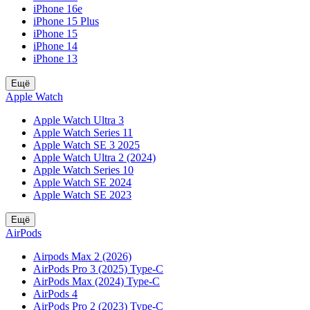
iPhone 16e
iPhone 15 Plus
iPhone 15
iPhone 14
iPhone 13
Ещё
Apple Watch
Apple Watch Ultra 3
Apple Watch Series 11
Apple Watch SE 3 2025
Apple Watch Ultra 2 (2024)
Apple Watch Series 10
Apple Watch SE 2024
Apple Watch SE 2023
Ещё
AirPods
Airpods Max 2 (2026)
AirPods Pro 3 (2025) Type-C
AirPods Max (2024) Type-C
AirPods 4
AirPods Pro 2 (2023) Type-C