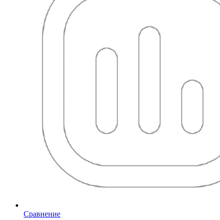
Сравнение