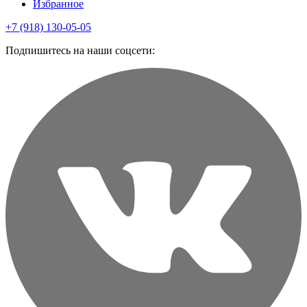
Избранное
+7 (918) 130-05-05
Подпишитесь на наши соцсети: