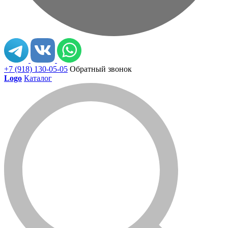
+7 (918) 130-05-05
Обратный звонок
Logo
Каталог