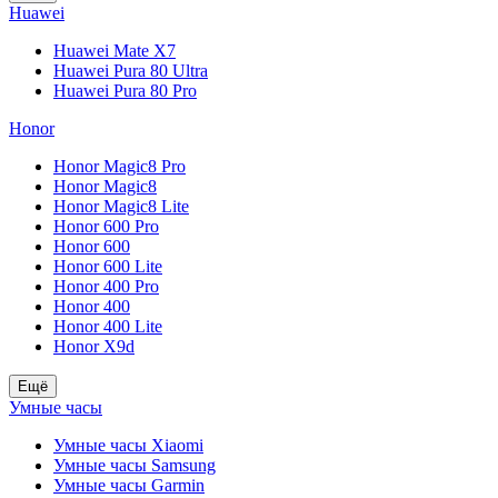
Huawei
Huawei Mate X7
Huawei Pura 80 Ultra
Huawei Pura 80 Pro
Honor
Honor Magic8 Pro
Honor Magic8
Honor Magic8 Lite
Honor 600 Pro
Honor 600
Honor 600 Lite
Honor 400 Pro
Honor 400
Honor 400 Lite
Honor X9d
Ещё
Умные часы
Умные часы Xiaomi
Умные часы Samsung
Умные часы Garmin