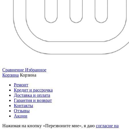
Сравнение
Избранное
Корзина
Корзина
Ремонт
Кредит и рассрочка
Доставка и оплата
Гарантия и возврат
Контакты
Отзывы
Акции
Нажимая на кнопку «Перезвоните мне», я даю
согласие на