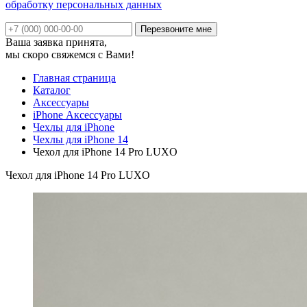
обработку персональных данных
Ваша заявка принята,
мы скоро свяжемся с Вами!
Главная страница
Каталог
Аксессуары
iPhone Аксессуары
Чехлы для iPhone
Чехлы для iPhone 14
Чехол для iPhone 14 Pro LUXO
Чехол для iPhone 14 Pro LUXO