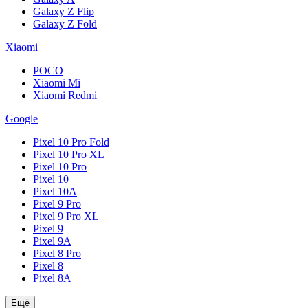
Galaxy Z Flip
Galaxy Z Fold
Xiaomi
POCO
Xiaomi Mi
Xiaomi Redmi
Google
Pixel 10 Pro Fold
Pixel 10 Pro XL
Pixel 10 Pro
Pixel 10
Pixel 10A
Pixel 9 Pro
Pixel 9 Pro XL
Pixel 9
Pixel 9A
Pixel 8 Pro
Pixel 8
Pixel 8A
Ещё