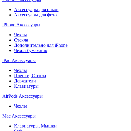
Аксессуары для очков
Аксессуары для фото
iPhone Аксессуары
Чехлы
Стекла
Дополнительно для iPhone
Чехол-бумажник
iPad Аксессуары
Чехлы
Пленки, Стекла
Держатели
Клавиатуры
AirPods Аксессуары
Чехлы
Mac Аксессуары
Клавиатуры, Мышки