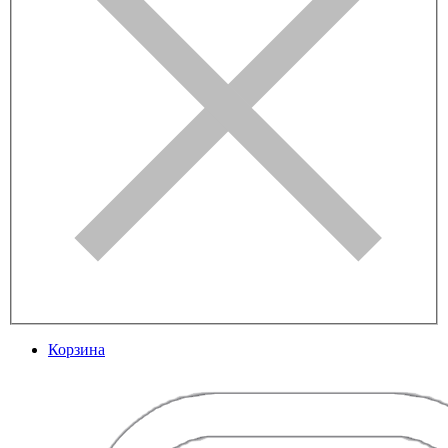
Корзина