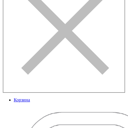
Корзина