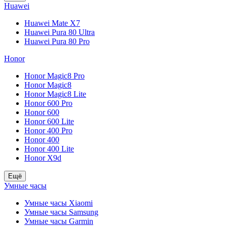
Huawei
Huawei Mate X7
Huawei Pura 80 Ultra
Huawei Pura 80 Pro
Honor
Honor Magic8 Pro
Honor Magic8
Honor Magic8 Lite
Honor 600 Pro
Honor 600
Honor 600 Lite
Honor 400 Pro
Honor 400
Honor 400 Lite
Honor X9d
Ещё
Умные часы
Умные часы Xiaomi
Умные часы Samsung
Умные часы Garmin