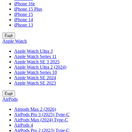
iPhone 16e
iPhone 15 Plus
iPhone 15
iPhone 14
iPhone 13
Ещё
Apple Watch
Apple Watch Ultra 3
Apple Watch Series 11
Apple Watch SE 3 2025
Apple Watch Ultra 2 (2024)
Apple Watch Series 10
Apple Watch SE 2024
Apple Watch SE 2023
Ещё
AirPods
Airpods Max 2 (2026)
AirPods Pro 3 (2025) Type-C
AirPods Max (2024) Type-C
AirPods 4
AirPods Pro 2 (2023) Type-C