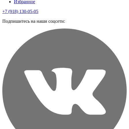
Избранное
+7 (918) 130-05-05
Подпишитесь на наши соцсети: