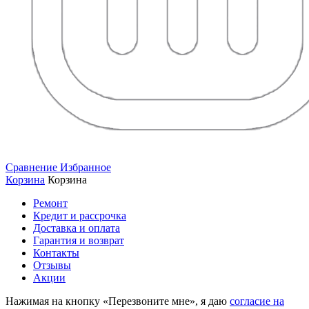
Сравнение
Избранное
Корзина
Корзина
Ремонт
Кредит и рассрочка
Доставка и оплата
Гарантия и возврат
Контакты
Отзывы
Акции
Нажимая на кнопку «Перезвоните мне», я даю
согласие на