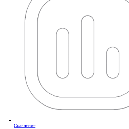
Сравнение