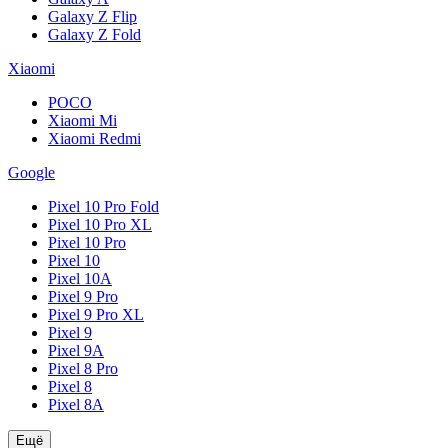
Galaxy Z Flip
Galaxy Z Fold
Xiaomi
POCO
Xiaomi Mi
Xiaomi Redmi
Google
Pixel 10 Pro Fold
Pixel 10 Pro XL
Pixel 10 Pro
Pixel 10
Pixel 10A
Pixel 9 Pro
Pixel 9 Pro XL
Pixel 9
Pixel 9A
Pixel 8 Pro
Pixel 8
Pixel 8A
Ещё