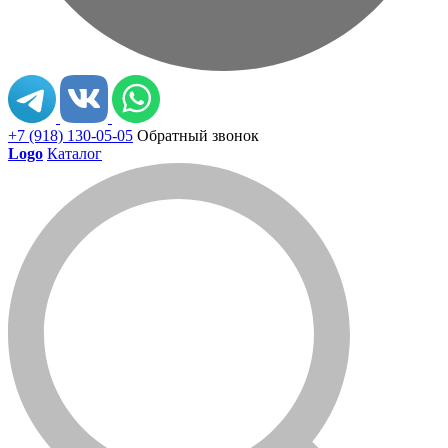
+7 (918) 130-05-05
Обратный звонок
Logo
Каталог