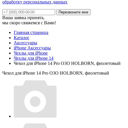
обработку персональных данных
Ваша заявка принята,
мы скоро свяжемся с Вами!
Главная страница
Каталог
Аксессуары
iPhone Аксессуары
Чехлы для iPhone
Чехлы для iPhone 14
Чехол для iPhone 14 Pro O3O HOLBORN, фиолетовый
Чехол для iPhone 14 Pro O3O HOLBORN, фиолетовый