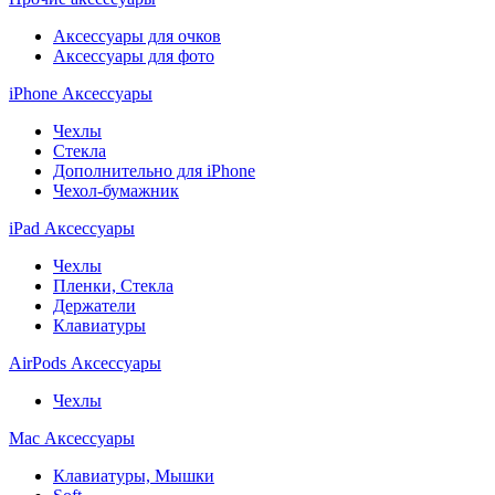
Аксессуары для очков
Аксессуары для фото
iPhone Аксессуары
Чехлы
Стекла
Дополнительно для iPhone
Чехол-бумажник
iPad Аксессуары
Чехлы
Пленки, Стекла
Держатели
Клавиатуры
AirPods Аксессуары
Чехлы
Mac Аксессуары
Клавиатуры, Мышки