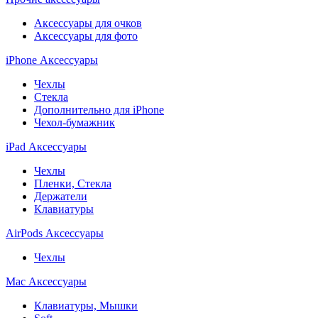
Аксессуары для очков
Аксессуары для фото
iPhone Аксессуары
Чехлы
Стекла
Дополнительно для iPhone
Чехол-бумажник
iPad Аксессуары
Чехлы
Пленки, Стекла
Держатели
Клавиатуры
AirPods Аксессуары
Чехлы
Mac Аксессуары
Клавиатуры, Мышки