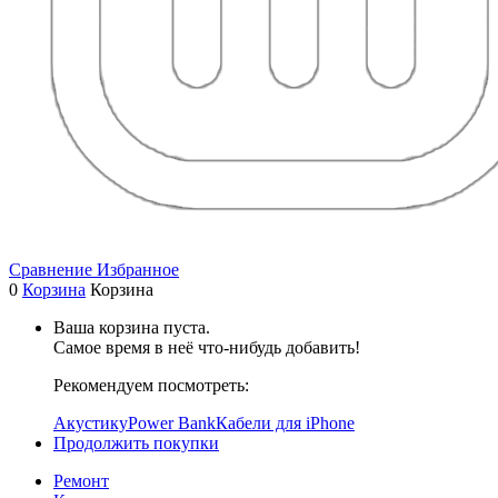
Сравнение
Избранное
0
Корзина
Корзина
Ваша корзина пуста.
Самое время в неё что-нибудь добавить!
Рекомендуем посмотреть:
Акустику
Power Bank
Кабели для iPhone
Продолжить покупки
Ремонт