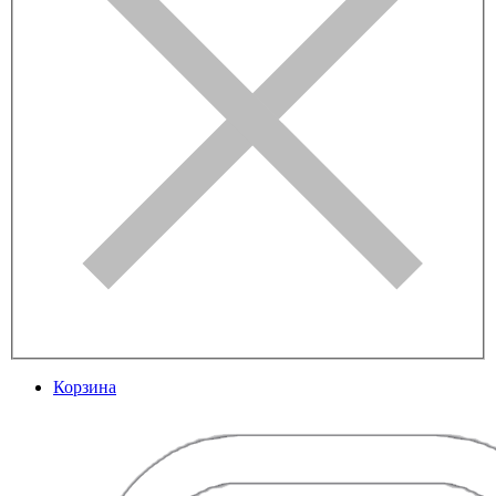
Корзина