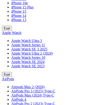
iPhone 16e
iPhone 15 Plus
iPhone 15
iPhone 14
iPhone 13
Ещё
Apple Watch
Apple Watch Ultra 3
Apple Watch Series 11
Apple Watch SE 3 2025
Apple Watch Ultra 2 (2024)
Apple Watch Series 10
Apple Watch SE 2024
Apple Watch SE 2023
Ещё
AirPods
Airpods Max 2 (2026)
AirPods Pro 3 (2025) Type-C
AirPods Max (2024) Type-C
AirPods 4
AirPods Pro 2 (2023) Type-C