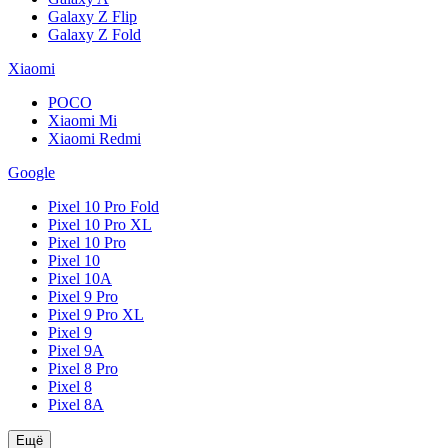
Galaxy Z Flip
Galaxy Z Fold
Xiaomi
POCO
Xiaomi Mi
Xiaomi Redmi
Google
Pixel 10 Pro Fold
Pixel 10 Pro XL
Pixel 10 Pro
Pixel 10
Pixel 10A
Pixel 9 Pro
Pixel 9 Pro XL
Pixel 9
Pixel 9A
Pixel 8 Pro
Pixel 8
Pixel 8A
Ещё