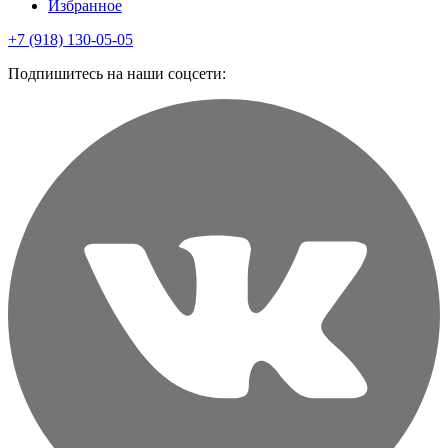
Избранное
+7 (918) 130-05-05
Подпишитесь на наши соцсети: