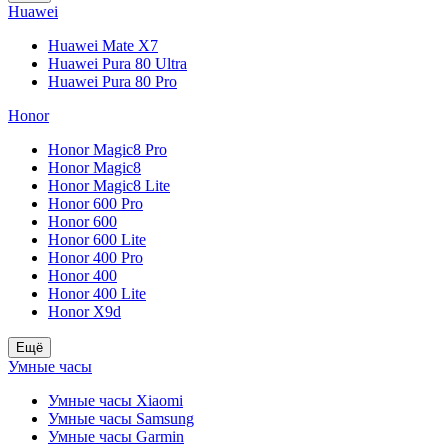
Huawei
Huawei Mate X7
Huawei Pura 80 Ultra
Huawei Pura 80 Pro
Honor
Honor Magic8 Pro
Honor Magic8
Honor Magic8 Lite
Honor 600 Pro
Honor 600
Honor 600 Lite
Honor 400 Pro
Honor 400
Honor 400 Lite
Honor X9d
Ещё
Умные часы
Умные часы Xiaomi
Умные часы Samsung
Умные часы Garmin