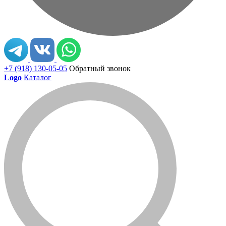
+7 (918) 130-05-05
Обратный звонок
Logo
Каталог