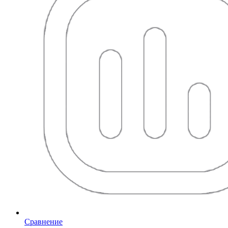
Сравнение