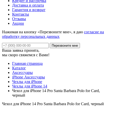
Кредит и рассрочка
Доставка и оплата
Гарантия и возврат
Контакты
Отзывы
Акции
Нажимая на кнопку «Перезвоните мне», я даю
согласие на
обработку персональных данных
Ваша заявка принята,
мы скоро свяжемся с Вами!
Главная страница
Каталог
Аксессуары
iPhone Аксессуары
Чехлы для iPhone
Чехлы для iPhone 14
Чехол для iPhone 14 Pro Santa Barbara Polo for Card,
черный
Чехол для iPhone 14 Pro Santa Barbara Polo for Card, черный