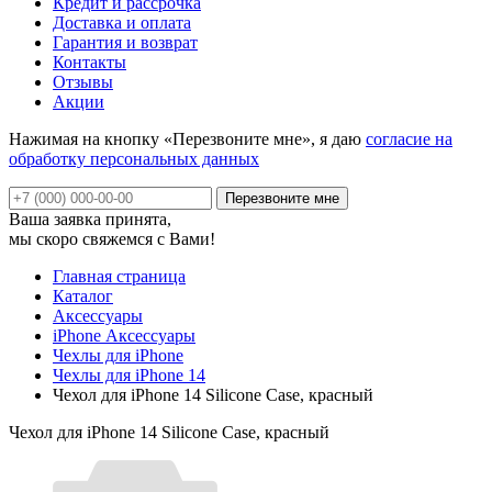
Кредит и рассрочка
Доставка и оплата
Гарантия и возврат
Контакты
Отзывы
Акции
Нажимая на кнопку «Перезвоните мне», я даю
согласие на
обработку персональных данных
Ваша заявка принята,
мы скоро свяжемся с Вами!
Главная страница
Каталог
Аксессуары
iPhone Аксессуары
Чехлы для iPhone
Чехлы для iPhone 14
Чехол для iPhone 14 Silicone Case, красный
Чехол для iPhone 14 Silicone Case, красный