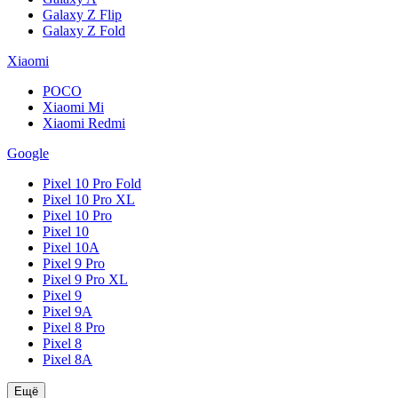
Galaxy Z Flip
Galaxy Z Fold
Xiaomi
POCO
Xiaomi Mi
Xiaomi Redmi
Google
Pixel 10 Pro Fold
Pixel 10 Pro XL
Pixel 10 Pro
Pixel 10
Pixel 10A
Pixel 9 Pro
Pixel 9 Pro XL
Pixel 9
Pixel 9A
Pixel 8 Pro
Pixel 8
Pixel 8A
Ещё