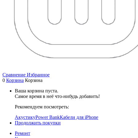
Сравнение
Избранное
0
Корзина
Корзина
Ваша корзина пуста.
Самое время в неё что-нибудь добавить!
Рекомендуем посмотреть:
Акустику
Power Bank
Кабели для iPhone
Продолжить покупки
Ремонт