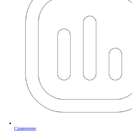
Сравнение