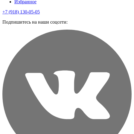
Избранное
+7 (918) 130-05-05
Подпишитесь на наши соцсети: