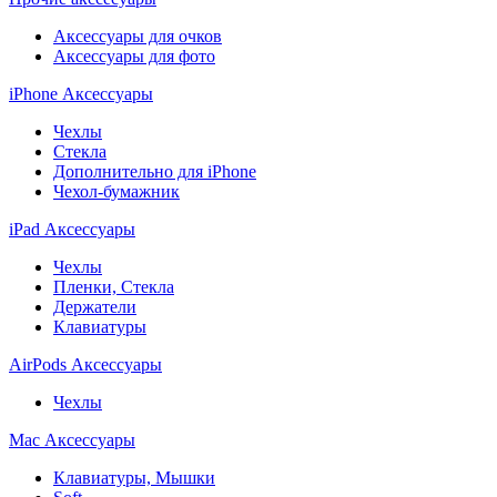
Аксессуары для очков
Аксессуары для фото
iPhone Аксессуары
Чехлы
Стекла
Дополнительно для iPhone
Чехол-бумажник
iPad Аксессуары
Чехлы
Пленки, Стекла
Держатели
Клавиатуры
AirPods Аксессуары
Чехлы
Mac Аксессуары
Клавиатуры, Мышки