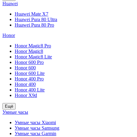
Huawei
Huawei Mate X7
Huawei Pura 80 Ultra
Huawei Pura 80 Pro
Honor
Honor Magic8 Pro
Honor Magic8
Honor Magic8 Lite
Honor 600 Pro
Honor 600
Honor 600 Lite
Honor 400 Pro
Honor 400
Honor 400 Lite
Honor X9d
Ещё
Умные часы
Умные часы Xiaomi
Умные часы Samsung
Умные часы Garmin