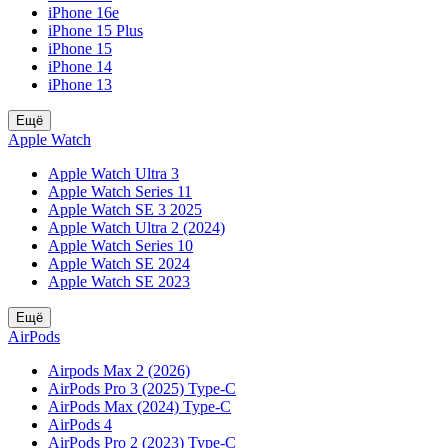
iPhone 16e
iPhone 15 Plus
iPhone 15
iPhone 14
iPhone 13
Ещё
Apple Watch
Apple Watch Ultra 3
Apple Watch Series 11
Apple Watch SE 3 2025
Apple Watch Ultra 2 (2024)
Apple Watch Series 10
Apple Watch SE 2024
Apple Watch SE 2023
Ещё
AirPods
Airpods Max 2 (2026)
AirPods Pro 3 (2025) Type-C
AirPods Max (2024) Type-C
AirPods 4
AirPods Pro 2 (2023) Type-C