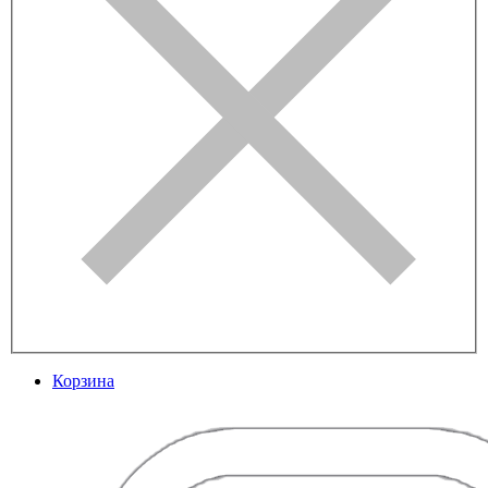
Корзина