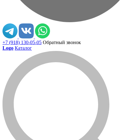
+7 (918) 130-05-05
Обратный звонок
Logo
Каталог