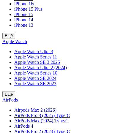
iPhone 16e
iPhone 15 Plus
iPhone 15
iPhone 14
iPhone 13
Ещё
Apple Watch
Apple Watch Ultra 3
Apple Watch Series 11
Apple Watch SE 3 2025
Apple Watch Ultra 2 (2024)
Apple Watch Series 10
Apple Watch SE 2024
Apple Watch SE 2023
Ещё
AirPods
Airpods Max 2 (2026)
AirPods Pro 3 (2025) Type-C
AirPods Max (2024) Type-C
AirPods 4
AirPods Pro 2 (2023) Type-C