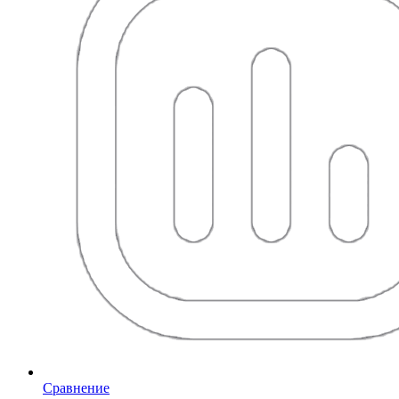
Сравнение