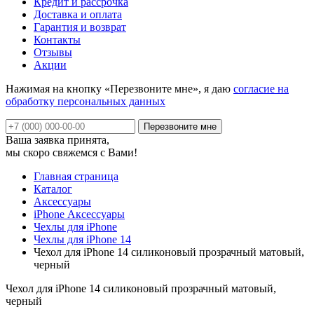
Кредит и рассрочка
Доставка и оплата
Гарантия и возврат
Контакты
Отзывы
Акции
Нажимая на кнопку «Перезвоните мне», я даю
согласие на
обработку персональных данных
Ваша заявка принята,
мы скоро свяжемся с Вами!
Главная страница
Каталог
Аксессуары
iPhone Аксессуары
Чехлы для iPhone
Чехлы для iPhone 14
Чехол для iPhone 14 силиконовый прозрачный матовый,
черный
Чехол для iPhone 14 силиконовый прозрачный матовый,
черный