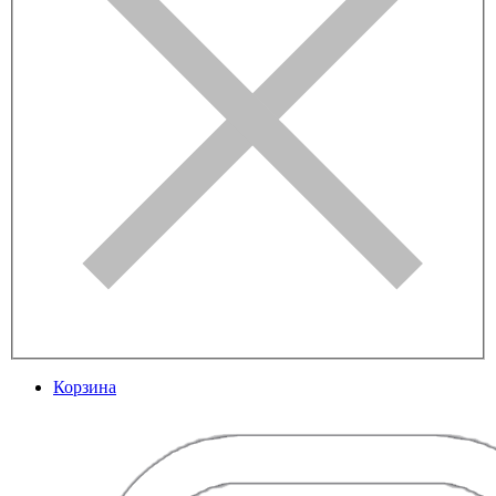
Корзина