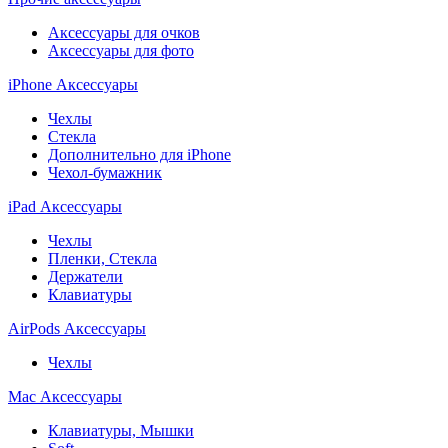
Аксессуары для очков
Аксессуары для фото
iPhone Аксессуары
Чехлы
Стекла
Дополнительно для iPhone
Чехол-бумажник
iPad Аксессуары
Чехлы
Пленки, Стекла
Держатели
Клавиатуры
AirPods Аксессуары
Чехлы
Mac Аксессуары
Клавиатуры, Мышки