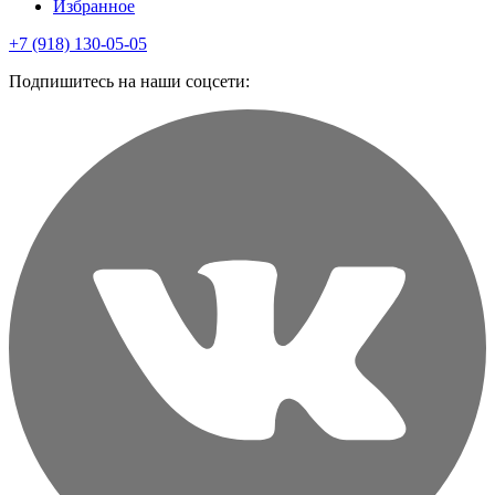
Избранное
+7 (918) 130-05-05
Подпишитесь на наши соцсети: