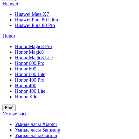
Huawei
Huawei Mate X7
Huawei Pura 80 Ultra
Huawei Pura 80 Pro
Honor
Honor Magic8 Pro
Honor Magic8
Honor Magic8 Lite
Honor 600 Pro
Honor 600
Honor 600 Lite
Honor 400 Pro
Honor 400
Honor 400 Lite
Honor X9d
Ещё
Умные часы
Умные часы Xiaomi
Умные часы Samsung
Умные часы Garmin