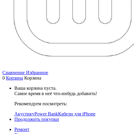
Сравнение
Избранное
0
Корзина
Корзина
Ваша корзина пуста.
Самое время в неё что-нибудь добавить!
Рекомендуем посмотреть:
Акустику
Power Bank
Кабели для iPhone
Продолжить покупки
Ремонт