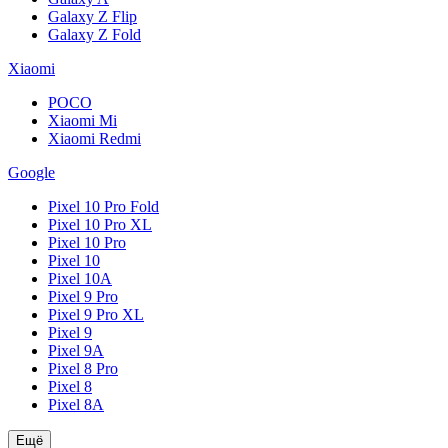
Galaxy Z Flip
Galaxy Z Fold
Xiaomi
POCO
Xiaomi Mi
Xiaomi Redmi
Google
Pixel 10 Pro Fold
Pixel 10 Pro XL
Pixel 10 Pro
Pixel 10
Pixel 10A
Pixel 9 Pro
Pixel 9 Pro XL
Pixel 9
Pixel 9A
Pixel 8 Pro
Pixel 8
Pixel 8A
Ещё