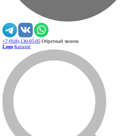
+7 (918) 130-05-05
Обратный звонок
Logo
Каталог