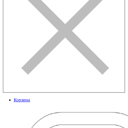
Корзина