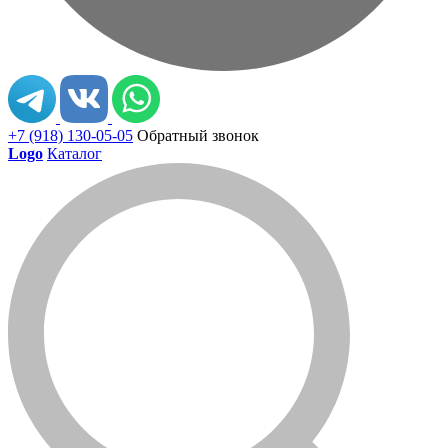
+7 (918) 130-05-05
Обратный звонок
Logo
Каталог