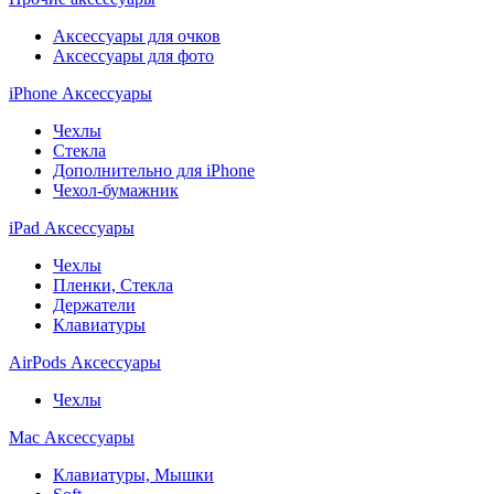
Аксессуары для очков
Аксессуары для фото
iPhone Аксессуары
Чехлы
Стекла
Дополнительно для iPhone
Чехол-бумажник
iPad Аксессуары
Чехлы
Пленки, Стекла
Держатели
Клавиатуры
AirPods Аксессуары
Чехлы
Mac Аксессуары
Клавиатуры, Мышки