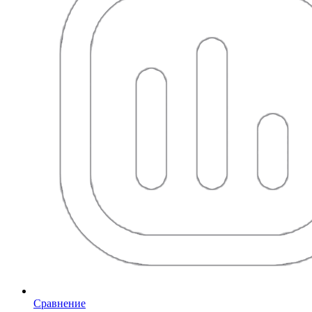
Сравнение