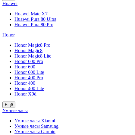
Huawei
Huawei Mate X7
Huawei Pura 80 Ultra
Huawei Pura 80 Pro
Honor
Honor Magic8 Pro
Honor Magic8
Honor Magic8 Lite
Honor 600 Pro
Honor 600
Honor 600 Lite
Honor 400 Pro
Honor 400
Honor 400 Lite
Honor X9d
Ещё
Умные часы
Умные часы Xiaomi
Умные часы Samsung
Умные часы Garmin