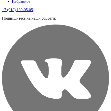
Избранное
+7 (918) 130-05-05
Подпишитесь на наши соцсети: