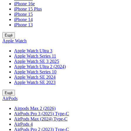
iPhone 16e
iPhone 15 Plus
iPhone 15
iPhone 14
iPhone 13
Ещё
Apple Watch
Apple Watch Ultra 3
Apple Watch Series 11
Apple Watch SE 3 2025
Apple Watch Ultra 2 (2024)
Apple Watch Series 10
Apple Watch SE 2024
Apple Watch SE 2023
Ещё
AirPods
Airpods Max 2 (2026)
AirPods Pro 3 (2025) Type-C
AirPods Max (2024) Type-C
AirPods 4
AirPods Pro 2 (2023) Type-C