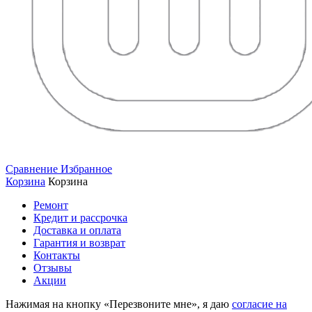
Сравнение
Избранное
Корзина
Корзина
Ремонт
Кредит и рассрочка
Доставка и оплата
Гарантия и возврат
Контакты
Отзывы
Акции
Нажимая на кнопку «Перезвоните мне», я даю
согласие на