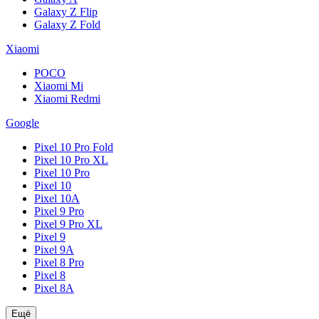
Galaxy Z Flip
Galaxy Z Fold
Xiaomi
POCO
Xiaomi Mi
Xiaomi Redmi
Google
Pixel 10 Pro Fold
Pixel 10 Pro XL
Pixel 10 Pro
Pixel 10
Pixel 10A
Pixel 9 Pro
Pixel 9 Pro XL
Pixel 9
Pixel 9A
Pixel 8 Pro
Pixel 8
Pixel 8A
Ещё