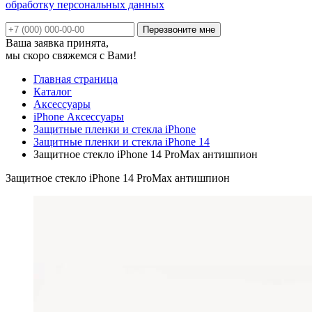
обработку персональных данных
Ваша заявка принята,
мы скоро свяжемся с Вами!
Главная страница
Каталог
Аксессуары
iPhone Аксессуары
Защитные пленки и стекла iPhone
Защитные пленки и стекла iPhone 14
Защитное стекло iPhone 14 ProMax антишпион
Защитное стекло iPhone 14 ProMax антишпион