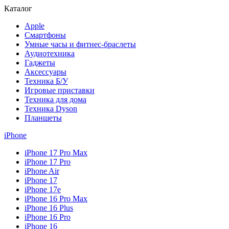
Каталог
Apple
Смартфоны
Умные часы и фитнес-браслеты
Аудиотехника
Гаджеты
Аксессуары
Техника Б/У
Игровые приставки
Техника для дома
Техника Dyson
Планшеты
iPhone
iPhone 17 Pro Max
iPhone 17 Pro
iPhone Air
iPhone 17
iPhone 17e
iPhone 16 Pro Max
iPhone 16 Plus
iPhone 16 Pro
iPhone 16