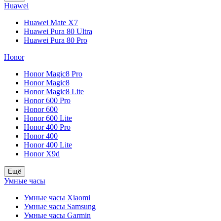
Huawei
Huawei Mate X7
Huawei Pura 80 Ultra
Huawei Pura 80 Pro
Honor
Honor Magic8 Pro
Honor Magic8
Honor Magic8 Lite
Honor 600 Pro
Honor 600
Honor 600 Lite
Honor 400 Pro
Honor 400
Honor 400 Lite
Honor X9d
Ещё
Умные часы
Умные часы Xiaomi
Умные часы Samsung
Умные часы Garmin