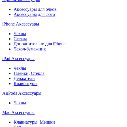
Аксессуары для очков
Аксессуары для фото
iPhone Аксессуары
Чехлы
Стекла
Дополнительно для iPhone
Чехол-бумажник
iPad Аксессуары
Чехлы
Пленки, Стекла
Держатели
Клавиатуры
AirPods Аксессуары
Чехлы
Mac Аксессуары
Клавиатуры, Мышки