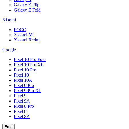
Galaxy Z Flip
Galaxy Z Fold
Xiaomi
POCO
Xiaomi Mi
Xiaomi Redmi
Google
Pixel 10 Pro Fold
Pixel 10 Pro XL
Pixel 10 Pro
Pixel 10
Pixel 10A
Pixel 9 Pro
Pixel 9 Pro XL
Pixel 9
Pixel 9A
Pixel 8 Pro
Pixel 8
Pixel 8A
Ещё