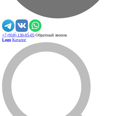
+7 (918) 130-05-05
Обратный звонок
Logo
Каталог