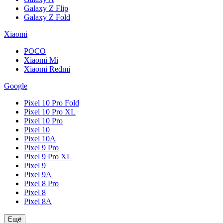
Galaxy Z Flip
Galaxy Z Fold
Xiaomi
POCO
Xiaomi Mi
Xiaomi Redmi
Google
Pixel 10 Pro Fold
Pixel 10 Pro XL
Pixel 10 Pro
Pixel 10
Pixel 10A
Pixel 9 Pro
Pixel 9 Pro XL
Pixel 9
Pixel 9A
Pixel 8 Pro
Pixel 8
Pixel 8A
Ещё