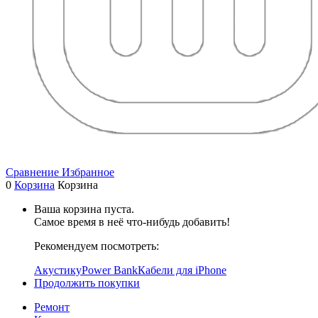
Сравнение
Избранное
0
Корзина
Корзина
Ваша корзина пуста.
Самое время в неё что-нибудь добавить!
Рекомендуем посмотреть:
Акустику
Power Bank
Кабели для iPhone
Продолжить покупки
Ремонт