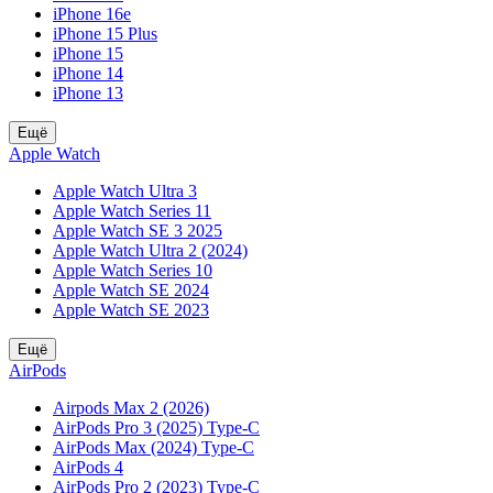
iPhone 16e
iPhone 15 Plus
iPhone 15
iPhone 14
iPhone 13
Ещё
Apple Watch
Apple Watch Ultra 3
Apple Watch Series 11
Apple Watch SE 3 2025
Apple Watch Ultra 2 (2024)
Apple Watch Series 10
Apple Watch SE 2024
Apple Watch SE 2023
Ещё
AirPods
Airpods Max 2 (2026)
AirPods Pro 3 (2025) Type-C
AirPods Max (2024) Type-C
AirPods 4
AirPods Pro 2 (2023) Type-C