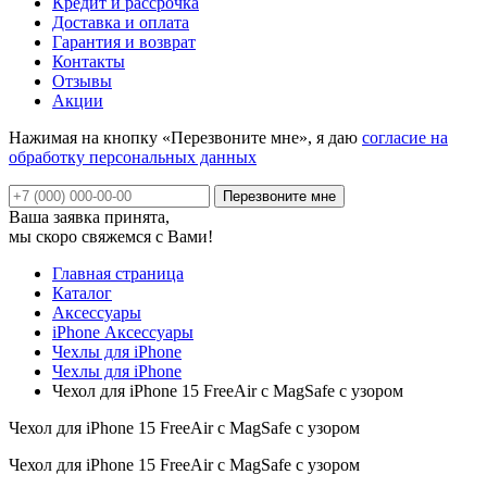
Кредит и рассрочка
Доставка и оплата
Гарантия и возврат
Контакты
Отзывы
Акции
Нажимая на кнопку «Перезвоните мне», я даю
согласие на
обработку персональных данных
Ваша заявка принята,
мы скоро свяжемся с Вами!
Главная страница
Каталог
Аксессуары
iPhone Аксессуары
Чехлы для iPhone
Чехлы для iPhone
Чехол для iPhone 15 FreeAir с MagSafe с узором
Чехол для iPhone 15 FreeAir с MagSafe с узором
Чехол для iPhone 15 FreeAir с MagSafe с узором