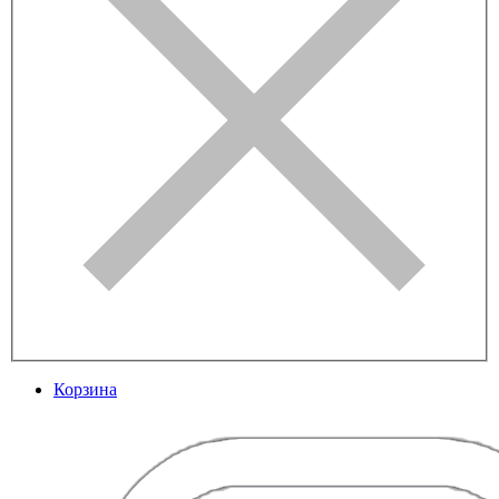
Корзина