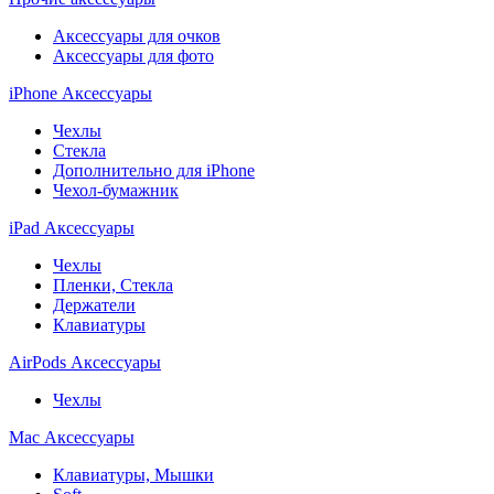
Аксессуары для очков
Аксессуары для фото
iPhone Аксессуары
Чехлы
Стекла
Дополнительно для iPhone
Чехол-бумажник
iPad Аксессуары
Чехлы
Пленки, Стекла
Держатели
Клавиатуры
AirPods Аксессуары
Чехлы
Mac Аксессуары
Клавиатуры, Мышки