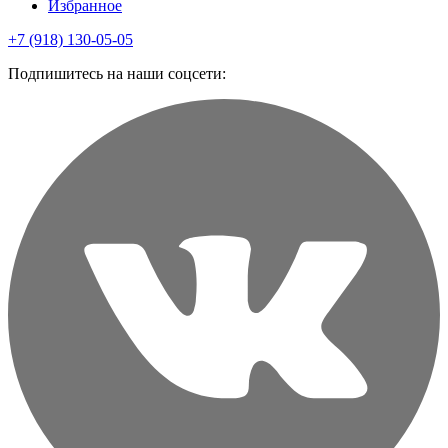
Избранное
+7 (918) 130-05-05
Подпишитесь на наши соцсети: