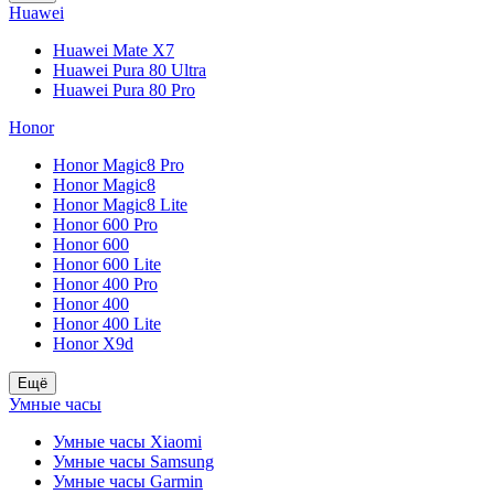
Huawei
Huawei Mate X7
Huawei Pura 80 Ultra
Huawei Pura 80 Pro
Honor
Honor Magic8 Pro
Honor Magic8
Honor Magic8 Lite
Honor 600 Pro
Honor 600
Honor 600 Lite
Honor 400 Pro
Honor 400
Honor 400 Lite
Honor X9d
Ещё
Умные часы
Умные часы Xiaomi
Умные часы Samsung
Умные часы Garmin