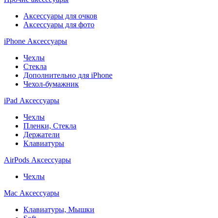
Аксессуары для очков
Аксессуары для фото
iPhone Аксессуары
Чехлы
Стекла
Дополнительно для iPhone
Чехол-бумажник
iPad Аксессуары
Чехлы
Пленки, Стекла
Держатели
Клавиатуры
AirPods Аксессуары
Чехлы
Mac Аксессуары
Клавиатуры, Мышки