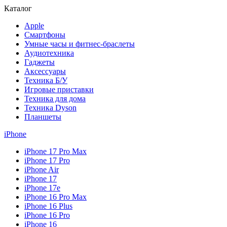
Каталог
Apple
Смартфоны
Умные часы и фитнес-браслеты
Аудиотехника
Гаджеты
Аксессуары
Техника Б/У
Игровые приставки
Техника для дома
Техника Dyson
Планшеты
iPhone
iPhone 17 Pro Max
iPhone 17 Pro
iPhone Air
iPhone 17
iPhone 17e
iPhone 16 Pro Max
iPhone 16 Plus
iPhone 16 Pro
iPhone 16