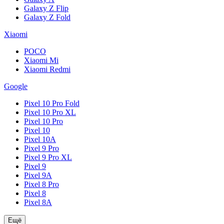
Galaxy Z Flip
Galaxy Z Fold
Xiaomi
POCO
Xiaomi Mi
Xiaomi Redmi
Google
Pixel 10 Pro Fold
Pixel 10 Pro XL
Pixel 10 Pro
Pixel 10
Pixel 10A
Pixel 9 Pro
Pixel 9 Pro XL
Pixel 9
Pixel 9A
Pixel 8 Pro
Pixel 8
Pixel 8A
Ещё