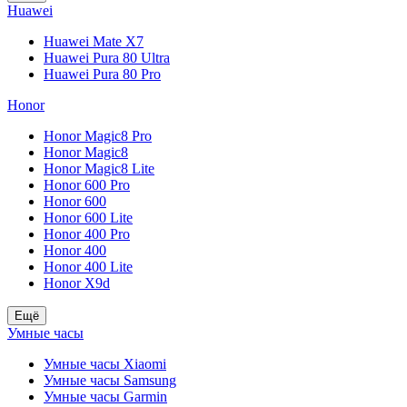
Huawei
Huawei Mate X7
Huawei Pura 80 Ultra
Huawei Pura 80 Pro
Honor
Honor Magic8 Pro
Honor Magic8
Honor Magic8 Lite
Honor 600 Pro
Honor 600
Honor 600 Lite
Honor 400 Pro
Honor 400
Honor 400 Lite
Honor X9d
Ещё
Умные часы
Умные часы Xiaomi
Умные часы Samsung
Умные часы Garmin