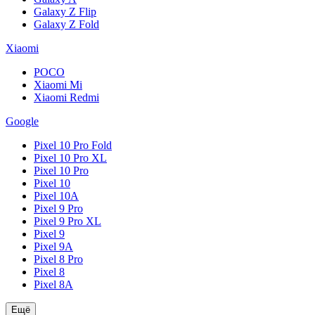
Galaxy Z Flip
Galaxy Z Fold
Xiaomi
POCO
Xiaomi Mi
Xiaomi Redmi
Google
Pixel 10 Pro Fold
Pixel 10 Pro XL
Pixel 10 Pro
Pixel 10
Pixel 10A
Pixel 9 Pro
Pixel 9 Pro XL
Pixel 9
Pixel 9A
Pixel 8 Pro
Pixel 8
Pixel 8A
Ещё