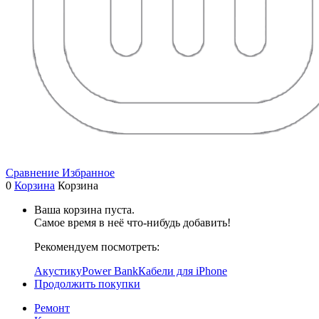
Сравнение
Избранное
0
Корзина
Корзина
Ваша корзина пуста.
Самое время в неё что-нибудь добавить!
Рекомендуем посмотреть:
Акустику
Power Bank
Кабели для iPhone
Продолжить покупки
Ремонт