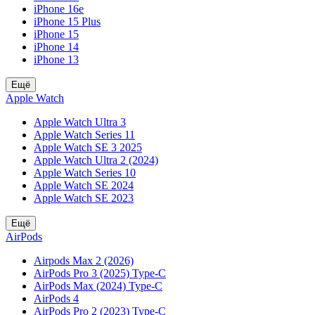
iPhone 16e
iPhone 15 Plus
iPhone 15
iPhone 14
iPhone 13
Ещё
Apple Watch
Apple Watch Ultra 3
Apple Watch Series 11
Apple Watch SE 3 2025
Apple Watch Ultra 2 (2024)
Apple Watch Series 10
Apple Watch SE 2024
Apple Watch SE 2023
Ещё
AirPods
Airpods Max 2 (2026)
AirPods Pro 3 (2025) Type-C
AirPods Max (2024) Type-C
AirPods 4
AirPods Pro 2 (2023) Type-C