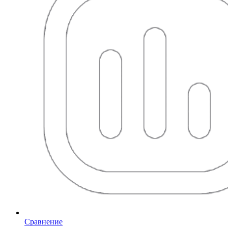
Сравнение