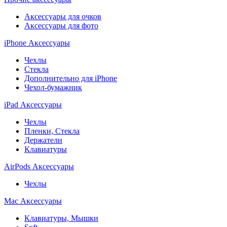
Аксессуары для очков
Аксессуары для фото
iPhone Аксессуары
Чехлы
Стекла
Дополнительно для iPhone
Чехол-бумажник
iPad Аксессуары
Чехлы
Пленки, Стекла
Держатели
Клавиатуры
AirPods Аксессуары
Чехлы
Mac Аксессуары
Клавиатуры, Мышки