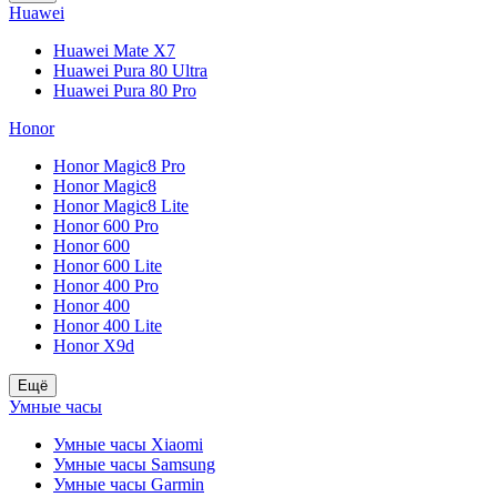
Huawei
Huawei Mate X7
Huawei Pura 80 Ultra
Huawei Pura 80 Pro
Honor
Honor Magic8 Pro
Honor Magic8
Honor Magic8 Lite
Honor 600 Pro
Honor 600
Honor 600 Lite
Honor 400 Pro
Honor 400
Honor 400 Lite
Honor X9d
Ещё
Умные часы
Умные часы Xiaomi
Умные часы Samsung
Умные часы Garmin