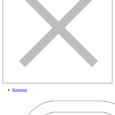
Корзина