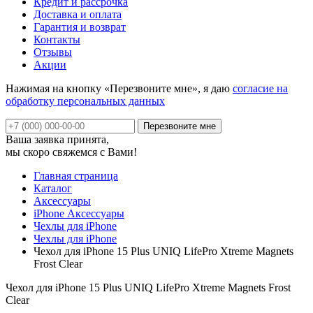
Кредит и рассрочка
Доставка и оплата
Гарантия и возврат
Контакты
Отзывы
Акции
Нажимая на кнопку «Перезвоните мне», я даю
согласие на
обработку персональных данных
Ваша заявка принята,
мы скоро свяжемся с Вами!
Главная страница
Каталог
Аксессуары
iPhone Аксессуары
Чехлы для iPhone
Чехлы для iPhone
Чехол для iPhone 15 Plus UNIQ LifePro Xtreme Magnets
Frost Clear
Чехол для iPhone 15 Plus UNIQ LifePro Xtreme Magnets Frost
Clear