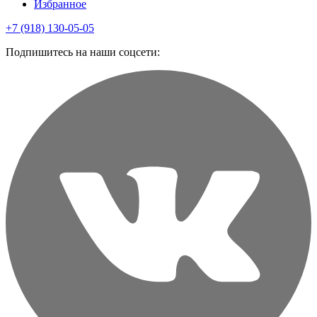
Избранное
+7 (918) 130-05-05
Подпишитесь на наши соцсети: