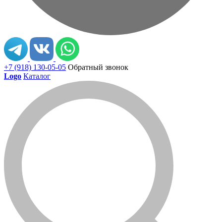
+7 (918) 130-05-05
Обратный звонок
Logo
Каталог