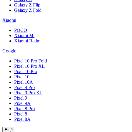
Galaxy Z Flip
Galaxy Z Fold
Xiaomi
POCO
Xiaomi Mi
Xiaomi Redmi
Google
Pixel 10 Pro Fold
Pixel 10 Pro XL
Pixel 10 Pro
Pixel 10
Pixel 10A
Pixel 9 Pro
Pixel 9 Pro XL
Pixel 9
Pixel 9A
Pixel 8 Pro
Pixel 8
Pixel 8A
Ещё