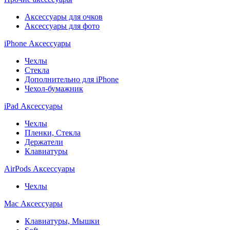
Аксессуары для очков
Аксессуары для фото
iPhone Аксессуары
Чехлы
Стекла
Дополнительно для iPhone
Чехол-бумажник
iPad Аксессуары
Чехлы
Пленки, Стекла
Держатели
Клавиатуры
AirPods Аксессуары
Чехлы
Mac Аксессуары
Клавиатуры, Мышки