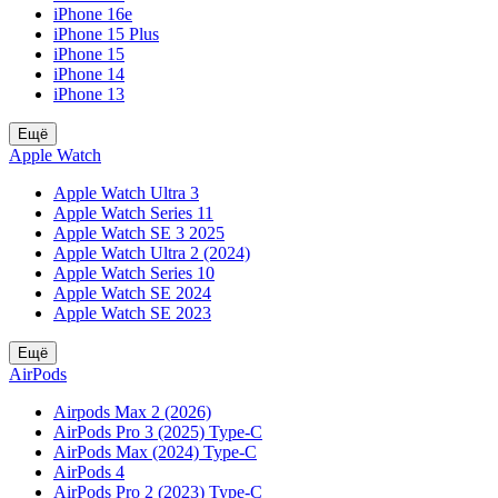
iPhone 16e
iPhone 15 Plus
iPhone 15
iPhone 14
iPhone 13
Ещё
Apple Watch
Apple Watch Ultra 3
Apple Watch Series 11
Apple Watch SE 3 2025
Apple Watch Ultra 2 (2024)
Apple Watch Series 10
Apple Watch SE 2024
Apple Watch SE 2023
Ещё
AirPods
Airpods Max 2 (2026)
AirPods Pro 3 (2025) Type-C
AirPods Max (2024) Type-C
AirPods 4
AirPods Pro 2 (2023) Type-C