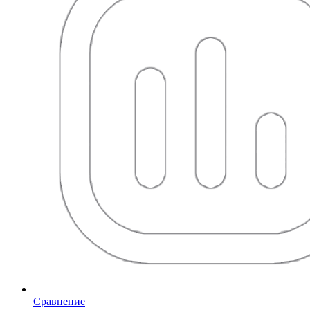
Сравнение