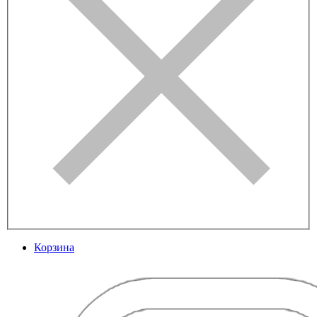
Корзина