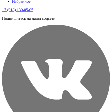
Избранное
+7 (918) 130-05-05
Подпишитесь на наши соцсети: