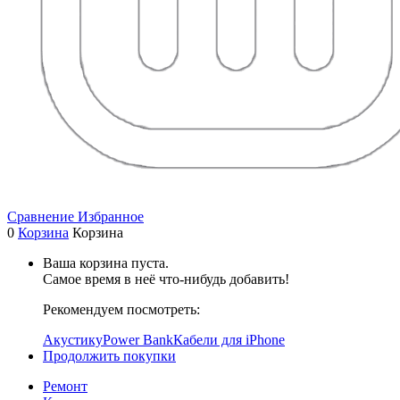
Сравнение
Избранное
0
Корзина
Корзина
Ваша корзина пуста.
Самое время в неё что-нибудь добавить!
Рекомендуем посмотреть:
Акустику
Power Bank
Кабели для iPhone
Продолжить покупки
Ремонт