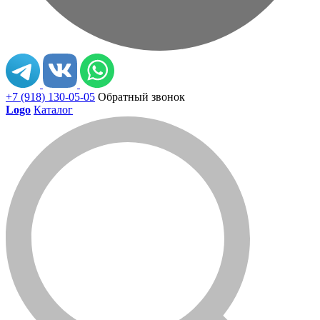
+7 (918) 130-05-05
Обратный звонок
Logo
Каталог