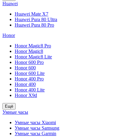
Huawei
Huawei Mate X7
Huawei Pura 80 Ultra
Huawei Pura 80 Pro
Honor
Honor Magic8 Pro
Honor Magic8
Honor Magic8 Lite
Honor 600 Pro
Honor 600
Honor 600 Lite
Honor 400 Pro
Honor 400
Honor 400 Lite
Honor X9d
Ещё
Умные часы
Умные часы Xiaomi
Умные часы Samsung
Умные часы Garmin