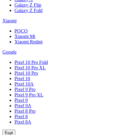
Galaxy Z Flip
Galaxy Z Fold
Xiaomi
POCO
Xiaomi Mi
Xiaomi Redmi
Google
Pixel 10 Pro Fold
Pixel 10 Pro XL
Pixel 10 Pro
Pixel 10
Pixel 10A
Pixel 9 Pro
Pixel 9 Pro XL
Pixel 9
Pixel 9A
Pixel 8 Pro
Pixel 8
Pixel 8A
Ещё