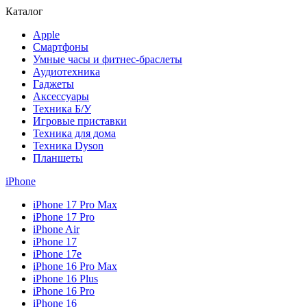
Каталог
Apple
Смартфоны
Умные часы и фитнес-браслеты
Аудиотехника
Гаджеты
Аксессуары
Техника Б/У
Игровые приставки
Техника для дома
Техника Dyson
Планшеты
iPhone
iPhone 17 Pro Max
iPhone 17 Pro
iPhone Air
iPhone 17
iPhone 17e
iPhone 16 Pro Max
iPhone 16 Plus
iPhone 16 Pro
iPhone 16