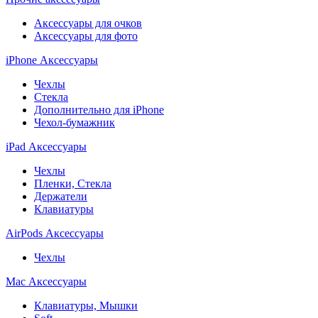
Аксессуары для очков
Аксессуары для фото
iPhone Аксессуары
Чехлы
Стекла
Дополнительно для iPhone
Чехол-бумажник
iPad Аксессуары
Чехлы
Пленки, Стекла
Держатели
Клавиатуры
AirPods Аксессуары
Чехлы
Mac Аксессуары
Клавиатуры, Мышки