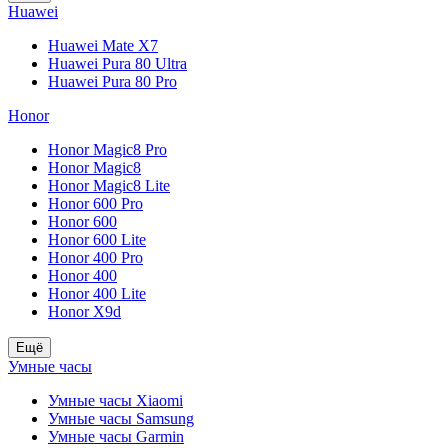
Huawei
Huawei Mate X7
Huawei Pura 80 Ultra
Huawei Pura 80 Pro
Honor
Honor Magic8 Pro
Honor Magic8
Honor Magic8 Lite
Honor 600 Pro
Honor 600
Honor 600 Lite
Honor 400 Pro
Honor 400
Honor 400 Lite
Honor X9d
Ещё
Умные часы
Умные часы Xiaomi
Умные часы Samsung
Умные часы Garmin