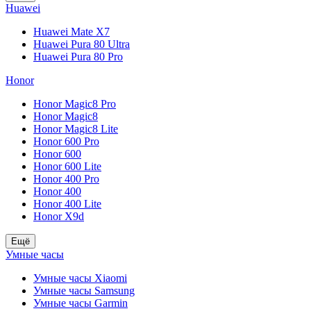
Huawei
Huawei Mate X7
Huawei Pura 80 Ultra
Huawei Pura 80 Pro
Honor
Honor Magic8 Pro
Honor Magic8
Honor Magic8 Lite
Honor 600 Pro
Honor 600
Honor 600 Lite
Honor 400 Pro
Honor 400
Honor 400 Lite
Honor X9d
Ещё
Умные часы
Умные часы Xiaomi
Умные часы Samsung
Умные часы Garmin