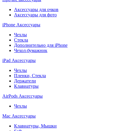
Аксессуары для очков
Аксессуары для фото
iPhone Аксессуары
Чехлы
Стекла
Дополнительно для iPhone
Чехол-бумажник
iPad Аксессуары
Чехлы
Пленки, Стекла
Держатели
Клавиатуры
AirPods Аксессуары
Чехлы
Mac Аксессуары
Клавиатуры, Мышки