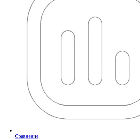
Сравнение