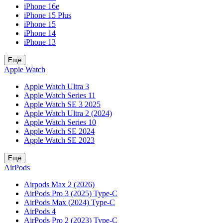
iPhone 16e
iPhone 15 Plus
iPhone 15
iPhone 14
iPhone 13
Ещё
Apple Watch
Apple Watch Ultra 3
Apple Watch Series 11
Apple Watch SE 3 2025
Apple Watch Ultra 2 (2024)
Apple Watch Series 10
Apple Watch SE 2024
Apple Watch SE 2023
Ещё
AirPods
Airpods Max 2 (2026)
AirPods Pro 3 (2025) Type-C
AirPods Max (2024) Type-C
AirPods 4
AirPods Pro 2 (2023) Type-C