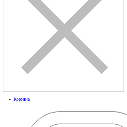
Корзина