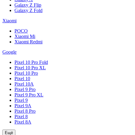
Galaxy Z Flip
Galaxy Z Fold
Xiaomi
POCO
Xiaomi Mi
Xiaomi Redmi
Google
Pixel 10 Pro Fold
Pixel 10 Pro XL
Pixel 10 Pro
Pixel 10
Pixel 10A
Pixel 9 Pro
Pixel 9 Pro XL
Pixel 9
Pixel 9A
Pixel 8 Pro
Pixel 8
Pixel 8A
Ещё