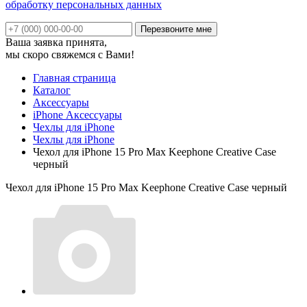
обработку персональных данных
Ваша заявка принята,
мы скоро свяжемся с Вами!
Главная страница
Каталог
Аксессуары
iPhone Аксессуары
Чехлы для iPhone
Чехлы для iPhone
Чехол для iPhone 15 Pro Max Keephone Creative Case
черный
Чехол для iPhone 15 Pro Max Keephone Creative Case черный