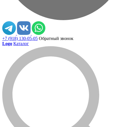
+7 (918) 130-05-05
Обратный звонок
Logo
Каталог