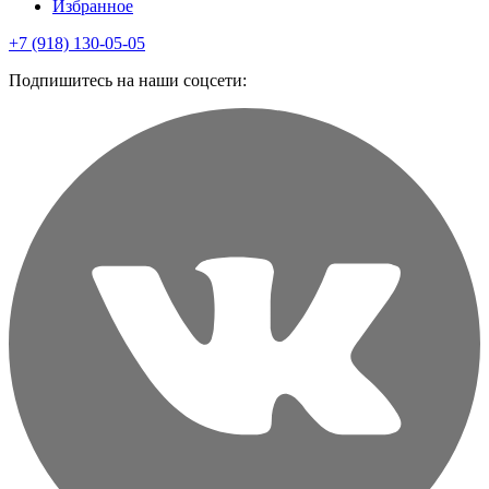
Избранное
+7 (918) 130-05-05
Подпишитесь на наши соцсети: