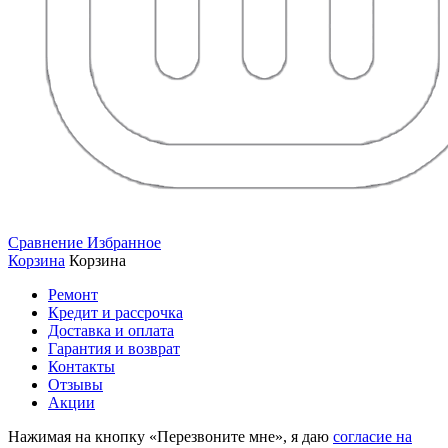
Сравнение
Избранное
Корзина
Корзина
Ремонт
Кредит и рассрочка
Доставка и оплата
Гарантия и возврат
Контакты
Отзывы
Акции
Нажимая на кнопку «Перезвоните мне», я даю
согласие на