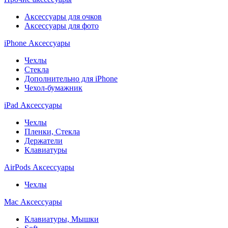
Аксессуары для очков
Аксессуары для фото
iPhone Аксессуары
Чехлы
Стекла
Дополнительно для iPhone
Чехол-бумажник
iPad Аксессуары
Чехлы
Пленки, Стекла
Держатели
Клавиатуры
AirPods Аксессуары
Чехлы
Mac Аксессуары
Клавиатуры, Мышки