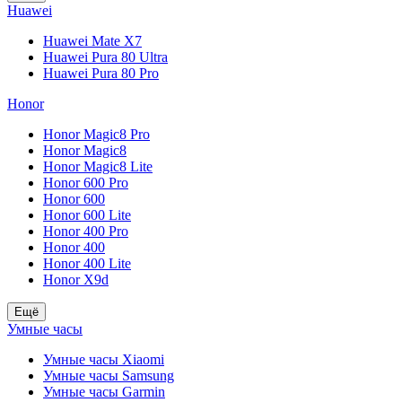
Huawei
Huawei Mate X7
Huawei Pura 80 Ultra
Huawei Pura 80 Pro
Honor
Honor Magic8 Pro
Honor Magic8
Honor Magic8 Lite
Honor 600 Pro
Honor 600
Honor 600 Lite
Honor 400 Pro
Honor 400
Honor 400 Lite
Honor X9d
Ещё
Умные часы
Умные часы Xiaomi
Умные часы Samsung
Умные часы Garmin