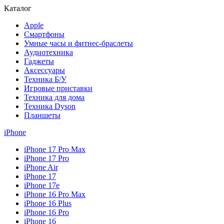
Каталог
Apple
Смартфоны
Умные часы и фитнес-браслеты
Аудиотехника
Гаджеты
Аксессуары
Техника Б/У
Игровые приставки
Техника для дома
Техника Dyson
Планшеты
iPhone
iPhone 17 Pro Max
iPhone 17 Pro
iPhone Air
iPhone 17
iPhone 17e
iPhone 16 Pro Max
iPhone 16 Plus
iPhone 16 Pro
iPhone 16