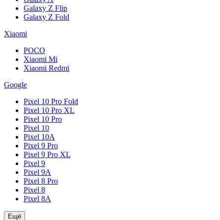
Galaxy Z Flip
Galaxy Z Fold
Xiaomi
POCO
Xiaomi Mi
Xiaomi Redmi
Google
Pixel 10 Pro Fold
Pixel 10 Pro XL
Pixel 10 Pro
Pixel 10
Pixel 10A
Pixel 9 Pro
Pixel 9 Pro XL
Pixel 9
Pixel 9A
Pixel 8 Pro
Pixel 8
Pixel 8A
Ещё