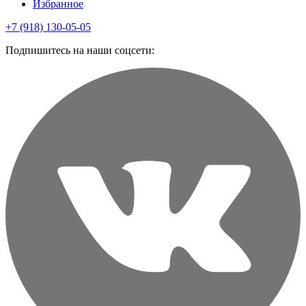
Избранное
+7 (918) 130-05-05
Подпишитесь на наши соцсети: