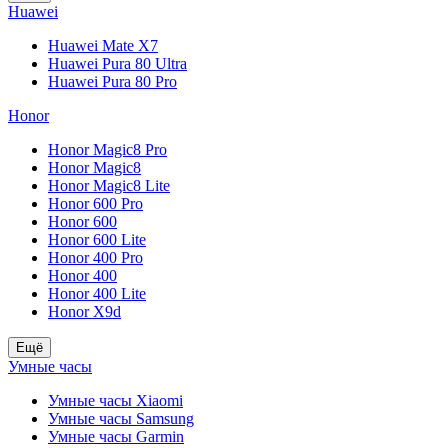
Huawei
Huawei Mate X7
Huawei Pura 80 Ultra
Huawei Pura 80 Pro
Honor
Honor Magic8 Pro
Honor Magic8
Honor Magic8 Lite
Honor 600 Pro
Honor 600
Honor 600 Lite
Honor 400 Pro
Honor 400
Honor 400 Lite
Honor X9d
Ещё
Умные часы
Умные часы Xiaomi
Умные часы Samsung
Умные часы Garmin