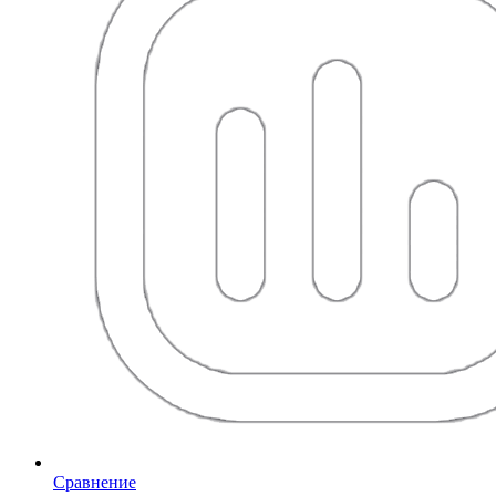
Сравнение