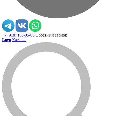
+7 (918) 130-05-05
Обратный звонок
Logo
Каталог