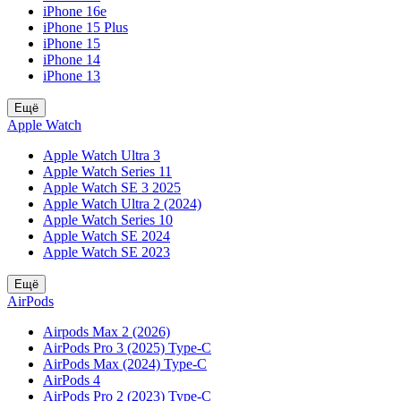
iPhone 16e
iPhone 15 Plus
iPhone 15
iPhone 14
iPhone 13
Ещё
Apple Watch
Apple Watch Ultra 3
Apple Watch Series 11
Apple Watch SE 3 2025
Apple Watch Ultra 2 (2024)
Apple Watch Series 10
Apple Watch SE 2024
Apple Watch SE 2023
Ещё
AirPods
Airpods Max 2 (2026)
AirPods Pro 3 (2025) Type-C
AirPods Max (2024) Type-C
AirPods 4
AirPods Pro 2 (2023) Type-C