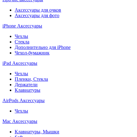
Аксессуары для очков
Аксессуары для фото
iPhone Аксессуары
Чехлы
Стекла
Дополнительно для iPhone
Чехол-бумажник
iPad Аксессуары
Чехлы
Пленки, Стекла
Держатели
Клавиатуры
AirPods Аксессуары
Чехлы
Mac Аксессуары
Клавиатуры, Мышки