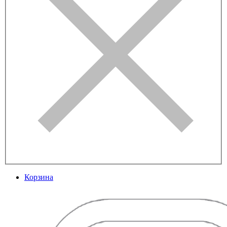
Корзина