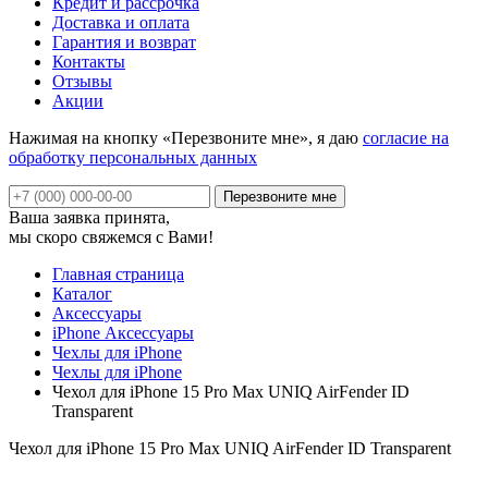
Кредит и рассрочка
Доставка и оплата
Гарантия и возврат
Контакты
Отзывы
Акции
Нажимая на кнопку «Перезвоните мне», я даю
согласие на
обработку персональных данных
Ваша заявка принята,
мы скоро свяжемся с Вами!
Главная страница
Каталог
Аксессуары
iPhone Аксессуары
Чехлы для iPhone
Чехлы для iPhone
Чехол для iPhone 15 Pro Max UNIQ AirFender ID
Transparent
Чехол для iPhone 15 Pro Max UNIQ AirFender ID Transparent