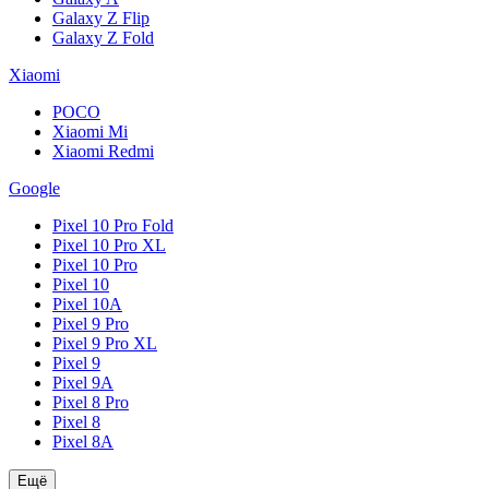
Galaxy Z Flip
Galaxy Z Fold
Xiaomi
POCO
Xiaomi Mi
Xiaomi Redmi
Google
Pixel 10 Pro Fold
Pixel 10 Pro XL
Pixel 10 Pro
Pixel 10
Pixel 10A
Pixel 9 Pro
Pixel 9 Pro XL
Pixel 9
Pixel 9A
Pixel 8 Pro
Pixel 8
Pixel 8A
Ещё