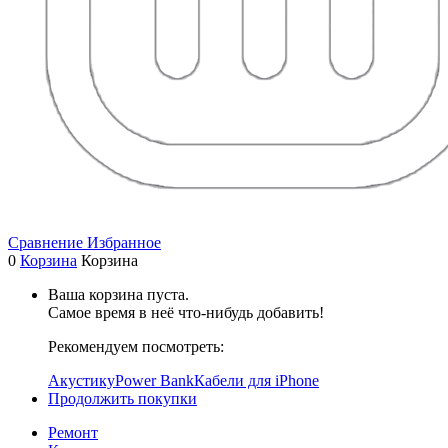
Сравнение
Избранное
0
Корзина
Корзина
Ваша корзина пуста.
Самое время в неё что-нибудь добавить!
Рекомендуем посмотреть:
Акустику
Power Bank
Кабели для iPhone
Продолжить покупки
Ремонт