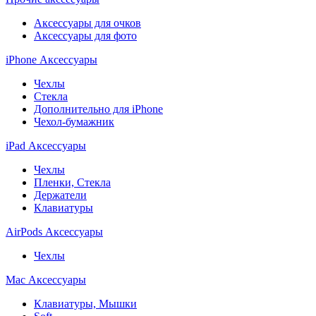
Аксессуары для очков
Аксессуары для фото
iPhone Аксессуары
Чехлы
Стекла
Дополнительно для iPhone
Чехол-бумажник
iPad Аксессуары
Чехлы
Пленки, Стекла
Держатели
Клавиатуры
AirPods Аксессуары
Чехлы
Mac Аксессуары
Клавиатуры, Мышки