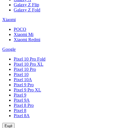
Galaxy Z Flip
Galaxy Z Fold
Xiaomi
POCO
Xiaomi Mi
Xiaomi Redmi
Google
Pixel 10 Pro Fold
Pixel 10 Pro XL
Pixel 10 Pro
Pixel 10
Pixel 10A
Pixel 9 Pro
Pixel 9 Pro XL
Pixel 9
Pixel 9A
Pixel 8 Pro
Pixel 8
Pixel 8A
Ещё