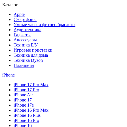
Каталог
Apple
Смартфоны
Умные часы и фитнес-браслеты
Аудиотехника
Гаджеты
Аксессуары
Техника Б/У
Игровые приставки
Техника для дома
Техника Dyson
Планшеты
iPhone
iPhone 17 Pro Max
iPhone 17 Pro
iPhone Air
iPhone 17
iPhone 17e
iPhone 16 Pro Max
iPhone 16 Plus
iPhone 16 Pro
iPhone 16