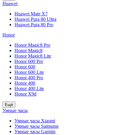
Huawei
Huawei Mate X7
Huawei Pura 80 Ultra
Huawei Pura 80 Pro
Honor
Honor Magic8 Pro
Honor Magic8
Honor Magic8 Lite
Honor 600 Pro
Honor 600
Honor 600 Lite
Honor 400 Pro
Honor 400
Honor 400 Lite
Honor X9d
Ещё
Умные часы
Умные часы Xiaomi
Умные часы Samsung
Умные часы Garmin