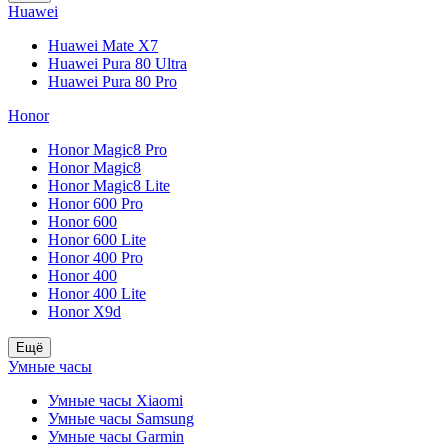
Huawei
Huawei Mate X7
Huawei Pura 80 Ultra
Huawei Pura 80 Pro
Honor
Honor Magic8 Pro
Honor Magic8
Honor Magic8 Lite
Honor 600 Pro
Honor 600
Honor 600 Lite
Honor 400 Pro
Honor 400
Honor 400 Lite
Honor X9d
Ещё
Умные часы
Умные часы Xiaomi
Умные часы Samsung
Умные часы Garmin