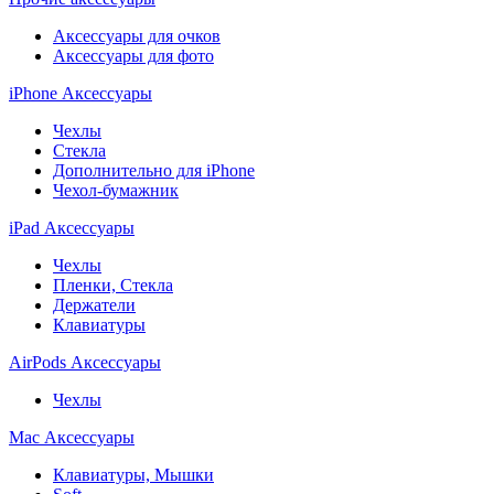
Аксессуары для очков
Аксессуары для фото
iPhone Аксессуары
Чехлы
Стекла
Дополнительно для iPhone
Чехол-бумажник
iPad Аксессуары
Чехлы
Пленки, Стекла
Держатели
Клавиатуры
AirPods Аксессуары
Чехлы
Mac Аксессуары
Клавиатуры, Мышки