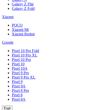
Galaxy Z Flip
Galaxy Z Fold
Xiaomi
POCO
Xiaomi Mi
Xiaomi Redmi
Google
Pixel 10 Pro Fold
Pixel 10 Pro XL
Pixel 10 Pro
Pixel 10
Pixel 10A
Pixel 9 Pro
Pixel 9 Pro XL
Pixel 9
Pixel 9A
Pixel 8 Pro
Pixel 8
Pixel 8A
Ещё