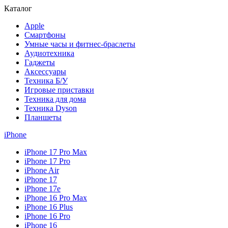
Каталог
Apple
Смартфоны
Умные часы и фитнес-браслеты
Аудиотехника
Гаджеты
Аксессуары
Техника Б/У
Игровые приставки
Техника для дома
Техника Dyson
Планшеты
iPhone
iPhone 17 Pro Max
iPhone 17 Pro
iPhone Air
iPhone 17
iPhone 17e
iPhone 16 Pro Max
iPhone 16 Plus
iPhone 16 Pro
iPhone 16