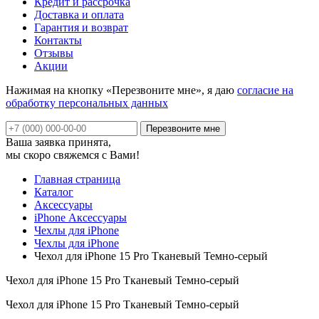
Кредит и рассрочка
Доставка и оплата
Гарантия и возврат
Контакты
Отзывы
Акции
Нажимая на кнопку «Перезвоните мне», я даю
согласие на
обработку персональных данных
Ваша заявка принята,
мы скоро свяжемся с Вами!
Главная страница
Каталог
Аксессуары
iPhone Аксессуары
Чехлы для iPhone
Чехлы для iPhone
Чехол для iPhone 15 Pro Тканевый Темно-серый
Чехол для iPhone 15 Pro Тканевый Темно-серый
Чехол для iPhone 15 Pro Тканевый Темно-серый