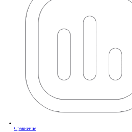
Сравнение