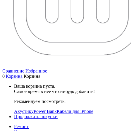
Сравнение
Избранное
0
Корзина
Корзина
Ваша корзина пуста.
Самое время в неё что-нибудь добавить!
Рекомендуем посмотреть:
Акустику
Power Bank
Кабели для iPhone
Продолжить покупки
Ремонт