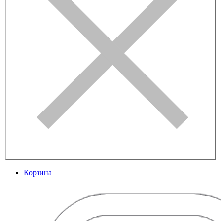
Корзина