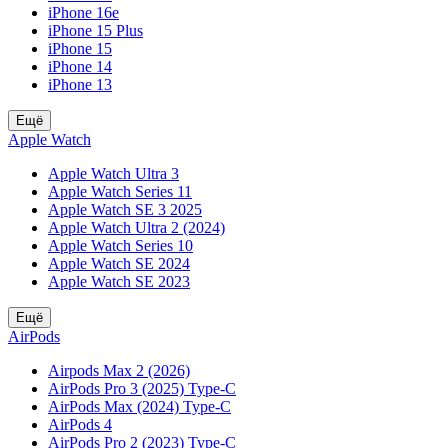
iPhone 16e
iPhone 15 Plus
iPhone 15
iPhone 14
iPhone 13
Ещё
Apple Watch
Apple Watch Ultra 3
Apple Watch Series 11
Apple Watch SE 3 2025
Apple Watch Ultra 2 (2024)
Apple Watch Series 10
Apple Watch SE 2024
Apple Watch SE 2023
Ещё
AirPods
Airpods Max 2 (2026)
AirPods Pro 3 (2025) Type-C
AirPods Max (2024) Type-C
AirPods 4
AirPods Pro 2 (2023) Type-C