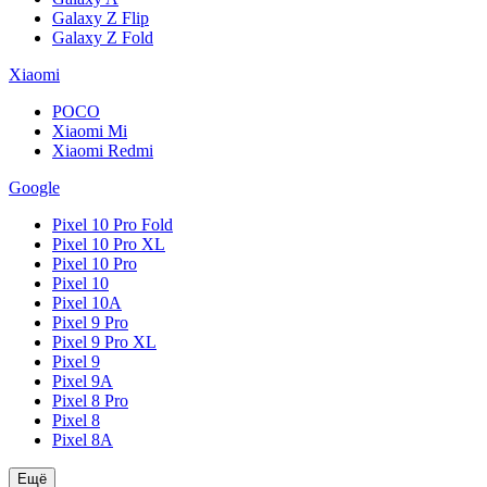
Galaxy Z Flip
Galaxy Z Fold
Xiaomi
POCO
Xiaomi Mi
Xiaomi Redmi
Google
Pixel 10 Pro Fold
Pixel 10 Pro XL
Pixel 10 Pro
Pixel 10
Pixel 10A
Pixel 9 Pro
Pixel 9 Pro XL
Pixel 9
Pixel 9A
Pixel 8 Pro
Pixel 8
Pixel 8A
Ещё