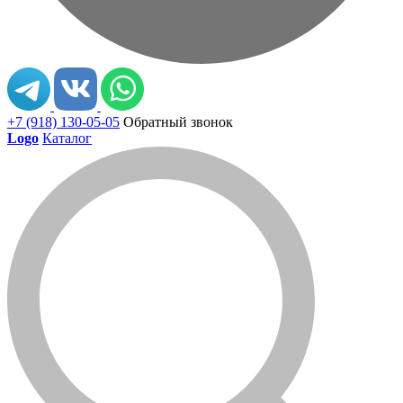
+7 (918) 130-05-05
Обратный звонок
Logo
Каталог