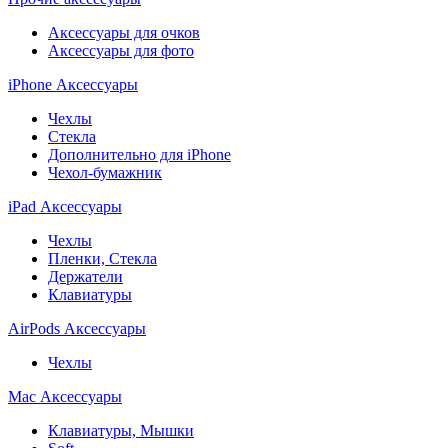
Аксессуары для очков
Аксессуары для фото
iPhone Аксессуары
Чехлы
Стекла
Дополнительно для iPhone
Чехол-бумажник
iPad Аксессуары
Чехлы
Пленки, Стекла
Держатели
Клавиатуры
AirPods Аксессуары
Чехлы
Mac Аксессуары
Клавиатуры, Мышки