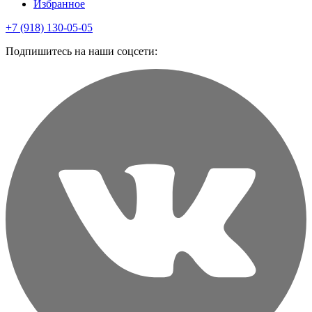
Избранное
+7 (918) 130-05-05
Подпишитесь на наши соцсети: