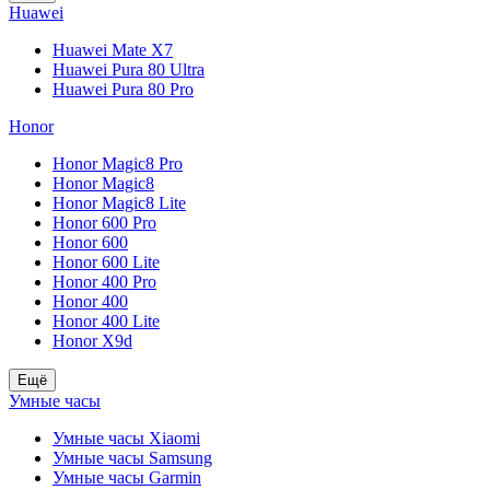
Huawei
Huawei Mate X7
Huawei Pura 80 Ultra
Huawei Pura 80 Pro
Honor
Honor Magic8 Pro
Honor Magic8
Honor Magic8 Lite
Honor 600 Pro
Honor 600
Honor 600 Lite
Honor 400 Pro
Honor 400
Honor 400 Lite
Honor X9d
Ещё
Умные часы
Умные часы Xiaomi
Умные часы Samsung
Умные часы Garmin