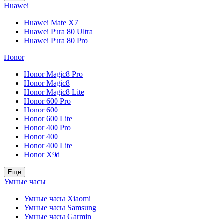
Huawei
Huawei Mate X7
Huawei Pura 80 Ultra
Huawei Pura 80 Pro
Honor
Honor Magic8 Pro
Honor Magic8
Honor Magic8 Lite
Honor 600 Pro
Honor 600
Honor 600 Lite
Honor 400 Pro
Honor 400
Honor 400 Lite
Honor X9d
Ещё
Умные часы
Умные часы Xiaomi
Умные часы Samsung
Умные часы Garmin