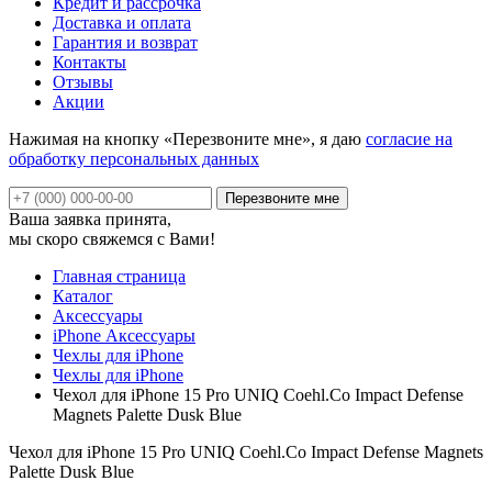
Кредит и рассрочка
Доставка и оплата
Гарантия и возврат
Контакты
Отзывы
Акции
Нажимая на кнопку «Перезвоните мне», я даю
согласие на
обработку персональных данных
Ваша заявка принята,
мы скоро свяжемся с Вами!
Главная страница
Каталог
Аксессуары
iPhone Аксессуары
Чехлы для iPhone
Чехлы для iPhone
Чехол для iPhone 15 Pro UNIQ Coehl.Co Impact Defense
Magnets Palette Dusk Blue
Чехол для iPhone 15 Pro UNIQ Coehl.Co Impact Defense Magnets
Palette Dusk Blue