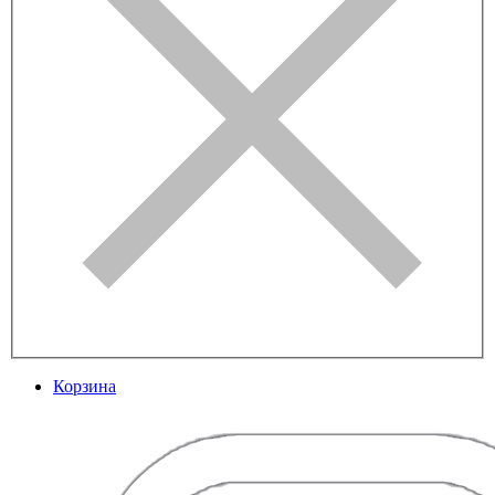
Корзина