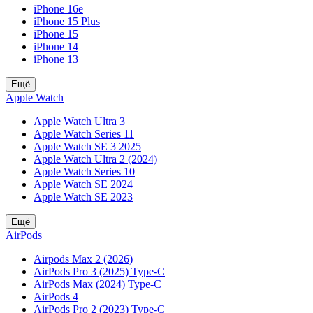
iPhone 16e
iPhone 15 Plus
iPhone 15
iPhone 14
iPhone 13
Ещё
Apple Watch
Apple Watch Ultra 3
Apple Watch Series 11
Apple Watch SE 3 2025
Apple Watch Ultra 2 (2024)
Apple Watch Series 10
Apple Watch SE 2024
Apple Watch SE 2023
Ещё
AirPods
Airpods Max 2 (2026)
AirPods Pro 3 (2025) Type-C
AirPods Max (2024) Type-C
AirPods 4
AirPods Pro 2 (2023) Type-C