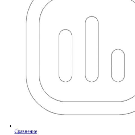
Сравнение