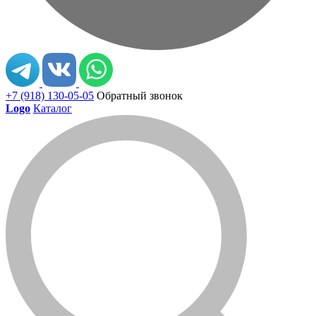
+7 (918) 130-05-05
Обратный звонок
Logo
Каталог