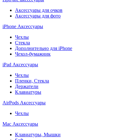
Аксессуары для очков
Аксессуары для фото
iPhone Аксессуары
Чехлы
Стекла
Дополнительно для iPhone
Чехол-бумажник
iPad Аксессуары
Чехлы
Пленки, Стекла
Держатели
Клавиатуры
AirPods Аксессуары
Чехлы
Mac Аксессуары
Клавиатуры, Мышки