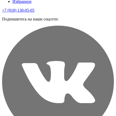
Избранное
+7 (918) 130-05-05
Подпишитесь на наши соцсети: