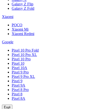
Galaxy Z Flip
Galaxy Z Fold
Xiaomi
POCO
Xiaomi Mi
Xiaomi Redmi
Google
Pixel 10 Pro Fold
Pixel 10 Pro XL
Pixel 10 Pro
Pixel 10
Pixel 10A
Pixel 9 Pro
Pixel 9 Pro XL
Pixel 9
Pixel 9A
Pixel 8 Pro
Pixel 8
Pixel 8A
Ещё