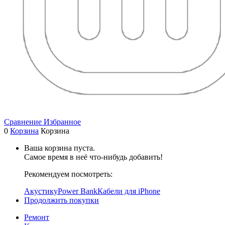
Сравнение
Избранное
0
Корзина
Корзина
Ваша корзина пуста.
Самое время в неё что-нибудь добавить!
Рекомендуем посмотреть:
Акустику
Power Bank
Кабели для iPhone
Продолжить покупки
Ремонт