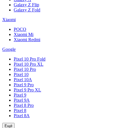
Galaxy Z Flip
Galaxy Z Fold
Xiaomi
POCO
Xiaomi Mi
Xiaomi Redmi
Google
Pixel 10 Pro Fold
Pixel 10 Pro XL
Pixel 10 Pro
Pixel 10
Pixel 10A
Pixel 9 Pro
Pixel 9 Pro XL
Pixel 9
Pixel 9A
Pixel 8 Pro
Pixel 8
Pixel 8A
Ещё