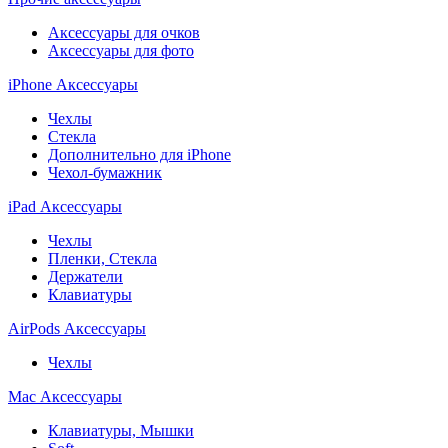
Аксессуары для очков
Аксессуары для фото
iPhone Аксессуары
Чехлы
Стекла
Дополнительно для iPhone
Чехол-бумажник
iPad Аксессуары
Чехлы
Пленки, Стекла
Держатели
Клавиатуры
AirPods Аксессуары
Чехлы
Mac Аксессуары
Клавиатуры, Мышки