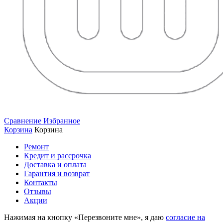
Сравнение
Избранное
Корзина
Корзина
Ремонт
Кредит и рассрочка
Доставка и оплата
Гарантия и возврат
Контакты
Отзывы
Акции
Нажимая на кнопку «Перезвоните мне», я даю
согласие на