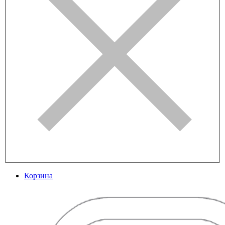
Корзина