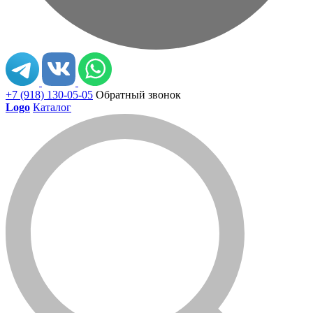
+7 (918) 130-05-05
Обратный звонок
Logo
Каталог