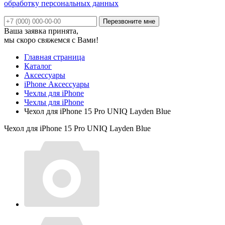
обработку персональных данных
Ваша заявка принята,
мы скоро свяжемся с Вами!
Главная страница
Каталог
Аксессуары
iPhone Аксессуары
Чехлы для iPhone
Чехлы для iPhone
Чехол для iPhone 15 Pro UNIQ Layden Blue
Чехол для iPhone 15 Pro UNIQ Layden Blue