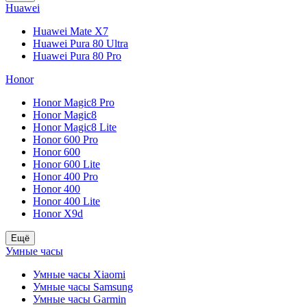
Huawei
Huawei Mate X7
Huawei Pura 80 Ultra
Huawei Pura 80 Pro
Honor
Honor Magic8 Pro
Honor Magic8
Honor Magic8 Lite
Honor 600 Pro
Honor 600
Honor 600 Lite
Honor 400 Pro
Honor 400
Honor 400 Lite
Honor X9d
Ещё
Умные часы
Умные часы Xiaomi
Умные часы Samsung
Умные часы Garmin