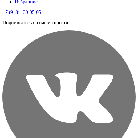
Избранное
+7 (918) 130-05-05
Подпишитесь на наши соцсети: