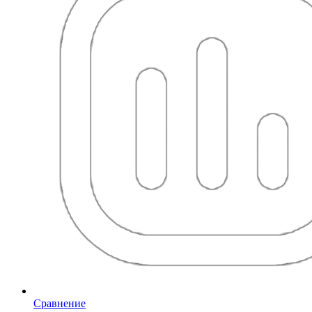
Сравнение