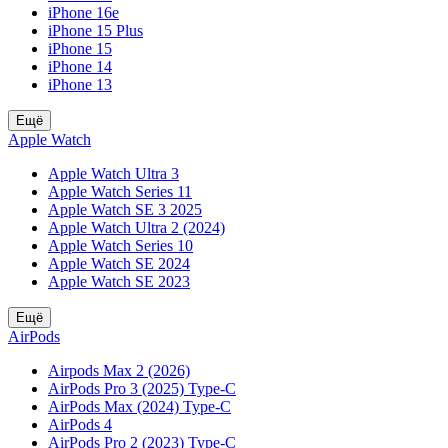
iPhone 16e
iPhone 15 Plus
iPhone 15
iPhone 14
iPhone 13
Ещё
Apple Watch
Apple Watch Ultra 3
Apple Watch Series 11
Apple Watch SE 3 2025
Apple Watch Ultra 2 (2024)
Apple Watch Series 10
Apple Watch SE 2024
Apple Watch SE 2023
Ещё
AirPods
Airpods Max 2 (2026)
AirPods Pro 3 (2025) Type-C
AirPods Max (2024) Type-C
AirPods 4
AirPods Pro 2 (2023) Type-C