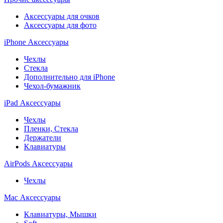
Аксессуары для очков
Аксессуары для фото
iPhone Аксессуары
Чехлы
Стекла
Дополнительно для iPhone
Чехол-бумажник
iPad Аксессуары
Чехлы
Пленки, Стекла
Держатели
Клавиатуры
AirPods Аксессуары
Чехлы
Mac Аксессуары
Клавиатуры, Мышки