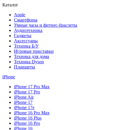
Каталог
Apple
Смартфоны
Умные часы и фитнес-браслеты
Аудиотехника
Гаджеты
Аксессуары
Техника Б/У
Игровые приставки
Техника для дома
Техника Dyson
Планшеты
iPhone
iPhone 17 Pro Max
iPhone 17 Pro
iPhone Air
iPhone 17
iPhone 17e
iPhone 16 Pro Max
iPhone 16 Plus
iPhone 16 Pro
iPhone 16