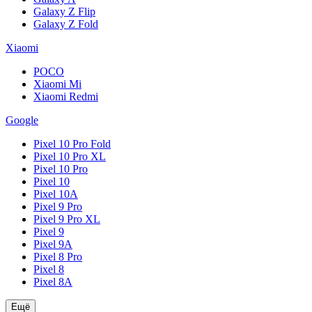
Galaxy Z Flip
Galaxy Z Fold
Xiaomi
POCO
Xiaomi Mi
Xiaomi Redmi
Google
Pixel 10 Pro Fold
Pixel 10 Pro XL
Pixel 10 Pro
Pixel 10
Pixel 10A
Pixel 9 Pro
Pixel 9 Pro XL
Pixel 9
Pixel 9A
Pixel 8 Pro
Pixel 8
Pixel 8A
Ещё