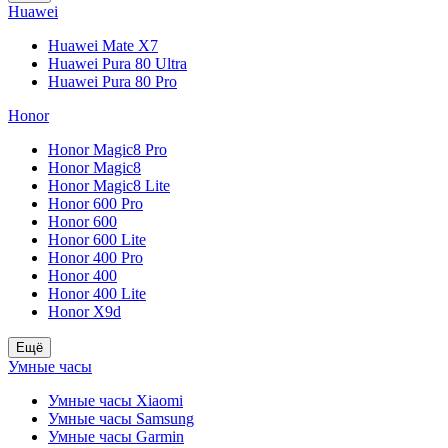
Huawei
Huawei Mate X7
Huawei Pura 80 Ultra
Huawei Pura 80 Pro
Honor
Honor Magic8 Pro
Honor Magic8
Honor Magic8 Lite
Honor 600 Pro
Honor 600
Honor 600 Lite
Honor 400 Pro
Honor 400
Honor 400 Lite
Honor X9d
Ещё
Умные часы
Умные часы Xiaomi
Умные часы Samsung
Умные часы Garmin