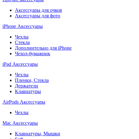
Аксессуары для очков
Аксессуары для фото
iPhone Аксессуары
Чехлы
Стекла
Дополнительно для iPhone
Чехол-бумажник
iPad Аксессуары
Чехлы
Пленки, Стекла
Держатели
Клавиатуры
AirPods Аксессуары
Чехлы
Mac Аксессуары
Клавиатуры, Мышки