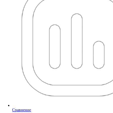
Сравнение