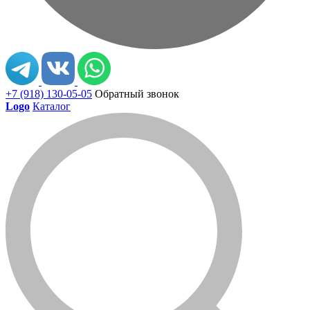
+7 (918) 130-05-05
Обратный звонок
Logo
Каталог