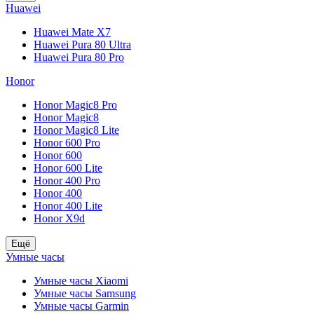
Huawei
Huawei Mate X7
Huawei Pura 80 Ultra
Huawei Pura 80 Pro
Honor
Honor Magic8 Pro
Honor Magic8
Honor Magic8 Lite
Honor 600 Pro
Honor 600
Honor 600 Lite
Honor 400 Pro
Honor 400
Honor 400 Lite
Honor X9d
Ещё
Умные часы
Умные часы Xiaomi
Умные часы Samsung
Умные часы Garmin