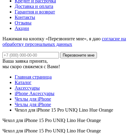
Кредит и рассрочка
Доставка и оплата
Гарантия и возврат
Контакты
Отзывы
Акции
Нажимая на кнопку «Перезвоните мне», я даю
согласие на
обработку персональных данных
Ваша заявка принята,
мы скоро свяжемся с Вами!
Главная страница
Каталог
Аксессуары
iPhone Аксессуары
Чехлы для iPhone
Чехлы для iPhone
Чехол для iPhone 15 Pro UNIQ Lino Hue Orange
Чехол для iPhone 15 Pro UNIQ Lino Hue Orange
Чехол для iPhone 15 Pro UNIQ Lino Hue Orange