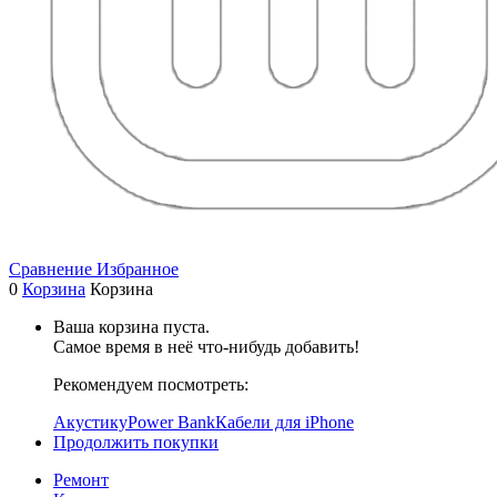
Сравнение
Избранное
0
Корзина
Корзина
Ваша корзина пуста.
Самое время в неё что-нибудь добавить!
Рекомендуем посмотреть:
Акустику
Power Bank
Кабели для iPhone
Продолжить покупки
Ремонт