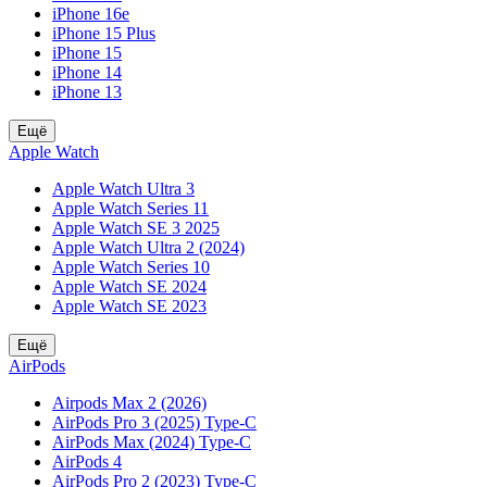
iPhone 16e
iPhone 15 Plus
iPhone 15
iPhone 14
iPhone 13
Ещё
Apple Watch
Apple Watch Ultra 3
Apple Watch Series 11
Apple Watch SE 3 2025
Apple Watch Ultra 2 (2024)
Apple Watch Series 10
Apple Watch SE 2024
Apple Watch SE 2023
Ещё
AirPods
Airpods Max 2 (2026)
AirPods Pro 3 (2025) Type-C
AirPods Max (2024) Type-C
AirPods 4
AirPods Pro 2 (2023) Type-C