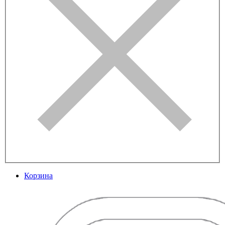
Корзина