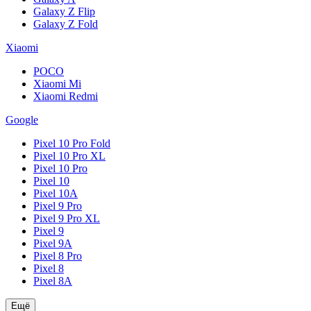
Galaxy Z Flip
Galaxy Z Fold
Xiaomi
POCO
Xiaomi Mi
Xiaomi Redmi
Google
Pixel 10 Pro Fold
Pixel 10 Pro XL
Pixel 10 Pro
Pixel 10
Pixel 10A
Pixel 9 Pro
Pixel 9 Pro XL
Pixel 9
Pixel 9A
Pixel 8 Pro
Pixel 8
Pixel 8A
Ещё