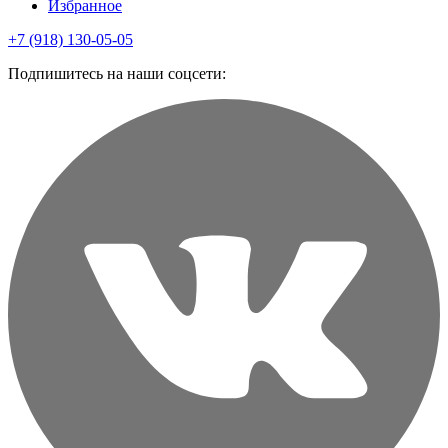
Избранное
+7 (918) 130-05-05
Подпишитесь на наши соцсети: