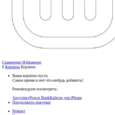
Сравнение
Избранное
0
Корзина
Корзина
Ваша корзина пуста.
Самое время в неё что-нибудь добавить!
Рекомендуем посмотреть:
Акустику
Power Bank
Кабели для iPhone
Продолжить покупки
Ремонт