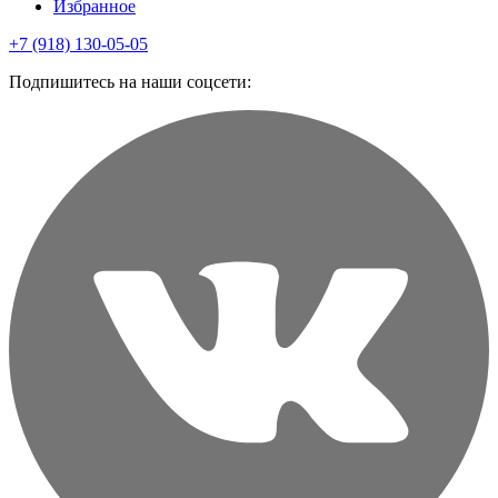
Избранное
+7 (918) 130-05-05
Подпишитесь на наши соцсети: