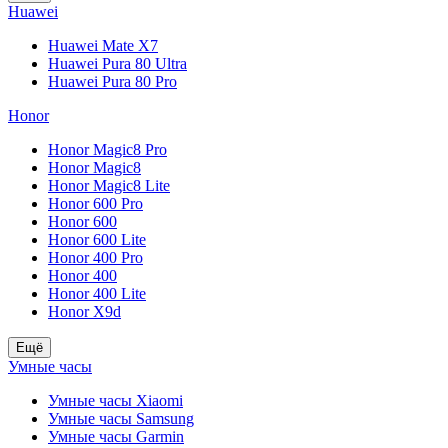
Huawei
Huawei Mate X7
Huawei Pura 80 Ultra
Huawei Pura 80 Pro
Honor
Honor Magic8 Pro
Honor Magic8
Honor Magic8 Lite
Honor 600 Pro
Honor 600
Honor 600 Lite
Honor 400 Pro
Honor 400
Honor 400 Lite
Honor X9d
Ещё
Умные часы
Умные часы Xiaomi
Умные часы Samsung
Умные часы Garmin