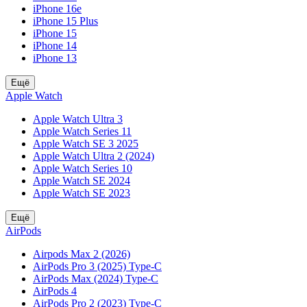
iPhone 16e
iPhone 15 Plus
iPhone 15
iPhone 14
iPhone 13
Ещё
Apple Watch
Apple Watch Ultra 3
Apple Watch Series 11
Apple Watch SE 3 2025
Apple Watch Ultra 2 (2024)
Apple Watch Series 10
Apple Watch SE 2024
Apple Watch SE 2023
Ещё
AirPods
Airpods Max 2 (2026)
AirPods Pro 3 (2025) Type-C
AirPods Max (2024) Type-C
AirPods 4
AirPods Pro 2 (2023) Type-C