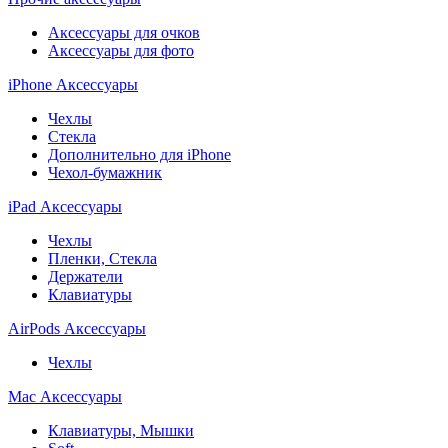
Аксессуары для очков
Аксессуары для фото
iPhone Аксессуары
Чехлы
Стекла
Дополнительно для iPhone
Чехол-бумажник
iPad Аксессуары
Чехлы
Пленки, Стекла
Держатели
Клавиатуры
AirPods Аксессуары
Чехлы
Mac Аксессуары
Клавиатуры, Мышки