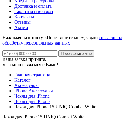
Кредит и рассрочка
Доставка и оплата
Гарантия и возврат
Контакты
Отзывы
Акции
Нажимая на кнопку «Перезвоните мне», я даю
согласие на
обработку персональных данных
Ваша заявка принята,
мы скоро свяжемся с Вами!
Главная страница
Каталог
Аксессуары
iPhone Аксессуары
Чехлы для iPhone
Чехлы для iPhone
Чехол для iPhone 15 UNIQ Combat White
Чехол для iPhone 15 UNIQ Combat White