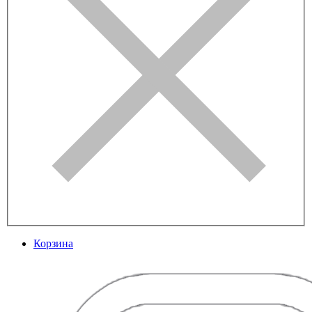
Корзина