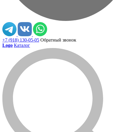
+7 (918) 130-05-05
Обратный звонок
Logo
Каталог