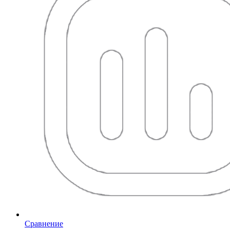
Сравнение