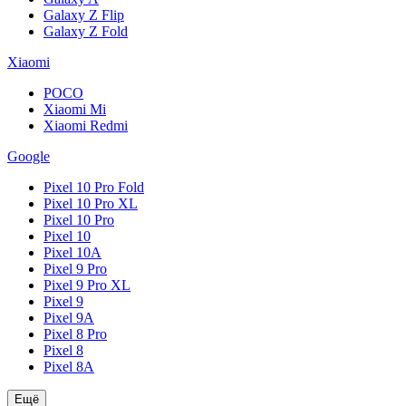
Galaxy Z Flip
Galaxy Z Fold
Xiaomi
POCO
Xiaomi Mi
Xiaomi Redmi
Google
Pixel 10 Pro Fold
Pixel 10 Pro XL
Pixel 10 Pro
Pixel 10
Pixel 10A
Pixel 9 Pro
Pixel 9 Pro XL
Pixel 9
Pixel 9A
Pixel 8 Pro
Pixel 8
Pixel 8A
Ещё