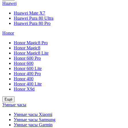
Huawei
Huawei Mate X7
Huawei Pura 80 Ultra
Huawei Pura 80 Pro
Honor
Honor Magic8 Pro
Honor Magic8
Honor Magic8 Lite
Honor 600 Pro
Honor 600
Honor 600 Lite
Honor 400 Pro
Honor 400
Honor 400 Lite
Honor X9d
Ещё
Умные часы
Умные часы Xiaomi
Умные часы Samsung
Умные часы Garmin