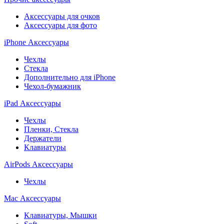
Аксессуары для очков
Аксессуары для фото
iPhone Аксессуары
Чехлы
Стекла
Дополнительно для iPhone
Чехол-бумажник
iPad Аксессуары
Чехлы
Пленки, Стекла
Держатели
Клавиатуры
AirPods Аксессуары
Чехлы
Mac Аксессуары
Клавиатуры, Мышки