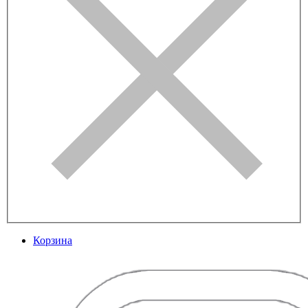
Корзина