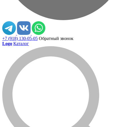
+7 (918) 130-05-05
Обратный звонок
Logo
Каталог