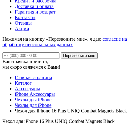
Кредит и рассрочка
Доставка и оплата
Гарантия и возврат
Контакты
Отзывы
Акции
Нажимая на кнопку «Перезвоните мне», я даю
согласие на
обработку персональных данных
Ваша заявка принята,
мы скоро свяжемся с Вами!
Главная страница
Каталог
Аксессуары
iPhone Аксессуары
Чехлы для iPhone
Чехлы для iPhone
Чехол для iPhone 16 Plus UNIQ Combat Magnets Black
Чехол для iPhone 16 Plus UNIQ Combat Magnets Black