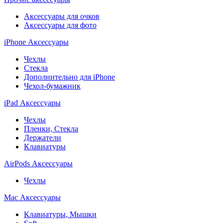
Аксессуары для очков
Аксессуары для фото
iPhone Аксессуары
Чехлы
Стекла
Дополнительно для iPhone
Чехол-бумажник
iPad Аксессуары
Чехлы
Пленки, Стекла
Держатели
Клавиатуры
AirPods Аксессуары
Чехлы
Mac Аксессуары
Клавиатуры, Мышки