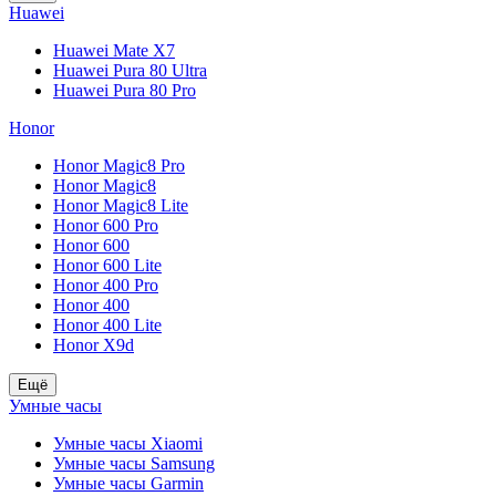
Huawei
Huawei Mate X7
Huawei Pura 80 Ultra
Huawei Pura 80 Pro
Honor
Honor Magic8 Pro
Honor Magic8
Honor Magic8 Lite
Honor 600 Pro
Honor 600
Honor 600 Lite
Honor 400 Pro
Honor 400
Honor 400 Lite
Honor X9d
Ещё
Умные часы
Умные часы Xiaomi
Умные часы Samsung
Умные часы Garmin