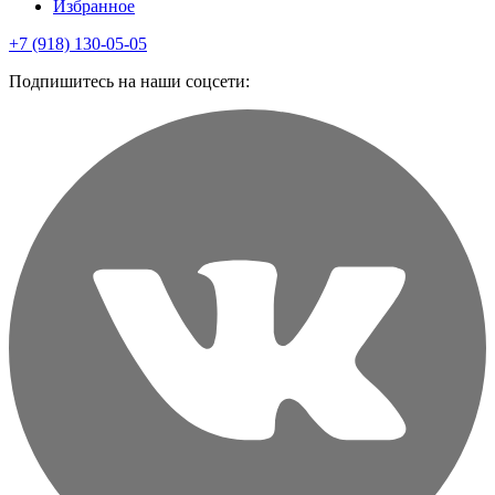
Избранное
+7 (918) 130-05-05
Подпишитесь на наши соцсети: