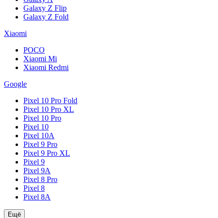
Galaxy Z Flip
Galaxy Z Fold
Xiaomi
POCO
Xiaomi Mi
Xiaomi Redmi
Google
Pixel 10 Pro Fold
Pixel 10 Pro XL
Pixel 10 Pro
Pixel 10
Pixel 10A
Pixel 9 Pro
Pixel 9 Pro XL
Pixel 9
Pixel 9A
Pixel 8 Pro
Pixel 8
Pixel 8A
Ещё