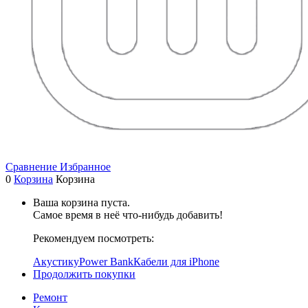
Сравнение
Избранное
0
Корзина
Корзина
Ваша корзина пуста.
Самое время в неё что-нибудь добавить!
Рекомендуем посмотреть:
Акустику
Power Bank
Кабели для iPhone
Продолжить покупки
Ремонт