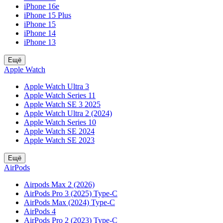
iPhone 16e
iPhone 15 Plus
iPhone 15
iPhone 14
iPhone 13
Ещё
Apple Watch
Apple Watch Ultra 3
Apple Watch Series 11
Apple Watch SE 3 2025
Apple Watch Ultra 2 (2024)
Apple Watch Series 10
Apple Watch SE 2024
Apple Watch SE 2023
Ещё
AirPods
Airpods Max 2 (2026)
AirPods Pro 3 (2025) Type-C
AirPods Max (2024) Type-C
AirPods 4
AirPods Pro 2 (2023) Type-C