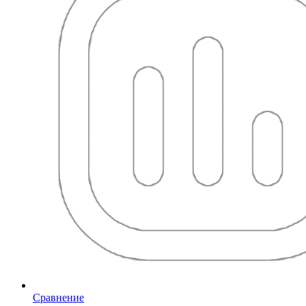
Сравнение