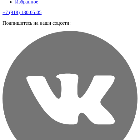
Избранное
+7 (918) 130-05-05
Подпишитесь на наши соцсети: