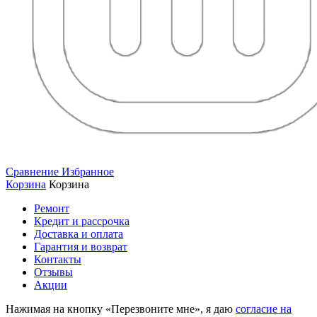
Сравнение
Избранное
Корзина
Корзина
Ремонт
Кредит и рассрочка
Доставка и оплата
Гарантия и возврат
Контакты
Отзывы
Акции
Нажимая на кнопку «Перезвоните мне», я даю
согласие на