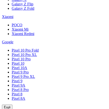
Galaxy Z Flip
Galaxy Z Fold
Xiaomi
POCO
Xiaomi Mi
Xiaomi Redmi
Google
Pixel 10 Pro Fold
Pixel 10 Pro XL
Pixel 10 Pro
Pixel 10
Pixel 10A
Pixel 9 Pro
Pixel 9 Pro XL
Pixel 9
Pixel 9A
Pixel 8 Pro
Pixel 8
Pixel 8A
Ещё