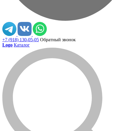
+7 (918) 130-05-05
Обратный звонок
Logo
Каталог