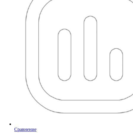
Сравнение