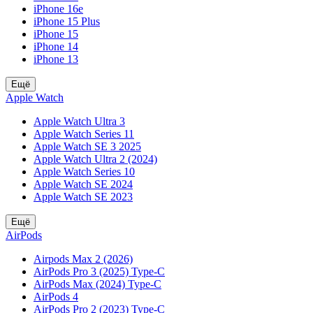
iPhone 16e
iPhone 15 Plus
iPhone 15
iPhone 14
iPhone 13
Ещё
Apple Watch
Apple Watch Ultra 3
Apple Watch Series 11
Apple Watch SE 3 2025
Apple Watch Ultra 2 (2024)
Apple Watch Series 10
Apple Watch SE 2024
Apple Watch SE 2023
Ещё
AirPods
Airpods Max 2 (2026)
AirPods Pro 3 (2025) Type-C
AirPods Max (2024) Type-C
AirPods 4
AirPods Pro 2 (2023) Type-C