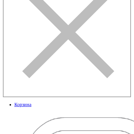
Корзина