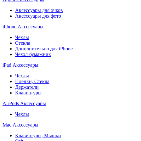
Аксессуары для очков
Аксессуары для фото
iPhone Аксессуары
Чехлы
Стекла
Дополнительно для iPhone
Чехол-бумажник
iPad Аксессуары
Чехлы
Пленки, Стекла
Держатели
Клавиатуры
AirPods Аксессуары
Чехлы
Mac Аксессуары
Клавиатуры, Мышки