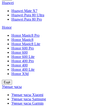
Huawei
Huawei Mate X7
Huawei Pura 80 Ultra
Huawei Pura 80 Pro
Honor
Honor Magic8 Pro
Honor Magic8
Honor Magic8 Lite
Honor 600 Pro
Honor 600
Honor 600 Lite
Honor 400 Pro
Honor 400
Honor 400 Lite
Honor X9d
Ещё
Умные часы
Умные часы Xiaomi
Умные часы Samsung
Умные часы Garmin