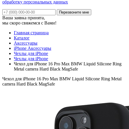
обработку персональных данных
Ваша заявка принята,
мы скоро свяжемся с Вами!
Главная страница
Каталог
Аксессуары
iPhone Аксессуары
Чехлы для iPhone
Чехлы для iPhone
Чехол для iPhone 16 Pro Max BMW Liquid Silicone Ring
Metal camera Hard Black MagSafe
Чехол для iPhone 16 Pro Max BMW Liquid Silicone Ring Metal
camera Hard Black MagSafe