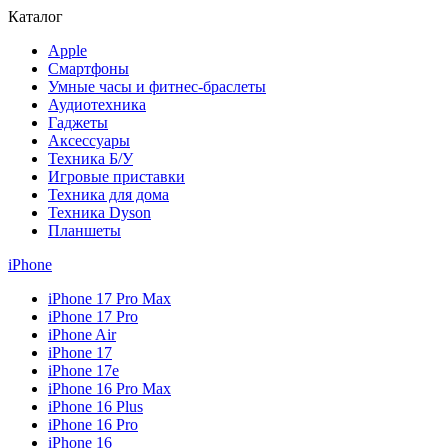
Каталог
Apple
Смартфоны
Умные часы и фитнес-браслеты
Аудиотехника
Гаджеты
Аксессуары
Техника Б/У
Игровые приставки
Техника для дома
Техника Dyson
Планшеты
iPhone
iPhone 17 Pro Max
iPhone 17 Pro
iPhone Air
iPhone 17
iPhone 17e
iPhone 16 Pro Max
iPhone 16 Plus
iPhone 16 Pro
iPhone 16