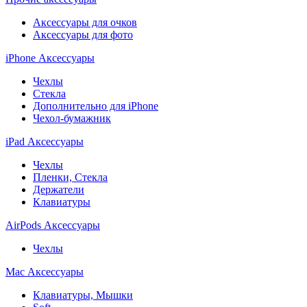
Аксессуары для очков
Аксессуары для фото
iPhone Аксессуары
Чехлы
Стекла
Дополнительно для iPhone
Чехол-бумажник
iPad Аксессуары
Чехлы
Пленки, Стекла
Держатели
Клавиатуры
AirPods Аксессуары
Чехлы
Mac Аксессуары
Клавиатуры, Мышки