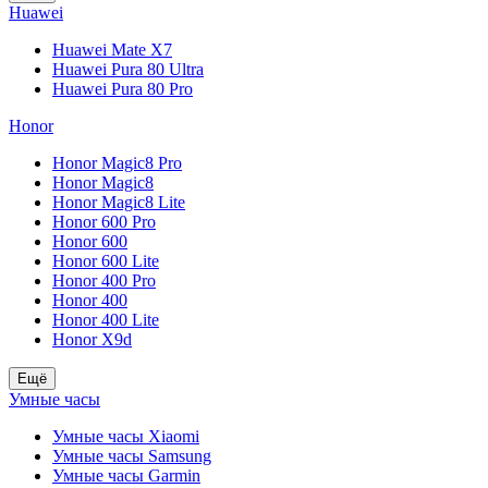
Huawei
Huawei Mate X7
Huawei Pura 80 Ultra
Huawei Pura 80 Pro
Honor
Honor Magic8 Pro
Honor Magic8
Honor Magic8 Lite
Honor 600 Pro
Honor 600
Honor 600 Lite
Honor 400 Pro
Honor 400
Honor 400 Lite
Honor X9d
Ещё
Умные часы
Умные часы Xiaomi
Умные часы Samsung
Умные часы Garmin