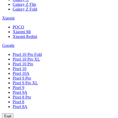
Galaxy Z Flip
Galaxy Z Fold
Xiaomi
POCO
Xiaomi Mi
Xiaomi Redmi
Google
Pixel 10 Pro Fold
Pixel 10 Pro XL
Pixel 10 Pro
Pixel 10
Pixel 10A
Pixel 9 Pro
Pixel 9 Pro XL
Pixel 9
Pixel 9A
Pixel 8 Pro
Pixel 8
Pixel 8A
Ещё