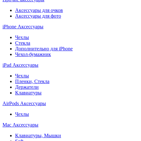
Аксессуары для очков
Аксессуары для фото
iPhone Аксессуары
Чехлы
Стекла
Дополнительно для iPhone
Чехол-бумажник
iPad Аксессуары
Чехлы
Пленки, Стекла
Держатели
Клавиатуры
AirPods Аксессуары
Чехлы
Mac Аксессуары
Клавиатуры, Мышки