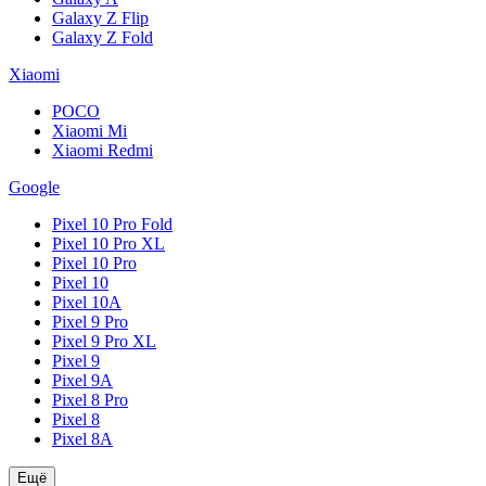
Galaxy Z Flip
Galaxy Z Fold
Xiaomi
POCO
Xiaomi Mi
Xiaomi Redmi
Google
Pixel 10 Pro Fold
Pixel 10 Pro XL
Pixel 10 Pro
Pixel 10
Pixel 10A
Pixel 9 Pro
Pixel 9 Pro XL
Pixel 9
Pixel 9A
Pixel 8 Pro
Pixel 8
Pixel 8A
Ещё