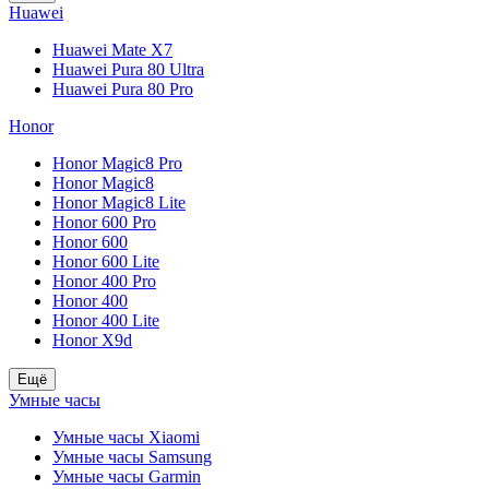
Huawei
Huawei Mate X7
Huawei Pura 80 Ultra
Huawei Pura 80 Pro
Honor
Honor Magic8 Pro
Honor Magic8
Honor Magic8 Lite
Honor 600 Pro
Honor 600
Honor 600 Lite
Honor 400 Pro
Honor 400
Honor 400 Lite
Honor X9d
Ещё
Умные часы
Умные часы Xiaomi
Умные часы Samsung
Умные часы Garmin