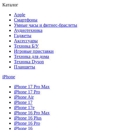
Каталог
Apple
Смартфоны
Умные часы и фитнес-браслеты
Аудиотехника
Гаджеты
Аксессуары
Техника Б/У
Игровые приставки
Техника для дома
Техника Dyson
Планшеты
iPhone
iPhone 17 Pro Max
iPhone 17 Pro
iPhone Air
iPhone 17
iPhone 17e
iPhone 16 Pro Max
iPhone 16 Plus
iPhone 16 Pro
iPhone 16