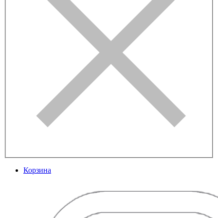
Корзина