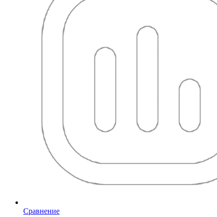
Сравнение