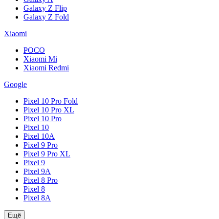
Galaxy Z Flip
Galaxy Z Fold
Xiaomi
POCO
Xiaomi Mi
Xiaomi Redmi
Google
Pixel 10 Pro Fold
Pixel 10 Pro XL
Pixel 10 Pro
Pixel 10
Pixel 10A
Pixel 9 Pro
Pixel 9 Pro XL
Pixel 9
Pixel 9A
Pixel 8 Pro
Pixel 8
Pixel 8A
Ещё