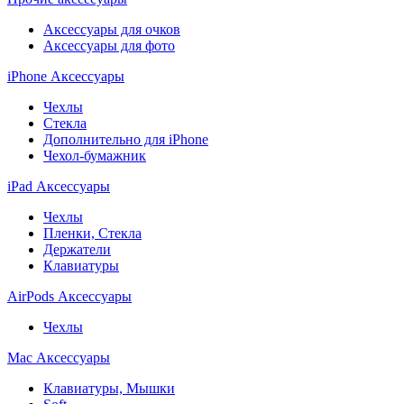
Аксессуары для очков
Аксессуары для фото
iPhone Аксессуары
Чехлы
Стекла
Дополнительно для iPhone
Чехол-бумажник
iPad Аксессуары
Чехлы
Пленки, Стекла
Держатели
Клавиатуры
AirPods Аксессуары
Чехлы
Mac Аксессуары
Клавиатуры, Мышки