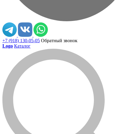
+7 (918) 130-05-05
Обратный звонок
Logo
Каталог