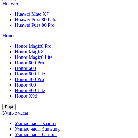
Huawei
Huawei Mate X7
Huawei Pura 80 Ultra
Huawei Pura 80 Pro
Honor
Honor Magic8 Pro
Honor Magic8
Honor Magic8 Lite
Honor 600 Pro
Honor 600
Honor 600 Lite
Honor 400 Pro
Honor 400
Honor 400 Lite
Honor X9d
Ещё
Умные часы
Умные часы Xiaomi
Умные часы Samsung
Умные часы Garmin