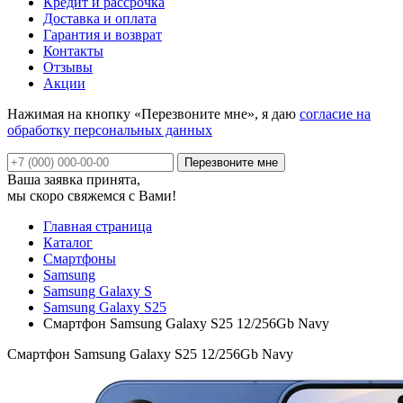
Кредит и рассрочка
Доставка и оплата
Гарантия и возврат
Контакты
Отзывы
Акции
Нажимая на кнопку «Перезвоните мне», я даю
согласие на
обработку персональных данных
Ваша заявка принята,
мы скоро свяжемся с Вами!
Главная страница
Каталог
Смартфоны
Samsung
Samsung Galaxy S
Samsung Galaxy S25
Смартфон Samsung Galaxy S25 12/256Gb Navy
Смартфон Samsung Galaxy S25 12/256Gb Navy