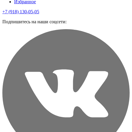
Избранное
+7 (918) 130-05-05
Подпишитесь на наши соцсети: