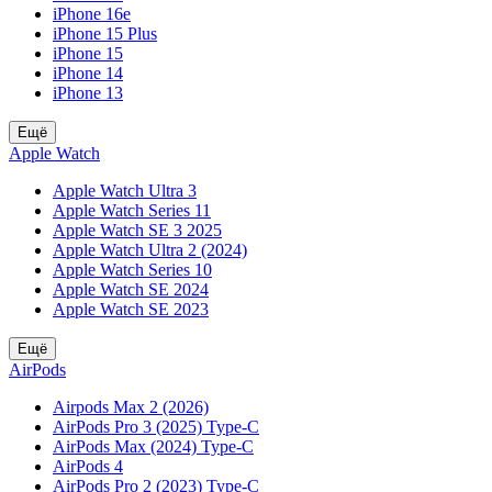
iPhone 16e
iPhone 15 Plus
iPhone 15
iPhone 14
iPhone 13
Ещё
Apple Watch
Apple Watch Ultra 3
Apple Watch Series 11
Apple Watch SE 3 2025
Apple Watch Ultra 2 (2024)
Apple Watch Series 10
Apple Watch SE 2024
Apple Watch SE 2023
Ещё
AirPods
Airpods Max 2 (2026)
AirPods Pro 3 (2025) Type-C
AirPods Max (2024) Type-C
AirPods 4
AirPods Pro 2 (2023) Type-C