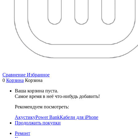
Сравнение
Избранное
0
Корзина
Корзина
Ваша корзина пуста.
Самое время в неё что-нибудь добавить!
Рекомендуем посмотреть:
Акустику
Power Bank
Кабели для iPhone
Продолжить покупки
Ремонт