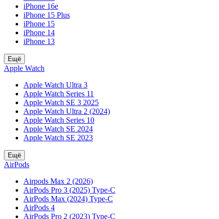
iPhone 16e
iPhone 15 Plus
iPhone 15
iPhone 14
iPhone 13
Ещё
Apple Watch
Apple Watch Ultra 3
Apple Watch Series 11
Apple Watch SE 3 2025
Apple Watch Ultra 2 (2024)
Apple Watch Series 10
Apple Watch SE 2024
Apple Watch SE 2023
Ещё
AirPods
Airpods Max 2 (2026)
AirPods Pro 3 (2025) Type-C
AirPods Max (2024) Type-C
AirPods 4
AirPods Pro 2 (2023) Type-C