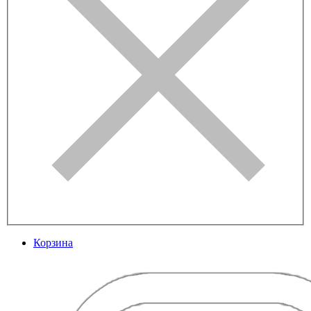
Корзина