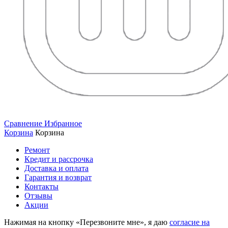
Сравнение
Избранное
Корзина
Корзина
Ремонт
Кредит и рассрочка
Доставка и оплата
Гарантия и возврат
Контакты
Отзывы
Акции
Нажимая на кнопку «Перезвоните мне», я даю
согласие на