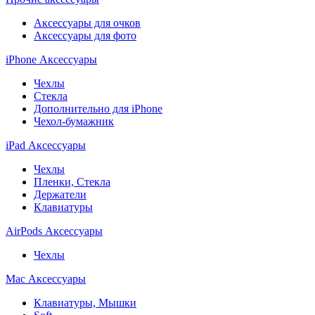
Аксессуары для очков
Аксессуары для фото
iPhone Аксессуары
Чехлы
Стекла
Дополнительно для iPhone
Чехол-бумажник
iPad Аксессуары
Чехлы
Пленки, Стекла
Держатели
Клавиатуры
AirPods Аксессуары
Чехлы
Mac Аксессуары
Клавиатуры, Мышки