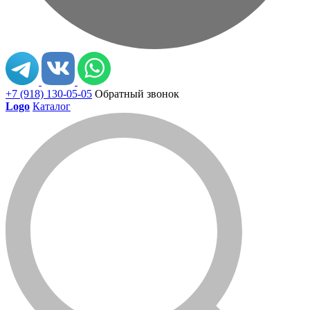
+7 (918) 130-05-05
Обратный звонок
Logo
Каталог