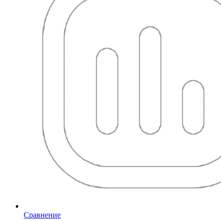
Сравнение