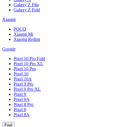
Galaxy Z Flip
Galaxy Z Fold
Xiaomi
POCO
Xiaomi Mi
Xiaomi Redmi
Google
Pixel 10 Pro Fold
Pixel 10 Pro XL
Pixel 10 Pro
Pixel 10
Pixel 10A
Pixel 9 Pro
Pixel 9 Pro XL
Pixel 9
Pixel 9A
Pixel 8 Pro
Pixel 8
Pixel 8A
Ещё