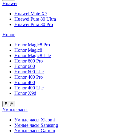
Huawei
Huawei Mate X7
Huawei Pura 80 Ultra
Huawei Pura 80 Pro
Honor
Honor Magic8 Pro
Honor Magic8
Honor Magic8 Lite
Honor 600 Pro
Honor 600
Honor 600 Lite
Honor 400 Pro
Honor 400
Honor 400 Lite
Honor X9d
Ещё
Умные часы
Умные часы Xiaomi
Умные часы Samsung
Умные часы Garmin