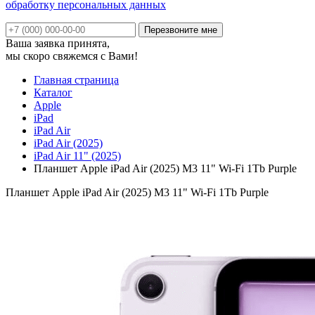
обработку персональных данных
Ваша заявка принята,
мы скоро свяжемся с Вами!
Главная страница
Каталог
Apple
iPad
iPad Air
iPad Air (2025)
iPad Air 11" (2025)
Планшет Apple iPad Air (2025) M3 11" Wi-Fi 1Tb Purple
Планшет Apple iPad Air (2025) M3 11" Wi-Fi 1Tb Purple