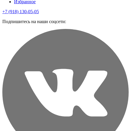
Избранное
+7 (918) 130-05-05
Подпишитесь на наши соцсети: