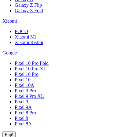
Galaxy Z Flip
Galaxy Z Fold
Xiaomi
POCO
Xiaomi Mi
Xiaomi Redmi
Google
Pixel 10 Pro Fold
Pixel 10 Pro XL
Pixel 10 Pro
Pixel 10
Pixel 10A
Pixel 9 Pro
Pixel 9 Pro XL
Pixel 9
Pixel 9A
Pixel 8 Pro
Pixel 8
Pixel 8A
Ещё