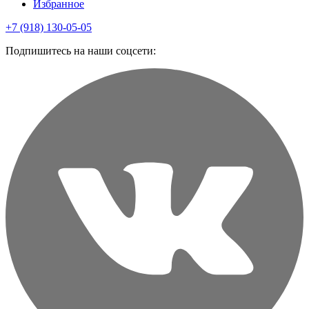
Избранное
+7 (918) 130-05-05
Подпишитесь на наши соцсети: