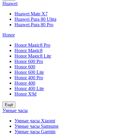
Huawei
Huawei Mate X7
Huawei Pura 80 Ultra
Huawei Pura 80 Pro
Honor
Honor Magic8 Pro
Honor Magic8
Honor Magic8 Lite
Honor 600 Pro
Honor 600
Honor 600 Lite
Honor 400 Pro
Honor 400
Honor 400 Lite
Honor X9d
Ещё
Умные часы
Умные часы Xiaomi
Умные часы Samsung
Умные часы Garmin