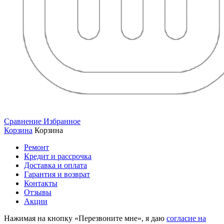
Сравнение
Избранное
Корзина
Корзина
Ремонт
Кредит и рассрочка
Доставка и оплата
Гарантия и возврат
Контакты
Отзывы
Акции
Нажимая на кнопку «Перезвоните мне», я даю
согласие на