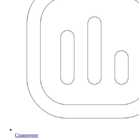
Сравнение