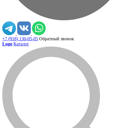
+7 (918) 130-05-05
Обратный звонок
Logo
Каталог