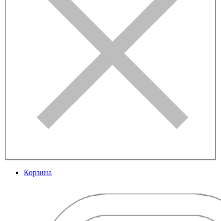
Корзина