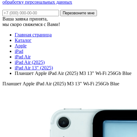
обработку персональных данных
Ваша заявка принята,
мы скоро свяжемся с Вами!
Главная страница
Каталог
Apple
iPad
iPad Air
iPad Air (2025)
iPad Air 13" (2025)
Планшет Apple iPad Air (2025) M3 13" Wi-Fi 256Gb Blue
Планшет Apple iPad Air (2025) M3 13" Wi-Fi 256Gb Blue