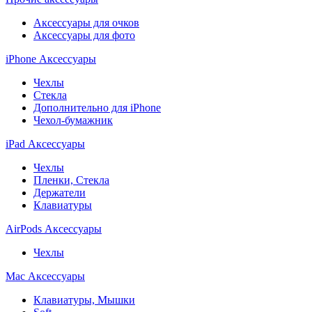
Аксессуары для очков
Аксессуары для фото
iPhone Аксессуары
Чехлы
Стекла
Дополнительно для iPhone
Чехол-бумажник
iPad Аксессуары
Чехлы
Пленки, Стекла
Держатели
Клавиатуры
AirPods Аксессуары
Чехлы
Mac Аксессуары
Клавиатуры, Мышки