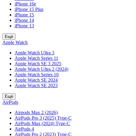
iPhone 16e
iPhone 15 Plus
iPhone 15
iPhone 14
iPhone 13
Ещё
Apple Watch
Apple Watch Ultra 3
Apple Watch Series 11
Apple Watch SE 3 2025
Apple Watch Ultra 2 (2024)
Apple Watch Series 10
Apple Watch SE 2024
Apple Watch SE 2023
Ещё
AirPods
Airpods Max 2 (2026)
AirPods Pro 3 (2025) Type-C
AirPods Max (2024) Type-C
AirPods 4
AirPods Pro 2 (2023) Type-C