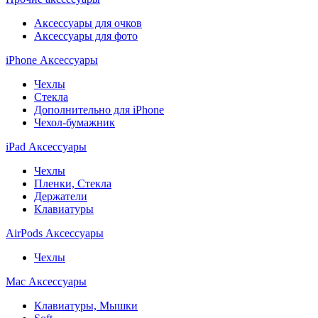
Аксессуары для очков
Аксессуары для фото
iPhone Аксессуары
Чехлы
Стекла
Дополнительно для iPhone
Чехол-бумажник
iPad Аксессуары
Чехлы
Пленки, Стекла
Держатели
Клавиатуры
AirPods Аксессуары
Чехлы
Mac Аксессуары
Клавиатуры, Мышки