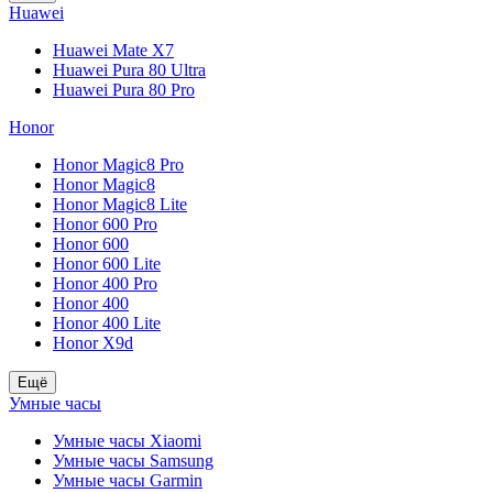
Huawei
Huawei Mate X7
Huawei Pura 80 Ultra
Huawei Pura 80 Pro
Honor
Honor Magic8 Pro
Honor Magic8
Honor Magic8 Lite
Honor 600 Pro
Honor 600
Honor 600 Lite
Honor 400 Pro
Honor 400
Honor 400 Lite
Honor X9d
Ещё
Умные часы
Умные часы Xiaomi
Умные часы Samsung
Умные часы Garmin