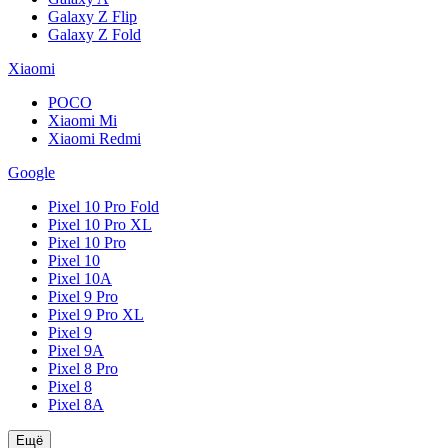
Galaxy Z Flip
Galaxy Z Fold
Xiaomi
POCO
Xiaomi Mi
Xiaomi Redmi
Google
Pixel 10 Pro Fold
Pixel 10 Pro XL
Pixel 10 Pro
Pixel 10
Pixel 10A
Pixel 9 Pro
Pixel 9 Pro XL
Pixel 9
Pixel 9A
Pixel 8 Pro
Pixel 8
Pixel 8A
Ещё