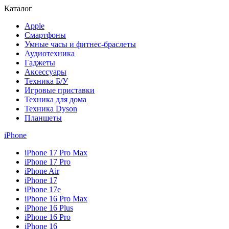
Каталог
Apple
Смартфоны
Умные часы и фитнес-браслеты
Аудиотехника
Гаджеты
Аксессуары
Техника Б/У
Игровые приставки
Техника для дома
Техника Dyson
Планшеты
iPhone
iPhone 17 Pro Max
iPhone 17 Pro
iPhone Air
iPhone 17
iPhone 17e
iPhone 16 Pro Max
iPhone 16 Plus
iPhone 16 Pro
iPhone 16