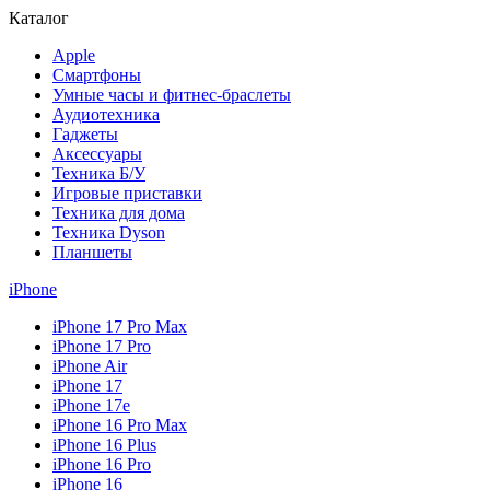
Каталог
Apple
Смартфоны
Умные часы и фитнес-браслеты
Аудиотехника
Гаджеты
Аксессуары
Техника Б/У
Игровые приставки
Техника для дома
Техника Dyson
Планшеты
iPhone
iPhone 17 Pro Max
iPhone 17 Pro
iPhone Air
iPhone 17
iPhone 17e
iPhone 16 Pro Max
iPhone 16 Plus
iPhone 16 Pro
iPhone 16