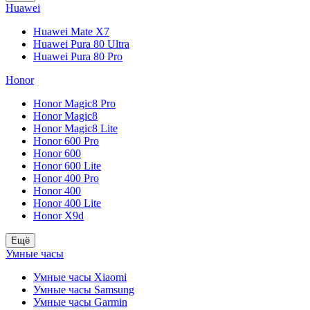
Huawei
Huawei Mate X7
Huawei Pura 80 Ultra
Huawei Pura 80 Pro
Honor
Honor Magic8 Pro
Honor Magic8
Honor Magic8 Lite
Honor 600 Pro
Honor 600
Honor 600 Lite
Honor 400 Pro
Honor 400
Honor 400 Lite
Honor X9d
Ещё
Умные часы
Умные часы Xiaomi
Умные часы Samsung
Умные часы Garmin