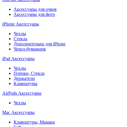
Аксессуары для очков
Аксессуары для фото
iPhone Аксессуары
Чехлы
Стекла
Дополнительно для iPhone
Чехол-бумажник
iPad Аксессуары
Чехлы
Пленки, Стекла
Держатели
Клавиатуры
AirPods Аксессуары
Чехлы
Mac Аксессуары
Клавиатуры, Мышки