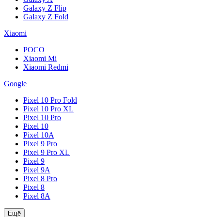
Galaxy Z Flip
Galaxy Z Fold
Xiaomi
POCO
Xiaomi Mi
Xiaomi Redmi
Google
Pixel 10 Pro Fold
Pixel 10 Pro XL
Pixel 10 Pro
Pixel 10
Pixel 10A
Pixel 9 Pro
Pixel 9 Pro XL
Pixel 9
Pixel 9A
Pixel 8 Pro
Pixel 8
Pixel 8A
Ещё