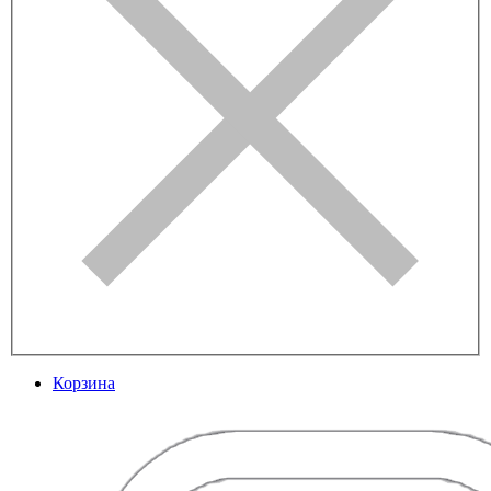
Корзина