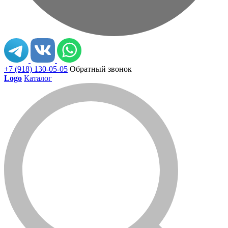
+7 (918) 130-05-05
Обратный звонок
Logo
Каталог