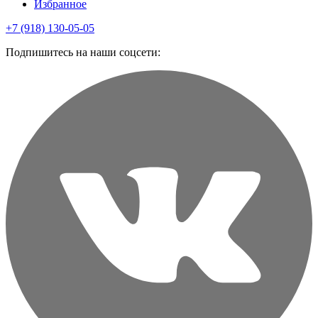
Избранное
+7 (918) 130-05-05
Подпишитесь на наши соцсети: