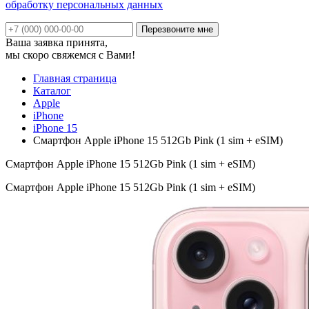
обработку персональных данных
Ваша заявка принята,
мы скоро свяжемся с Вами!
Главная страница
Каталог
Apple
iPhone
iPhone 15
Смартфон Apple iPhone 15 512Gb Pink (1 sim + eSIM)
Смартфон Apple iPhone 15 512Gb Pink (1 sim + eSIM)
Смартфон Apple iPhone 15 512Gb Pink (1 sim + eSIM)