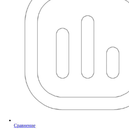
Сравнение