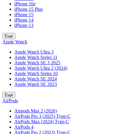
iPhone 16e
iPhone 15 Plus
iPhone 15
iPhone 14
iPhone 13
Ещё
Apple Watch
Apple Watch Ultra 3
Apple Watch Series 11
Apple Watch SE 3 2025
Apple Watch Ultra 2 (2024)
Apple Watch Series 10
Apple Watch SE 2024
Apple Watch SE 2023
Ещё
AirPods
Airpods Max 2 (2026)
AirPods Pro 3 (2025) Type-C
AirPods Max (2024) Type-C
AirPods 4
AirPods Pro 2 (2023) Type-C