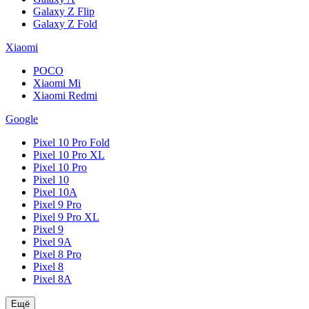
Galaxy Z Flip
Galaxy Z Fold
Xiaomi
POCO
Xiaomi Mi
Xiaomi Redmi
Google
Pixel 10 Pro Fold
Pixel 10 Pro XL
Pixel 10 Pro
Pixel 10
Pixel 10A
Pixel 9 Pro
Pixel 9 Pro XL
Pixel 9
Pixel 9A
Pixel 8 Pro
Pixel 8
Pixel 8A
Ещё