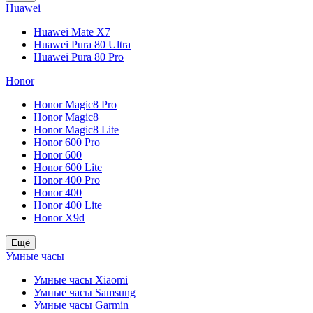
Huawei
Huawei Mate X7
Huawei Pura 80 Ultra
Huawei Pura 80 Pro
Honor
Honor Magic8 Pro
Honor Magic8
Honor Magic8 Lite
Honor 600 Pro
Honor 600
Honor 600 Lite
Honor 400 Pro
Honor 400
Honor 400 Lite
Honor X9d
Ещё
Умные часы
Умные часы Xiaomi
Умные часы Samsung
Умные часы Garmin