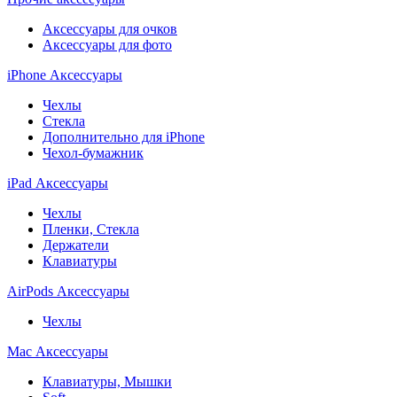
Аксессуары для очков
Аксессуары для фото
iPhone Аксессуары
Чехлы
Стекла
Дополнительно для iPhone
Чехол-бумажник
iPad Аксессуары
Чехлы
Пленки, Стекла
Держатели
Клавиатуры
AirPods Аксессуары
Чехлы
Mac Аксессуары
Клавиатуры, Мышки