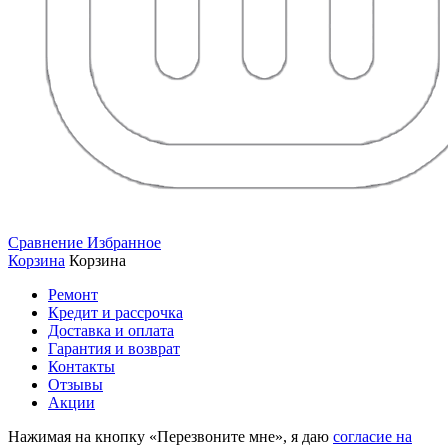
Сравнение
Избранное
Корзина
Корзина
Ремонт
Кредит и рассрочка
Доставка и оплата
Гарантия и возврат
Контакты
Отзывы
Акции
Нажимая на кнопку «Перезвоните мне», я даю
согласие на