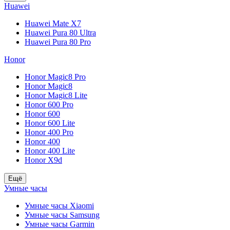
Huawei
Huawei Mate X7
Huawei Pura 80 Ultra
Huawei Pura 80 Pro
Honor
Honor Magic8 Pro
Honor Magic8
Honor Magic8 Lite
Honor 600 Pro
Honor 600
Honor 600 Lite
Honor 400 Pro
Honor 400
Honor 400 Lite
Honor X9d
Ещё
Умные часы
Умные часы Xiaomi
Умные часы Samsung
Умные часы Garmin