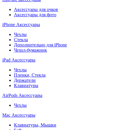
Аксессуары для очков
Аксессуары для фото
iPhone Аксессуары
Чехлы
Стекла
Дополнительно для iPhone
Чехол-бумажник
iPad Аксессуары
Чехлы
Пленки, Стекла
Держатели
Клавиатуры
AirPods Аксессуары
Чехлы
Mac Аксессуары
Клавиатуры, Мышки