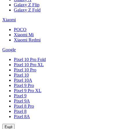
Galaxy Z Flip
Galaxy Z Fold
Xiaomi
POCO
Xiaomi Mi
Xiaomi Redmi
Google
Pixel 10 Pro Fold
Pixel 10 Pro XL
Pixel 10 Pro
Pixel 10
Pixel 10A
Pixel 9 Pro
Pixel 9 Pro XL
Pixel 9
Pixel 9A
Pixel 8 Pro
Pixel 8
Pixel 8A
Ещё