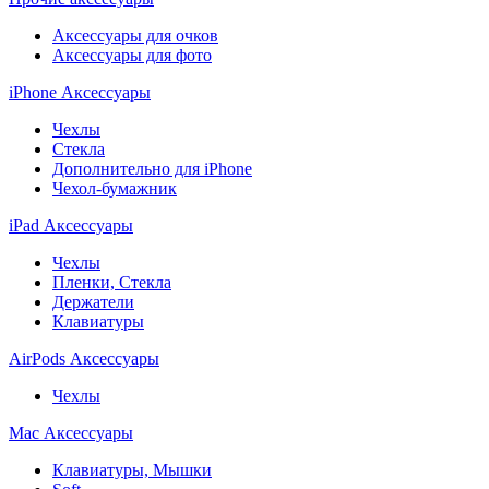
Аксессуары для очков
Аксессуары для фото
iPhone Аксессуары
Чехлы
Стекла
Дополнительно для iPhone
Чехол-бумажник
iPad Аксессуары
Чехлы
Пленки, Стекла
Держатели
Клавиатуры
AirPods Аксессуары
Чехлы
Mac Аксессуары
Клавиатуры, Мышки