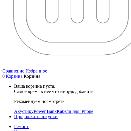
Сравнение
Избранное
0
Корзина
Корзина
Ваша корзина пуста.
Самое время в неё что-нибудь добавить!
Рекомендуем посмотреть:
Акустику
Power Bank
Кабели для iPhone
Продолжить покупки
Ремонт