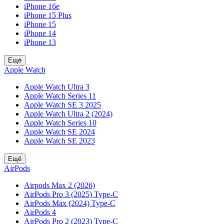
iPhone 16e
iPhone 15 Plus
iPhone 15
iPhone 14
iPhone 13
Ещё
Apple Watch
Apple Watch Ultra 3
Apple Watch Series 11
Apple Watch SE 3 2025
Apple Watch Ultra 2 (2024)
Apple Watch Series 10
Apple Watch SE 2024
Apple Watch SE 2023
Ещё
AirPods
Airpods Max 2 (2026)
AirPods Pro 3 (2025) Type-C
AirPods Max (2024) Type-C
AirPods 4
AirPods Pro 2 (2023) Type-C