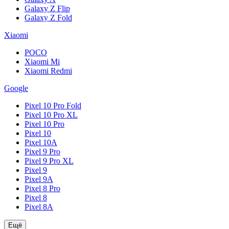
Galaxy Z Flip
Galaxy Z Fold
Xiaomi
POCO
Xiaomi Mi
Xiaomi Redmi
Google
Pixel 10 Pro Fold
Pixel 10 Pro XL
Pixel 10 Pro
Pixel 10
Pixel 10A
Pixel 9 Pro
Pixel 9 Pro XL
Pixel 9
Pixel 9A
Pixel 8 Pro
Pixel 8
Pixel 8A
Ещё