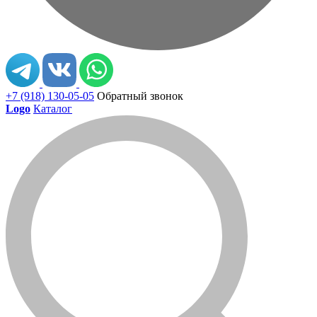
+7 (918) 130-05-05
Обратный звонок
Logo
Каталог