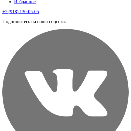
Избранное
+7 (918) 130-05-05
Подпишитесь на наши соцсети: