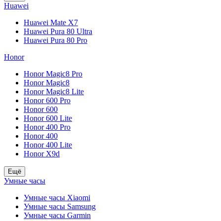
Huawei
Huawei Mate X7
Huawei Pura 80 Ultra
Huawei Pura 80 Pro
Honor
Honor Magic8 Pro
Honor Magic8
Honor Magic8 Lite
Honor 600 Pro
Honor 600
Honor 600 Lite
Honor 400 Pro
Honor 400
Honor 400 Lite
Honor X9d
Ещё
Умные часы
Умные часы Xiaomi
Умные часы Samsung
Умные часы Garmin