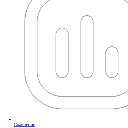
Сравнение