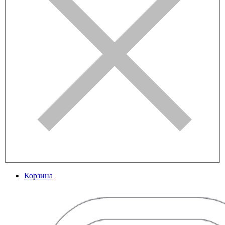
Корзина