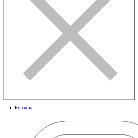
Корзина