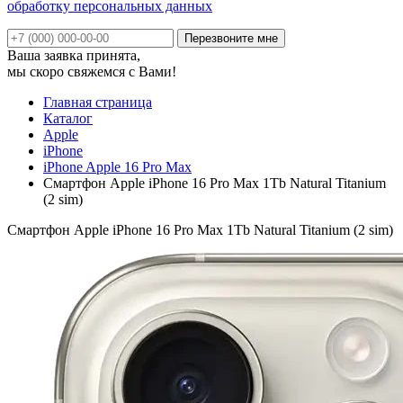
обработку персональных данных
Ваша заявка принята,
мы скоро свяжемся с Вами!
Главная страница
Каталог
Apple
iPhone
iPhone Apple 16 Pro Max
Смартфон Apple iPhone 16 Pro Max 1Tb Natural Titanium
(2 sim)
Смартфон Apple iPhone 16 Pro Max 1Tb Natural Titanium (2 sim)