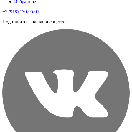
Избранное
+7 (918) 130-05-05
Подпишитесь на наши соцсети: