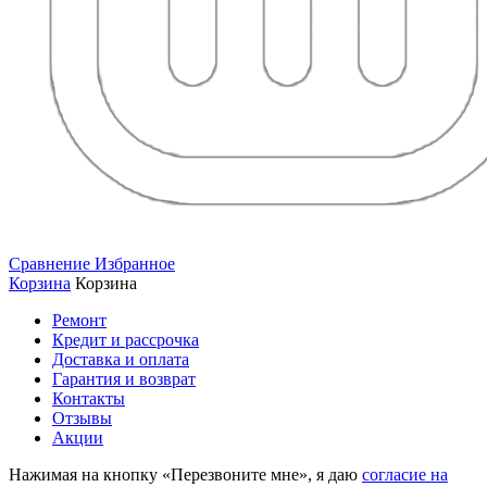
Сравнение
Избранное
Корзина
Корзина
Ремонт
Кредит и рассрочка
Доставка и оплата
Гарантия и возврат
Контакты
Отзывы
Акции
Нажимая на кнопку «Перезвоните мне», я даю
согласие на