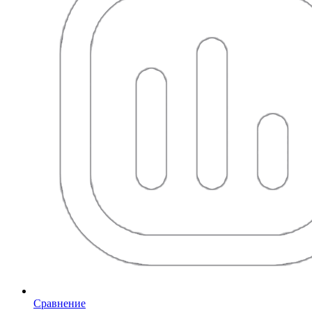
Сравнение