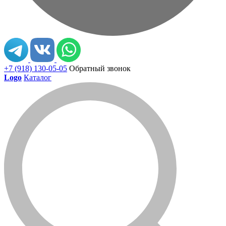
+7 (918) 130-05-05
Обратный звонок
Logo
Каталог