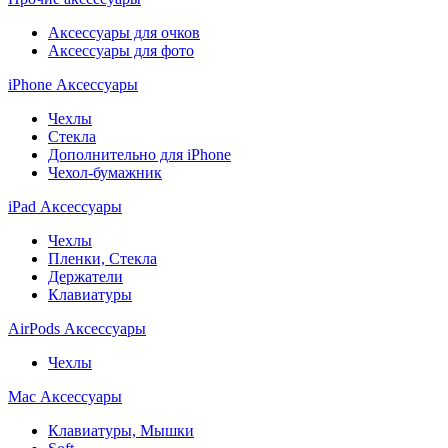
Аксессуары для очков
Аксессуары для фото
iPhone Аксессуары
Чехлы
Стекла
Дополнительно для iPhone
Чехол-бумажник
iPad Аксессуары
Чехлы
Пленки, Стекла
Держатели
Клавиатуры
AirPods Аксессуары
Чехлы
Mac Аксессуары
Клавиатуры, Мышки