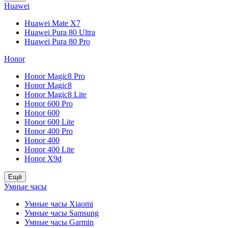
Huawei
Huawei Mate X7
Huawei Pura 80 Ultra
Huawei Pura 80 Pro
Honor
Honor Magic8 Pro
Honor Magic8
Honor Magic8 Lite
Honor 600 Pro
Honor 600
Honor 600 Lite
Honor 400 Pro
Honor 400
Honor 400 Lite
Honor X9d
Ещё
Умные часы
Умные часы Xiaomi
Умные часы Samsung
Умные часы Garmin