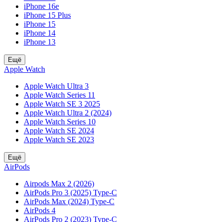
iPhone 16e
iPhone 15 Plus
iPhone 15
iPhone 14
iPhone 13
Ещё
Apple Watch
Apple Watch Ultra 3
Apple Watch Series 11
Apple Watch SE 3 2025
Apple Watch Ultra 2 (2024)
Apple Watch Series 10
Apple Watch SE 2024
Apple Watch SE 2023
Ещё
AirPods
Airpods Max 2 (2026)
AirPods Pro 3 (2025) Type-C
AirPods Max (2024) Type-C
AirPods 4
AirPods Pro 2 (2023) Type-C