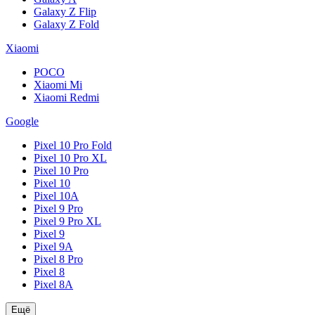
Galaxy Z Flip
Galaxy Z Fold
Xiaomi
POCO
Xiaomi Mi
Xiaomi Redmi
Google
Pixel 10 Pro Fold
Pixel 10 Pro XL
Pixel 10 Pro
Pixel 10
Pixel 10A
Pixel 9 Pro
Pixel 9 Pro XL
Pixel 9
Pixel 9A
Pixel 8 Pro
Pixel 8
Pixel 8A
Ещё