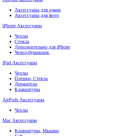
Аксессуары для очков
Аксессуары для фото
iPhone Аксессуары
Чехлы
Стекла
Дополнительно для iPhone
Чехол-бумажник
iPad Аксессуары
Чехлы
Пленки, Стекла
Держатели
Клавиатуры
AirPods Аксессуары
Чехлы
Mac Аксессуары
Клавиатуры, Мышки