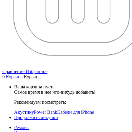
Сравнение
Избранное
0
Корзина
Корзина
Ваша корзина пуста.
Самое время в неё что-нибудь добавить!
Рекомендуем посмотреть:
Акустику
Power Bank
Кабели для iPhone
Продолжить покупки
Ремонт