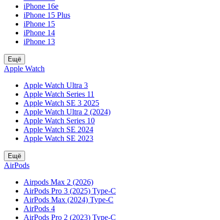
iPhone 16e
iPhone 15 Plus
iPhone 15
iPhone 14
iPhone 13
Ещё
Apple Watch
Apple Watch Ultra 3
Apple Watch Series 11
Apple Watch SE 3 2025
Apple Watch Ultra 2 (2024)
Apple Watch Series 10
Apple Watch SE 2024
Apple Watch SE 2023
Ещё
AirPods
Airpods Max 2 (2026)
AirPods Pro 3 (2025) Type-C
AirPods Max (2024) Type-C
AirPods 4
AirPods Pro 2 (2023) Type-C