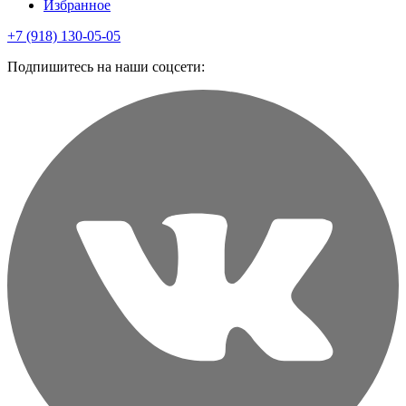
Избранное
+7 (918) 130-05-05
Подпишитесь на наши соцсети: