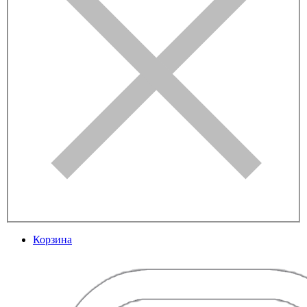
Корзина