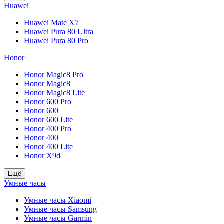
Huawei
Huawei Mate X7
Huawei Pura 80 Ultra
Huawei Pura 80 Pro
Honor
Honor Magic8 Pro
Honor Magic8
Honor Magic8 Lite
Honor 600 Pro
Honor 600
Honor 600 Lite
Honor 400 Pro
Honor 400
Honor 400 Lite
Honor X9d
Ещё
Умные часы
Умные часы Xiaomi
Умные часы Samsung
Умные часы Garmin