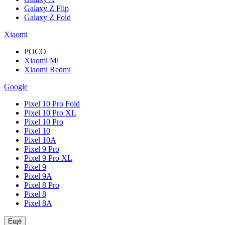
Galaxy Z Flip
Galaxy Z Fold
Xiaomi
POCO
Xiaomi Mi
Xiaomi Redmi
Google
Pixel 10 Pro Fold
Pixel 10 Pro XL
Pixel 10 Pro
Pixel 10
Pixel 10A
Pixel 9 Pro
Pixel 9 Pro XL
Pixel 9
Pixel 9A
Pixel 8 Pro
Pixel 8
Pixel 8A
Ещё