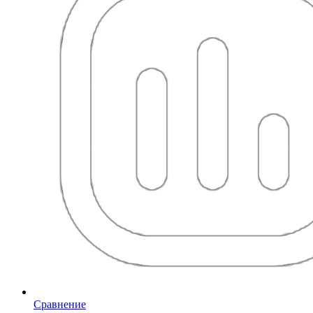
Сравнение