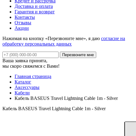
Кредит и рассрочка
Доставка и оплата
Гарантия и возврат
Контакты
Отзывы
Акции
Нажимая на кнопку «Перезвоните мне», я даю
согласие на
обработку персональных данных
Ваша заявка принята,
мы скоро свяжемся с Вами!
Главная страница
Каталог
Аксессуары
Кабели
Кабель BASEUS Travel Lightning Cable 1m - Silver
Кабель BASEUS Travel Lightning Cable 1m - Silver