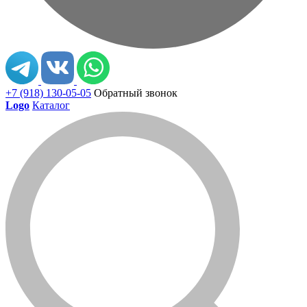
+7 (918) 130-05-05
Обратный звонок
Logo
Каталог