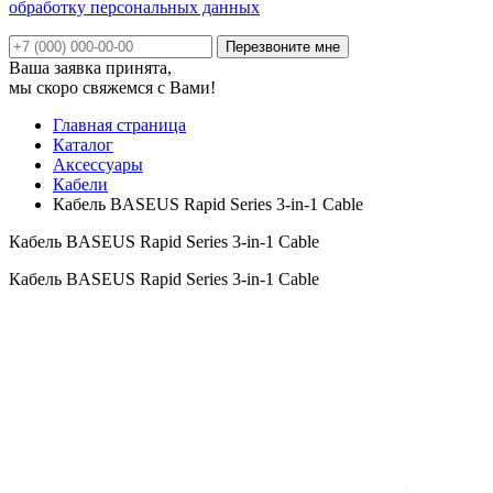
обработку персональных данных
Ваша заявка принята,
мы скоро свяжемся с Вами!
Главная страница
Каталог
Аксессуары
Кабели
Кабель BASEUS Rapid Series 3-in-1 Cable
Кабель BASEUS Rapid Series 3-in-1 Cable
Кабель BASEUS Rapid Series 3-in-1 Cable