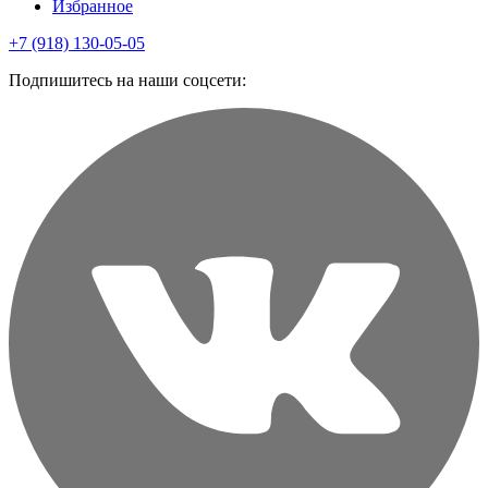
Избранное
+7 (918) 130-05-05
Подпишитесь на наши соцсети: