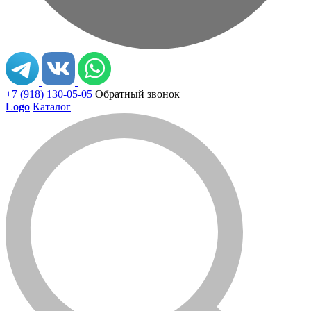
+7 (918) 130-05-05
Обратный звонок
Logo
Каталог