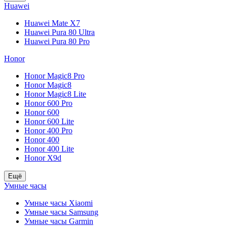
Huawei
Huawei Mate X7
Huawei Pura 80 Ultra
Huawei Pura 80 Pro
Honor
Honor Magic8 Pro
Honor Magic8
Honor Magic8 Lite
Honor 600 Pro
Honor 600
Honor 600 Lite
Honor 400 Pro
Honor 400
Honor 400 Lite
Honor X9d
Ещё
Умные часы
Умные часы Xiaomi
Умные часы Samsung
Умные часы Garmin