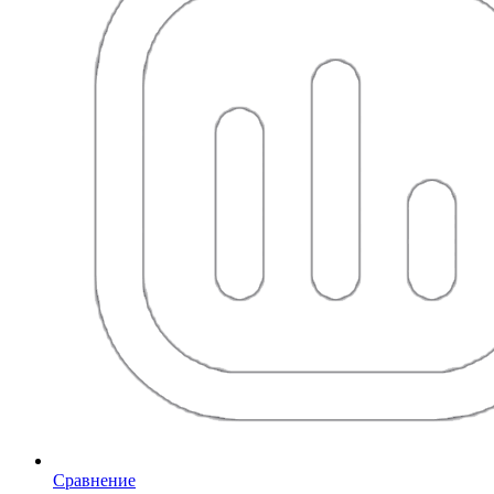
Сравнение