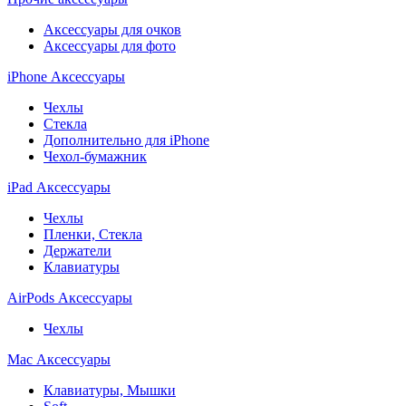
Аксессуары для очков
Аксессуары для фото
iPhone Аксессуары
Чехлы
Стекла
Дополнительно для iPhone
Чехол-бумажник
iPad Аксессуары
Чехлы
Пленки, Стекла
Держатели
Клавиатуры
AirPods Аксессуары
Чехлы
Mac Аксессуары
Клавиатуры, Мышки