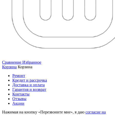
Сравнение
Избранное
Корзина
Корзина
Ремонт
Кредит и рассрочка
Доставка и оплата
Гарантия и возврат
Контакты
Отзывы
Акции
Нажимая на кнопку «Перезвоните мне», я даю
согласие на