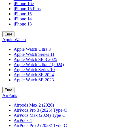
iPhone 16e
iPhone 15 Plus
iPhone 15
iPhone 14
iPhone 13
Ещё
Apple Watch
Apple Watch Ultra 3
Apple Watch Series 11
Apple Watch SE 3 2025
Apple Watch Ultra 2 (2024)
Apple Watch Series 10
Apple Watch SE 2024
Apple Watch SE 2023
Ещё
AirPods
Airpods Max 2 (2026)
AirPods Pro 3 (2025) Type-C
AirPods Max (2024) Type-C
AirPods 4
AirPods Pro 2 (2023) Type-C