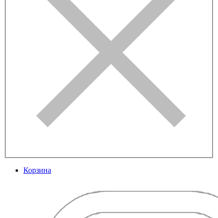
Корзина