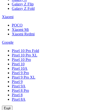
Galaxy Z Flip
Galaxy Z Fold
Xiaomi
POCO
Xiaomi Mi
Xiaomi Redmi
Google
Pixel 10 Pro Fold
Pixel 10 Pro XL
Pixel 10 Pro
Pixel 10
Pixel 10A
Pixel 9 Pro
Pixel 9 Pro XL
Pixel 9
Pixel 9A
Pixel 8 Pro
Pixel 8
Pixel 8A
Ещё