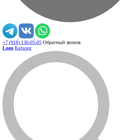
+7 (918) 130-05-05
Обратный звонок
Logo
Каталог