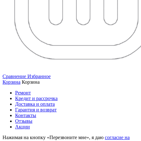
Сравнение
Избранное
Корзина
Корзина
Ремонт
Кредит и рассрочка
Доставка и оплата
Гарантия и возврат
Контакты
Отзывы
Акции
Нажимая на кнопку «Перезвоните мне», я даю
согласие на