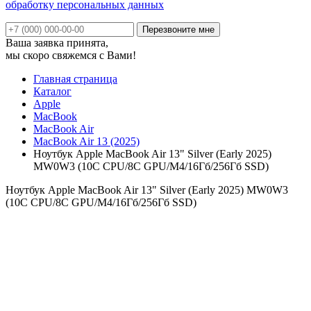
обработку персональных данных
Ваша заявка принята,
мы скоро свяжемся с Вами!
Главная страница
Каталог
Apple
MacBook
MacBook Air
MacBook Air 13 (2025)
Ноутбук Apple MacBook Air 13" Silver (Early 2025)
MW0W3 (10C CPU/8C GPU/M4/16Гб/256Гб SSD)
Ноутбук Apple MacBook Air 13" Silver (Early 2025) MW0W3
(10C CPU/8C GPU/M4/16Гб/256Гб SSD)