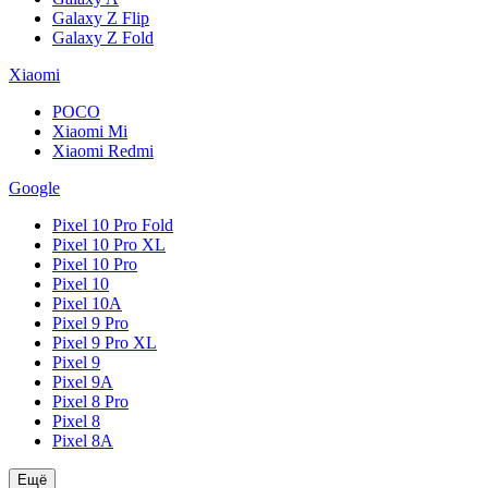
Galaxy Z Flip
Galaxy Z Fold
Xiaomi
POCO
Xiaomi Mi
Xiaomi Redmi
Google
Pixel 10 Pro Fold
Pixel 10 Pro XL
Pixel 10 Pro
Pixel 10
Pixel 10A
Pixel 9 Pro
Pixel 9 Pro XL
Pixel 9
Pixel 9A
Pixel 8 Pro
Pixel 8
Pixel 8A
Ещё