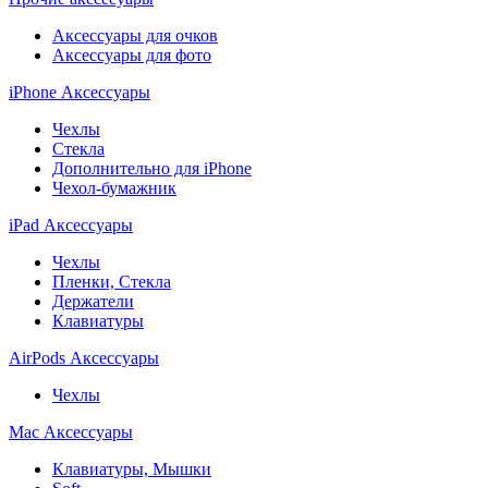
Аксессуары для очков
Аксессуары для фото
iPhone Аксессуары
Чехлы
Стекла
Дополнительно для iPhone
Чехол-бумажник
iPad Аксессуары
Чехлы
Пленки, Стекла
Держатели
Клавиатуры
AirPods Аксессуары
Чехлы
Mac Аксессуары
Клавиатуры, Мышки