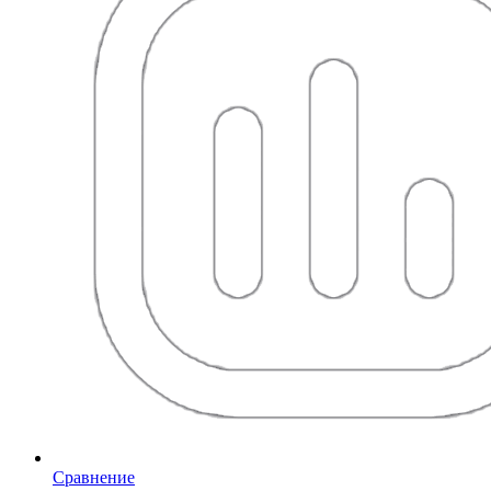
Сравнение