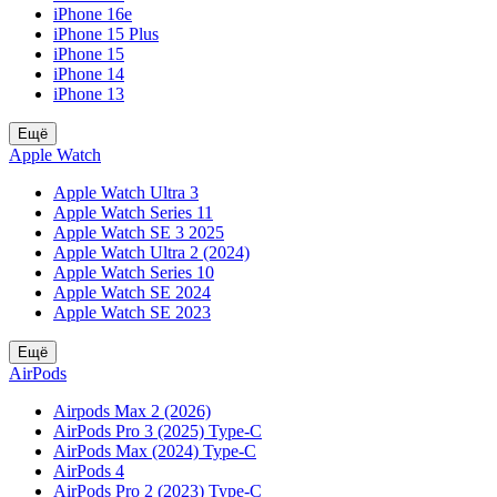
iPhone 16e
iPhone 15 Plus
iPhone 15
iPhone 14
iPhone 13
Ещё
Apple Watch
Apple Watch Ultra 3
Apple Watch Series 11
Apple Watch SE 3 2025
Apple Watch Ultra 2 (2024)
Apple Watch Series 10
Apple Watch SE 2024
Apple Watch SE 2023
Ещё
AirPods
Airpods Max 2 (2026)
AirPods Pro 3 (2025) Type-C
AirPods Max (2024) Type-C
AirPods 4
AirPods Pro 2 (2023) Type-C