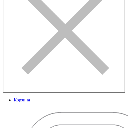
Корзина