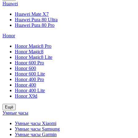
Huawei
Huawei Mate X7
Huawei Pura 80 Ultra
Huawei Pura 80 Pro
Honor
Honor Magic8 Pro
Honor Magic8
Honor Magic8 Lite
Honor 600 Pro
Honor 600
Honor 600 Lite
Honor 400 Pro
Honor 400
Honor 400 Lite
Honor X9d
Ещё
Умные часы
Умные часы Xiaomi
Умные часы Samsung
Умные часы Garmin