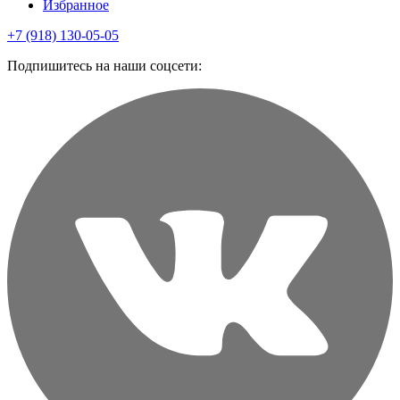
Избранное
+7 (918) 130-05-05
Подпишитесь на наши соцсети: