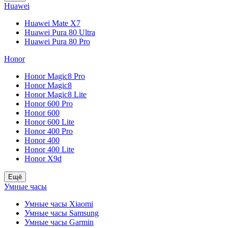
Huawei
Huawei Mate X7
Huawei Pura 80 Ultra
Huawei Pura 80 Pro
Honor
Honor Magic8 Pro
Honor Magic8
Honor Magic8 Lite
Honor 600 Pro
Honor 600
Honor 600 Lite
Honor 400 Pro
Honor 400
Honor 400 Lite
Honor X9d
Ещё
Умные часы
Умные часы Xiaomi
Умные часы Samsung
Умные часы Garmin