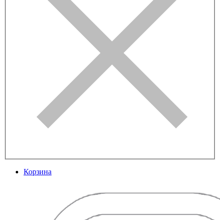
Корзина