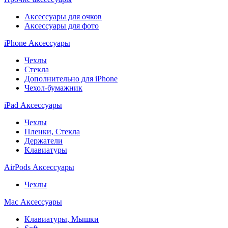
Аксессуары для очков
Аксессуары для фото
iPhone Аксессуары
Чехлы
Стекла
Дополнительно для iPhone
Чехол-бумажник
iPad Аксессуары
Чехлы
Пленки, Стекла
Держатели
Клавиатуры
AirPods Аксессуары
Чехлы
Mac Аксессуары
Клавиатуры, Мышки