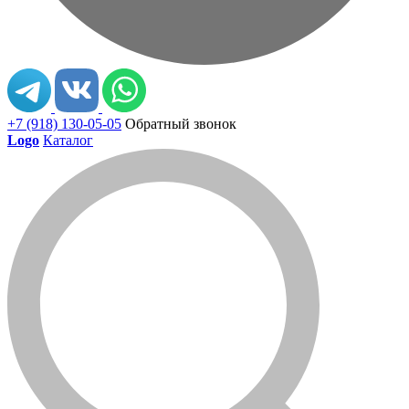
+7 (918) 130-05-05
Обратный звонок
Logo
Каталог