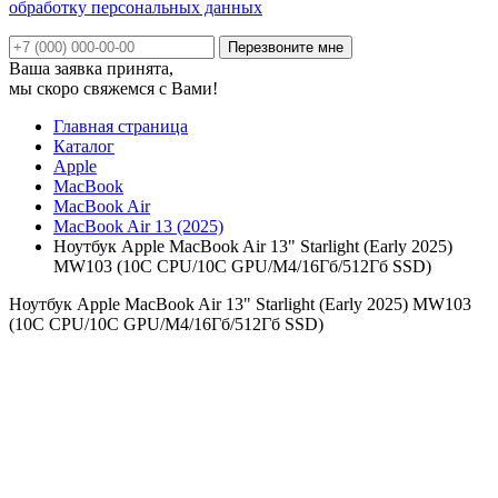
обработку персональных данных
Ваша заявка принята,
мы скоро свяжемся с Вами!
Главная страница
Каталог
Apple
MacBook
MacBook Air
MacBook Air 13 (2025)
Ноутбук Apple MacBook Air 13" Starlight (Early 2025)
MW103 (10C CPU/10C GPU/M4/16Гб/512Гб SSD)
Ноутбук Apple MacBook Air 13" Starlight (Early 2025) MW103
(10C CPU/10C GPU/M4/16Гб/512Гб SSD)