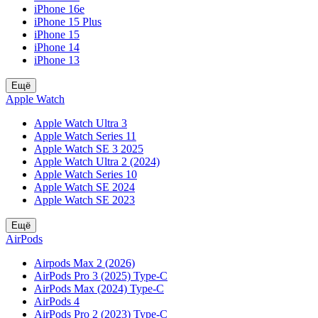
iPhone 16e
iPhone 15 Plus
iPhone 15
iPhone 14
iPhone 13
Ещё
Apple Watch
Apple Watch Ultra 3
Apple Watch Series 11
Apple Watch SE 3 2025
Apple Watch Ultra 2 (2024)
Apple Watch Series 10
Apple Watch SE 2024
Apple Watch SE 2023
Ещё
AirPods
Airpods Max 2 (2026)
AirPods Pro 3 (2025) Type-C
AirPods Max (2024) Type-C
AirPods 4
AirPods Pro 2 (2023) Type-C