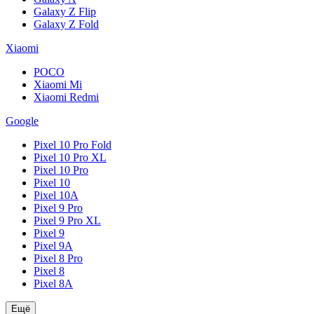
Galaxy Z Flip
Galaxy Z Fold
Xiaomi
POCO
Xiaomi Mi
Xiaomi Redmi
Google
Pixel 10 Pro Fold
Pixel 10 Pro XL
Pixel 10 Pro
Pixel 10
Pixel 10A
Pixel 9 Pro
Pixel 9 Pro XL
Pixel 9
Pixel 9A
Pixel 8 Pro
Pixel 8
Pixel 8A
Ещё