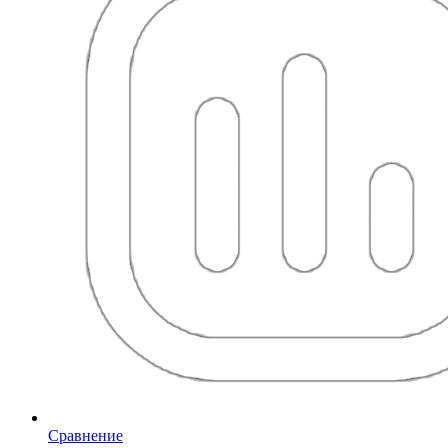
Сравнение