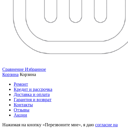
Сравнение
Избранное
Корзина
Корзина
Ремонт
Кредит и рассрочка
Доставка и оплата
Гарантия и возврат
Контакты
Отзывы
Акции
Нажимая на кнопку «Перезвоните мне», я даю
согласие на