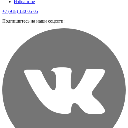
Избранное
+7 (918) 130-05-05
Подпишитесь на наши соцсети: