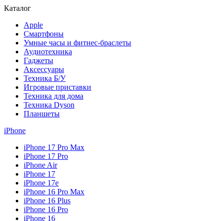
Каталог
Apple
Смартфоны
Умные часы и фитнес-браслеты
Аудиотехника
Гаджеты
Аксессуары
Техника Б/У
Игровые приставки
Техника для дома
Техника Dyson
Планшеты
iPhone
iPhone 17 Pro Max
iPhone 17 Pro
iPhone Air
iPhone 17
iPhone 17e
iPhone 16 Pro Max
iPhone 16 Plus
iPhone 16 Pro
iPhone 16