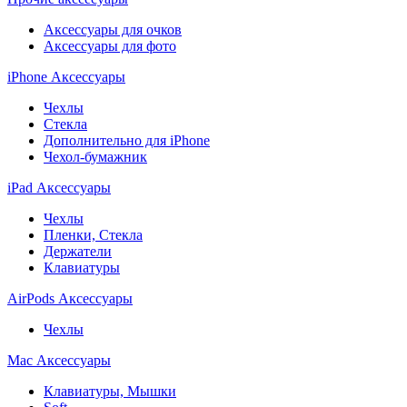
Аксессуары для очков
Аксессуары для фото
iPhone Аксессуары
Чехлы
Стекла
Дополнительно для iPhone
Чехол-бумажник
iPad Аксессуары
Чехлы
Пленки, Стекла
Держатели
Клавиатуры
AirPods Аксессуары
Чехлы
Mac Аксессуары
Клавиатуры, Мышки