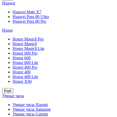
Huawei
Huawei Mate X7
Huawei Pura 80 Ultra
Huawei Pura 80 Pro
Honor
Honor Magic8 Pro
Honor Magic8
Honor Magic8 Lite
Honor 600 Pro
Honor 600
Honor 600 Lite
Honor 400 Pro
Honor 400
Honor 400 Lite
Honor X9d
Ещё
Умные часы
Умные часы Xiaomi
Умные часы Samsung
Умные часы Garmin