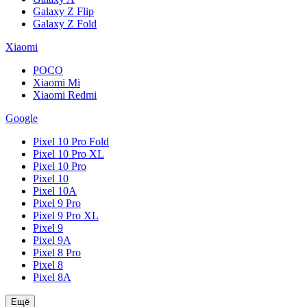
Galaxy Z Flip
Galaxy Z Fold
Xiaomi
POCO
Xiaomi Mi
Xiaomi Redmi
Google
Pixel 10 Pro Fold
Pixel 10 Pro XL
Pixel 10 Pro
Pixel 10
Pixel 10A
Pixel 9 Pro
Pixel 9 Pro XL
Pixel 9
Pixel 9A
Pixel 8 Pro
Pixel 8
Pixel 8A
Ещё