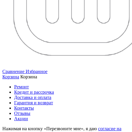
Сравнение
Избранное
Корзина
Корзина
Ремонт
Кредит и рассрочка
Доставка и оплата
Гарантия и возврат
Контакты
Отзывы
Акции
Нажимая на кнопку «Перезвоните мне», я даю
согласие на