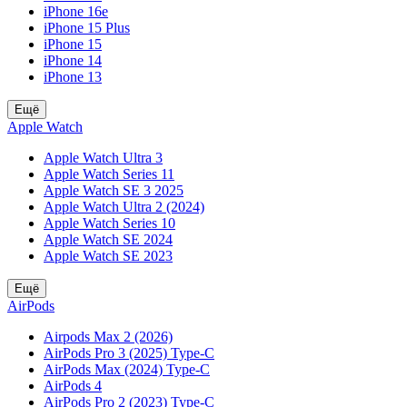
iPhone 16e
iPhone 15 Plus
iPhone 15
iPhone 14
iPhone 13
Ещё
Apple Watch
Apple Watch Ultra 3
Apple Watch Series 11
Apple Watch SE 3 2025
Apple Watch Ultra 2 (2024)
Apple Watch Series 10
Apple Watch SE 2024
Apple Watch SE 2023
Ещё
AirPods
Airpods Max 2 (2026)
AirPods Pro 3 (2025) Type-C
AirPods Max (2024) Type-C
AirPods 4
AirPods Pro 2 (2023) Type-C