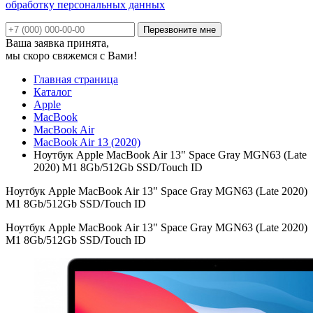
обработку персональных данных
Ваша заявка принята,
мы скоро свяжемся с Вами!
Главная страница
Каталог
Apple
MacBook
MacBook Air
MacBook Air 13 (2020)
Ноутбук Apple MacBook Air 13" Space Gray MGN63 (Late
2020) M1 8Gb/512Gb SSD/Touch ID
Ноутбук Apple MacBook Air 13" Space Gray MGN63 (Late 2020)
M1 8Gb/512Gb SSD/Touch ID
Ноутбук Apple MacBook Air 13" Space Gray MGN63 (Late 2020)
M1 8Gb/512Gb SSD/Touch ID