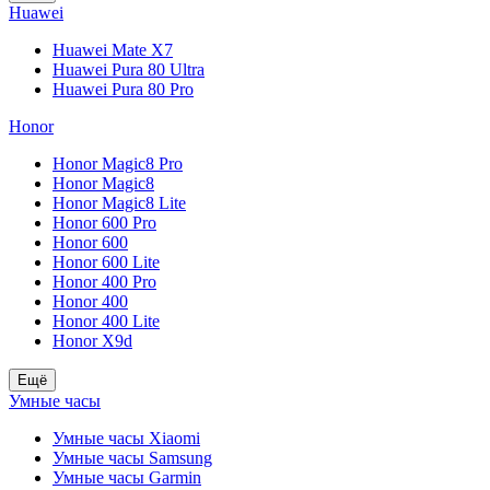
Huawei
Huawei Mate X7
Huawei Pura 80 Ultra
Huawei Pura 80 Pro
Honor
Honor Magic8 Pro
Honor Magic8
Honor Magic8 Lite
Honor 600 Pro
Honor 600
Honor 600 Lite
Honor 400 Pro
Honor 400
Honor 400 Lite
Honor X9d
Ещё
Умные часы
Умные часы Xiaomi
Умные часы Samsung
Умные часы Garmin