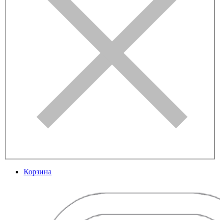
Корзина