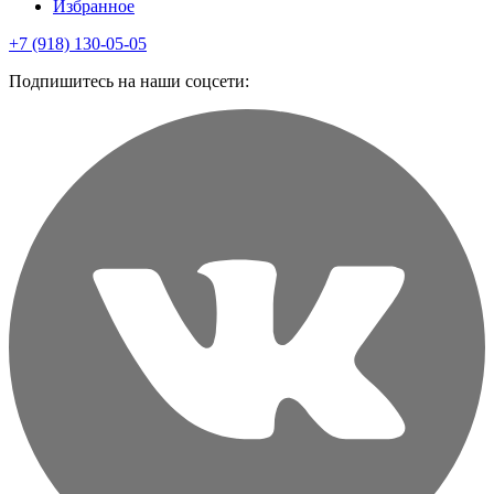
Избранное
+7 (918) 130-05-05
Подпишитесь на наши соцсети: