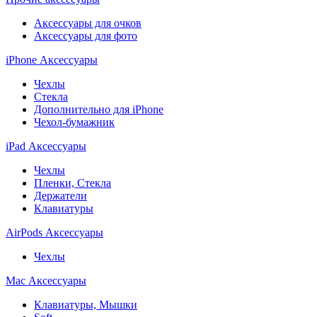
Аксессуары для очков
Аксессуары для фото
iPhone Аксессуары
Чехлы
Стекла
Дополнительно для iPhone
Чехол-бумажник
iPad Аксессуары
Чехлы
Пленки, Стекла
Держатели
Клавиатуры
AirPods Аксессуары
Чехлы
Mac Аксессуары
Клавиатуры, Мышки