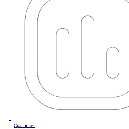
Сравнение