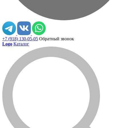
+7 (918) 130-05-05
Обратный звонок
Logo
Каталог