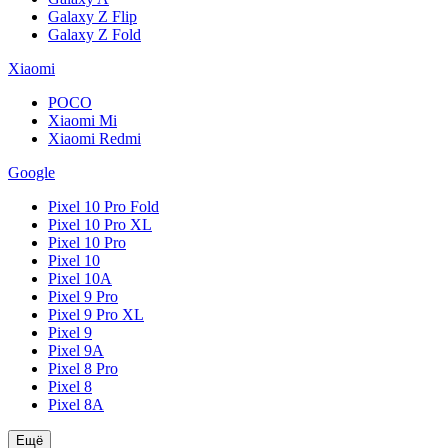
Galaxy Z Flip
Galaxy Z Fold
Xiaomi
POCO
Xiaomi Mi
Xiaomi Redmi
Google
Pixel 10 Pro Fold
Pixel 10 Pro XL
Pixel 10 Pro
Pixel 10
Pixel 10A
Pixel 9 Pro
Pixel 9 Pro XL
Pixel 9
Pixel 9A
Pixel 8 Pro
Pixel 8
Pixel 8A
Ещё