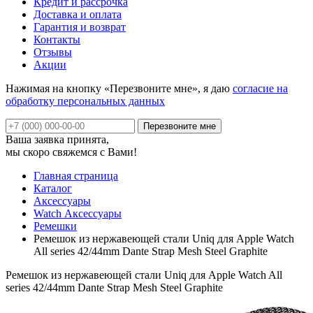
Кредит и рассрочка
Доставка и оплата
Гарантия и возврат
Контакты
Отзывы
Акции
Нажимая на кнопку «Перезвоните мне», я даю
согласие на
обработку персональных данных
Ваша заявка принята,
мы скоро свяжемся с Вами!
Главная страница
Каталог
Аксессуары
Watch Аксессуары
Ремешки
Ремешок из нержавеющей стали Uniq для Apple Watch
All series 42/44mm Dante Strap Mesh Steel Graphite
Ремешок из нержавеющей стали Uniq для Apple Watch All
series 42/44mm Dante Strap Mesh Steel Graphite