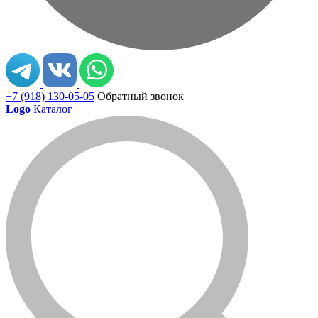
+7 (918) 130-05-05
Обратный звонок
Logo
Каталог