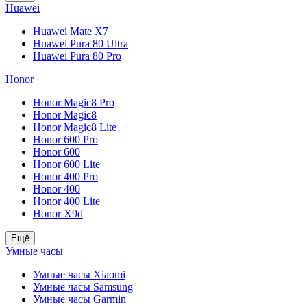
Huawei
Huawei Mate X7
Huawei Pura 80 Ultra
Huawei Pura 80 Pro
Honor
Honor Magic8 Pro
Honor Magic8
Honor Magic8 Lite
Honor 600 Pro
Honor 600
Honor 600 Lite
Honor 400 Pro
Honor 400
Honor 400 Lite
Honor X9d
Ещё
Умные часы
Умные часы Xiaomi
Умные часы Samsung
Умные часы Garmin