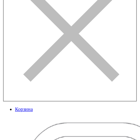
Корзина