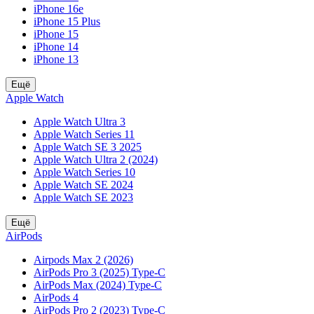
iPhone 16e
iPhone 15 Plus
iPhone 15
iPhone 14
iPhone 13
Ещё
Apple Watch
Apple Watch Ultra 3
Apple Watch Series 11
Apple Watch SE 3 2025
Apple Watch Ultra 2 (2024)
Apple Watch Series 10
Apple Watch SE 2024
Apple Watch SE 2023
Ещё
AirPods
Airpods Max 2 (2026)
AirPods Pro 3 (2025) Type-C
AirPods Max (2024) Type-C
AirPods 4
AirPods Pro 2 (2023) Type-C