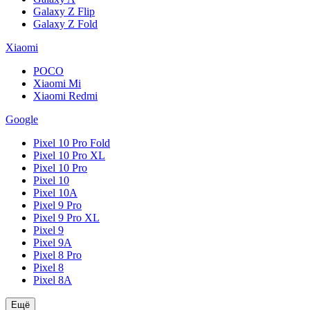
Galaxy Z Flip
Galaxy Z Fold
Xiaomi
POCO
Xiaomi Mi
Xiaomi Redmi
Google
Pixel 10 Pro Fold
Pixel 10 Pro XL
Pixel 10 Pro
Pixel 10
Pixel 10A
Pixel 9 Pro
Pixel 9 Pro XL
Pixel 9
Pixel 9A
Pixel 8 Pro
Pixel 8
Pixel 8A
Ещё