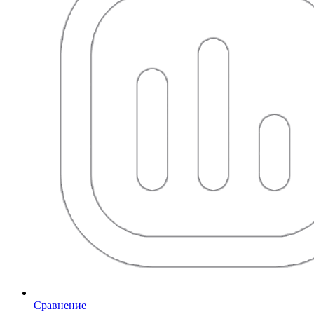
Сравнение