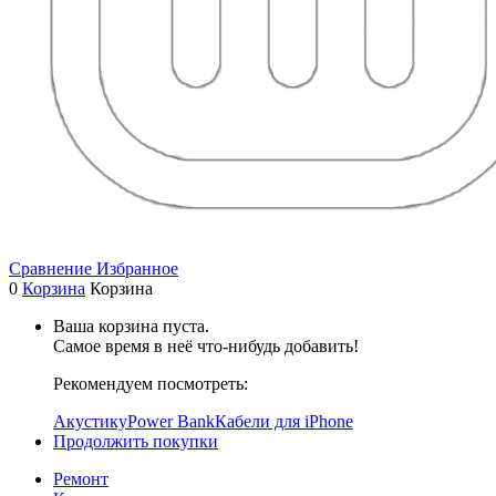
Сравнение
Избранное
0
Корзина
Корзина
Ваша корзина пуста.
Самое время в неё что-нибудь добавить!
Рекомендуем посмотреть:
Акустику
Power Bank
Кабели для iPhone
Продолжить покупки
Ремонт