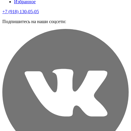
Избранное
+7 (918) 130-05-05
Подпишитесь на наши соцсети: