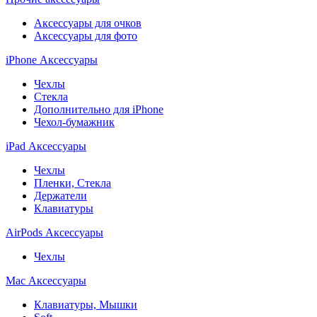
Аксессуары для очков
Аксессуары для фото
iPhone Аксессуары
Чехлы
Стекла
Дополнительно для iPhone
Чехол-бумажник
iPad Аксессуары
Чехлы
Пленки, Стекла
Держатели
Клавиатуры
AirPods Аксессуары
Чехлы
Mac Аксессуары
Клавиатуры, Мышки