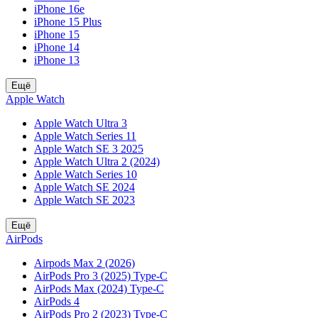
iPhone 16e
iPhone 15 Plus
iPhone 15
iPhone 14
iPhone 13
Ещё
Apple Watch
Apple Watch Ultra 3
Apple Watch Series 11
Apple Watch SE 3 2025
Apple Watch Ultra 2 (2024)
Apple Watch Series 10
Apple Watch SE 2024
Apple Watch SE 2023
Ещё
AirPods
Airpods Max 2 (2026)
AirPods Pro 3 (2025) Type-C
AirPods Max (2024) Type-C
AirPods 4
AirPods Pro 2 (2023) Type-C