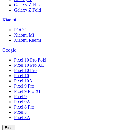
Galaxy Z Flip
Galaxy Z Fold
Xiaomi
POCO
Xiaomi Mi
Xiaomi Redmi
Google
Pixel 10 Pro Fold
Pixel 10 Pro XL
Pixel 10 Pro
Pixel 10
Pixel 10A
Pixel 9 Pro
Pixel 9 Pro XL
Pixel 9
Pixel 9A
Pixel 8 Pro
Pixel 8
Pixel 8A
Ещё