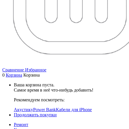
Сравнение
Избранное
0
Корзина
Корзина
Ваша корзина пуста.
Самое время в неё что-нибудь добавить!
Рекомендуем посмотреть:
Акустику
Power Bank
Кабели для iPhone
Продолжить покупки
Ремонт