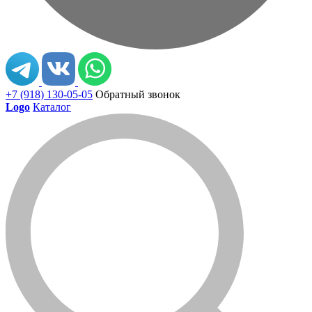
+7 (918) 130-05-05
Обратный звонок
Logo
Каталог