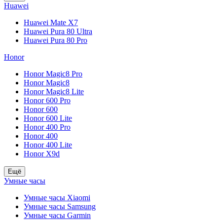
Huawei
Huawei Mate X7
Huawei Pura 80 Ultra
Huawei Pura 80 Pro
Honor
Honor Magic8 Pro
Honor Magic8
Honor Magic8 Lite
Honor 600 Pro
Honor 600
Honor 600 Lite
Honor 400 Pro
Honor 400
Honor 400 Lite
Honor X9d
Ещё
Умные часы
Умные часы Xiaomi
Умные часы Samsung
Умные часы Garmin