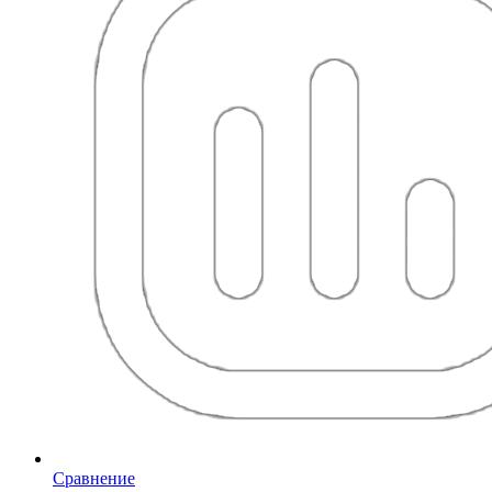
Сравнение