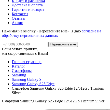
Кредит и рассрочка
Доставка и оплата
Гарантия и возврат
Контакты
Отзывы
Акции
Нажимая на кнопку «Перезвоните мне», я даю
согласие на
обработку персональных данных
Ваша заявка принята,
мы скоро свяжемся с Вами!
Главная страница
Каталог
Смартфоны
Samsung
Samsung Galaxy S
Samsung Galaxy S25 Edge
Смартфон Samsung Galaxy S25 Edge 12/512Gb Titanium
Silver
Смартфон Samsung Galaxy S25 Edge 12/512Gb Titanium Silver