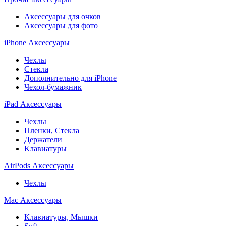
Аксессуары для очков
Аксессуары для фото
iPhone Аксессуары
Чехлы
Стекла
Дополнительно для iPhone
Чехол-бумажник
iPad Аксессуары
Чехлы
Пленки, Стекла
Держатели
Клавиатуры
AirPods Аксессуары
Чехлы
Mac Аксессуары
Клавиатуры, Мышки