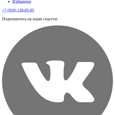
Избранное
+7 (918) 130-05-05
Подпишитесь на наши соцсети: