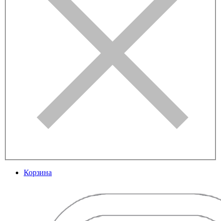
Корзина