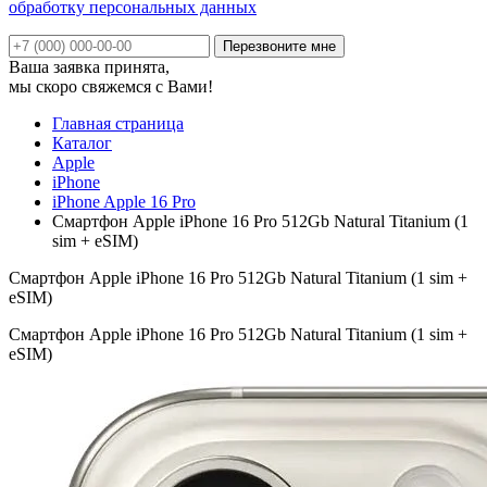
обработку персональных данных
Ваша заявка принята,
мы скоро свяжемся с Вами!
Главная страница
Каталог
Apple
iPhone
iPhone Apple 16 Pro
Смартфон Apple iPhone 16 Pro 512Gb Natural Titanium (1
sim + eSIM)
Смартфон Apple iPhone 16 Pro 512Gb Natural Titanium (1 sim +
eSIM)
Смартфон Apple iPhone 16 Pro 512Gb Natural Titanium (1 sim +
eSIM)