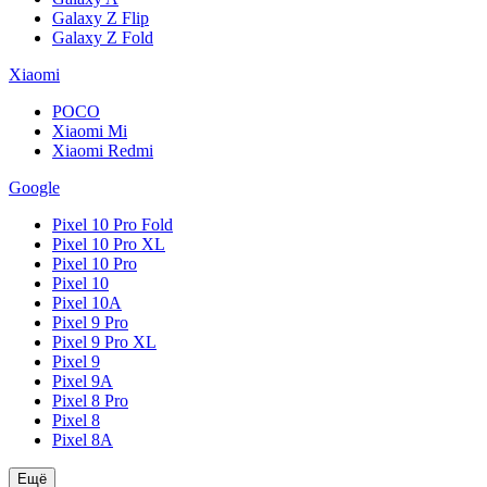
Galaxy Z Flip
Galaxy Z Fold
Xiaomi
POCO
Xiaomi Mi
Xiaomi Redmi
Google
Pixel 10 Pro Fold
Pixel 10 Pro XL
Pixel 10 Pro
Pixel 10
Pixel 10A
Pixel 9 Pro
Pixel 9 Pro XL
Pixel 9
Pixel 9A
Pixel 8 Pro
Pixel 8
Pixel 8A
Ещё