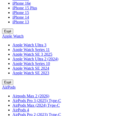
iPhone 16e
iPhone 15 Plus
iPhone 15
iPhone 14
iPhone 13
Ещё
Apple Watch
Apple Watch Ultra 3
Apple Watch Series 11
Apple Watch SE 3 2025
Apple Watch Ultra 2 (2024)
Apple Watch Series 10
Apple Watch SE 2024
Apple Watch SE 2023
Ещё
AirPods
Airpods Max 2 (2026)
AirPods Pro 3 (2025) Type-C
AirPods Max (2024) Type-C
AirPods 4
AirPods Pro 2 (2023) Type-C