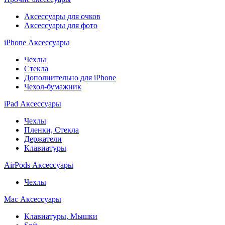
Аксессуары для очков
Аксессуары для фото
iPhone Аксессуары
Чехлы
Стекла
Дополнительно для iPhone
Чехол-бумажник
iPad Аксессуары
Чехлы
Пленки, Стекла
Держатели
Клавиатуры
AirPods Аксессуары
Чехлы
Mac Аксессуары
Клавиатуры, Мышки