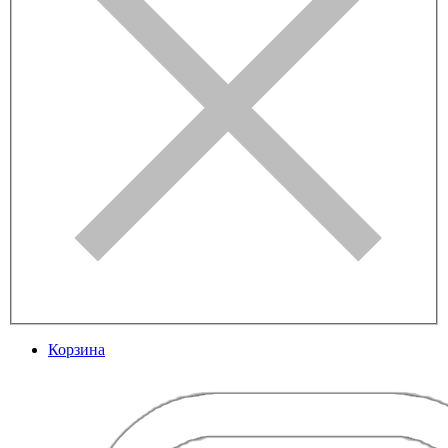
Корзина