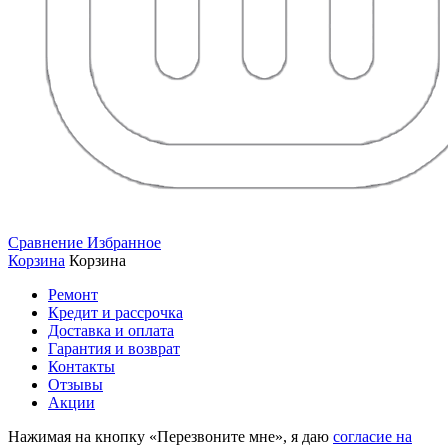
Сравнение
Избранное
Корзина
Корзина
Ремонт
Кредит и рассрочка
Доставка и оплата
Гарантия и возврат
Контакты
Отзывы
Акции
Нажимая на кнопку «Перезвоните мне», я даю
согласие на