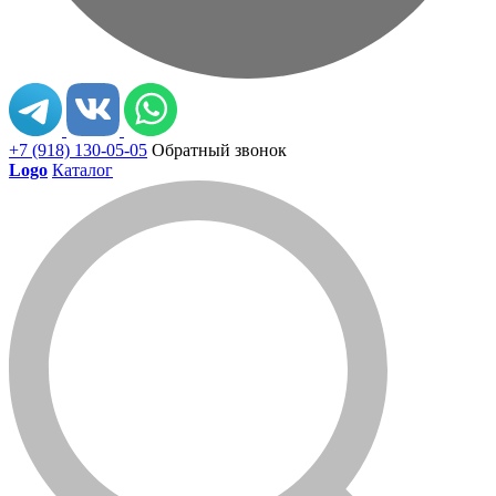
+7 (918) 130-05-05
Обратный звонок
Logo
Каталог