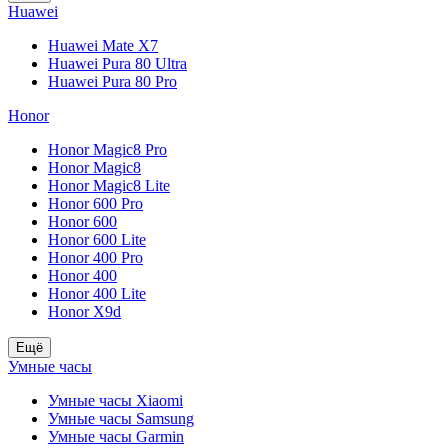
Huawei
Huawei Mate X7
Huawei Pura 80 Ultra
Huawei Pura 80 Pro
Honor
Honor Magic8 Pro
Honor Magic8
Honor Magic8 Lite
Honor 600 Pro
Honor 600
Honor 600 Lite
Honor 400 Pro
Honor 400
Honor 400 Lite
Honor X9d
Ещё
Умные часы
Умные часы Xiaomi
Умные часы Samsung
Умные часы Garmin