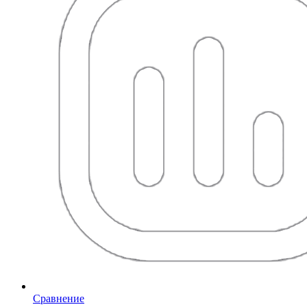
Сравнение