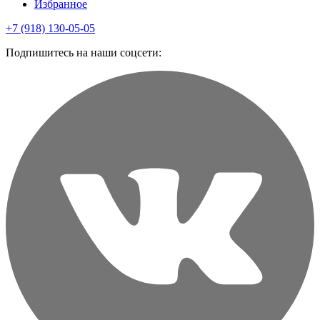
Избранное
+7 (918) 130-05-05
Подпишитесь на наши соцсети: